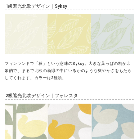
1級遮光北欧デザイン｜Syksy
フィンランドで「秋」という意味のSyksy。大きな葉っぱの柄が印
象的で、まるで北欧の新緑の中にいるかのような爽やかさをもたら
してくれます。カラーは3種類。
2級遮光北欧デザイン｜フォレスタ