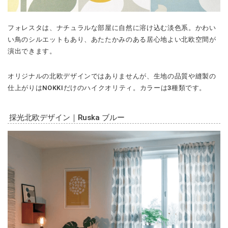
フォレスタは、ナチュラルな部屋に自然に溶け込む淡色系。かわい
い鳥のシルエットもあり、あたたかみのある居心地よい北欧空間が
演出できます。
オリジナルの北欧デザインではありませんが、生地の品質や縫製の
仕上がりはNOKKIだけのハイクオリティ。カラーは3種類です。
採光北欧デザイン｜Ruska ブルー