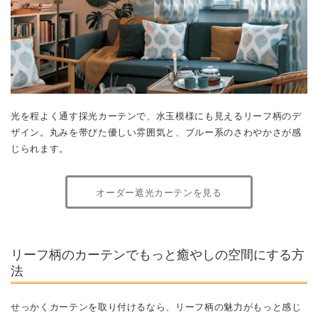
光を程よく通す採光カーテンで、水玉模様にも見えるリーフ柄のデ
ザイン。丸みを帯びた優しい雰囲気と、ブルー系のさわやかさが感
じられます。
オーダー遮光カーテンを見る
リーフ柄のカーテンでもっと癒やしの空間にする方
法
せっかくカーテンを取り付けるなら、リーフ柄の魅力がもっと感じ