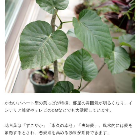
かわいいハート型の葉っぱが特徴。部屋の雰囲気が明るくなり、イ
ンテリア雑貨やテレビのCMなどでも大活躍しています。
花言葉は「すこやか」「永久の幸せ」「夫婦愛」。風水的には愛を
象徴するとされ、恋愛運を高める効果が期待できます。