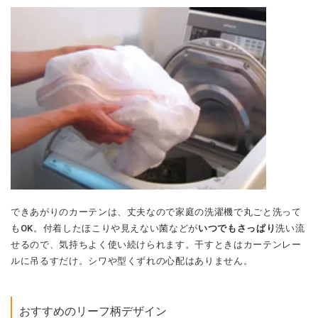
できあがりのカーテンは、丈夫なので家庭の洗濯機で丸ごと洗って
もOK。付着したほこりや見えない菌などが
いつでもさっぱり
洗い流
せるので、気持ちよく使い続けられます。干すときはカーテンレー
ルに吊るすだけ。シワや型くずれの心配はありません。
おすすめのリーフ柄デザイン