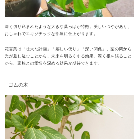
深く切り込まれたような大きな葉っぱが特徴。美しいつやがあり、
おしゃれでエキゾチックな部屋に仕上がります。
花言葉は「壮大な計画」「嬉しい便り」「深い関係」。葉の間から
光が差し込むことから、未来を明るくする効果。深く根を張ること
から、家族との愛情を深める効果が期待できます。
ゴムの木