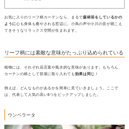
お気に入りのリーフ柄カーテンなら、まるで
森林浴をしているかの
ように
心も身体も癒やされる窓辺に。小鳥の声や小川の音が聴こえ
てきそうなリラックス空間が生まれます。
リーフ柄には素敵な意味がたっぷり込められている
植物には、それぞれ花言葉や風水的な意味があります。もちろん、
カーテンの柄として部屋に取り入れても
効果は同じ
！
例えば、どんなものがあるかを簡単に見ていきましょう。ここで
は、代表して人気の高い5つをピックアップしました。
ウンベラータ