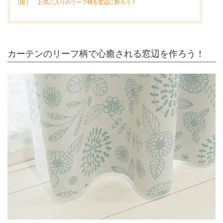
お気に入りのリーフ柄を窓辺に飾ろう！
カーテンのリーフ柄で心癒される窓辺を作ろう！