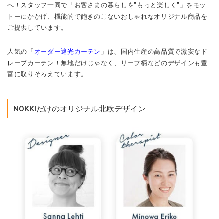
へ！スタッフ一同で「お客さまの暮らしを”もっと楽しく”」をモッ
トーにかかげ、機能的で飽きのこないおしゃれなオリジナル商品を
ご提供しています。
人気の「
オーダー遮光カーテン
」は、国内生産の高品質で激安なド
レープカーテン！無地だけじゃなく、リーフ柄などのデザインも豊
富に取りそろえています。
NOKKIだけのオリジナル北欧デザイン