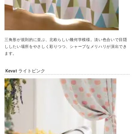
三角形が規則的に並ぶ、北欧らしい幾何学模様。淡い色合いで目隠
ししたい場所をやさしく彩りつつ、シャープなメリハリが演出でき
ます。
Kevat ライトピンク