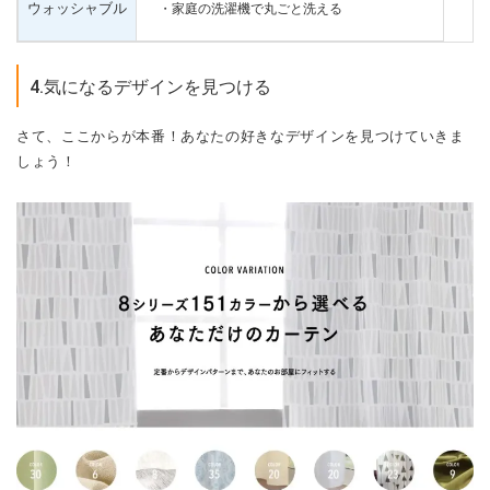
ウォッシャブル
・家庭の洗濯機で丸ごと洗える
4.気になるデザインを見つける
さて、ここからが本番！あなたの好きなデザインを見つけていきま
しょう！