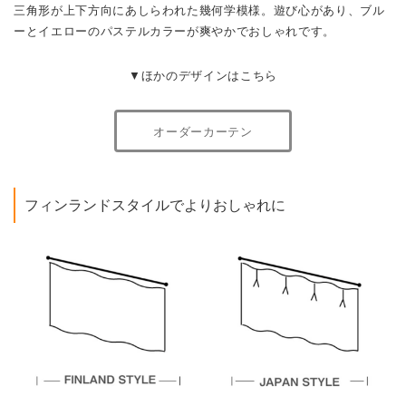
三角形が上下方向にあしらわれた幾何学模様。遊び心があり、ブル
ーとイエローのパステルカラーが爽やかでおしゃれです。
▼ほかのデザインはこちら
オーダーカーテン
フィンランドスタイルでよりおしゃれに