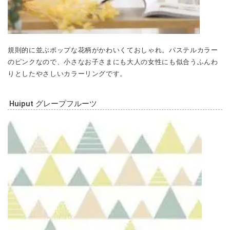
規則的に並ぶポップな花柄がかわいくておしゃれ。パステルカラー
のピンクなので、小さなお子さまにも大人の女性にも似合うふんわ
りとしたやさしいカラーリングです。
Huiput グレープフルーツ