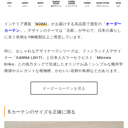
インテリア通販「
NOKKI
」がお届けする高品質で激安の「
オーダー
カーテン
」。デザインのテーマは「北欧」が中心で、日本の暮らし
に合う色柄を100種類以上ご用意しています。
特に、おしゃれなデザイナーズシリーズは、フィンランド人デザイ
ナー「SANNA LEHTI」と日本人カラーセラピスト「Minowa
Eriko」との強力タッグで完成したオリジナル品！シンプルな幾何学
模様やエレガントな植物柄、かわいい花柄や鳥柄などがあります。
オーダーカーテンを見る
5.カーテンのサイズを正確に測る