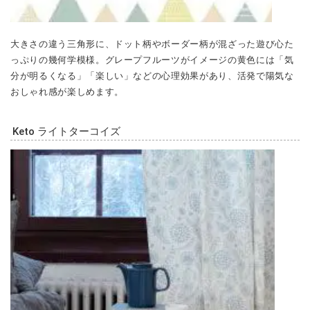
大きさの違う三角形に、ドット柄やボーダー柄が混ざった遊び心た
っぷりの幾何学模様。グレープフルーツがイメージの黄色には「気
分が明るくなる」「楽しい」などの心理効果があり、活発で陽気な
おしゃれ感が楽しめます。
Keto ライトターコイズ