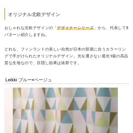
オリジナル北欧デザイン
おしゃれな北欧デザインの「
デザイナーシリーズ
」から、代表して5
パターン紹介しますね。
どれも、フィンランドの美しい自然が日本の部屋に合うカラーリン
グで手がけられたオリジナルデザイン。光を通さない遮光1級の高品
質な生地なので、目隠し効果は抜群です。
Leikki ブルー×ベージュ