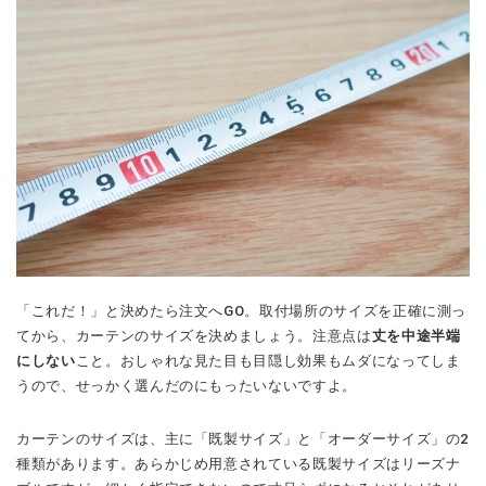
「これだ！」と決めたら注文へGO。取付場所のサイズを正確に測っ
てから、カーテンのサイズを決めましょう。注意点は
丈を中途半端
にしない
こと。おしゃれな見た目も目隠し効果もムダになってしま
うので、せっかく選んだのにもったいないですよ。
カーテンのサイズは、主に「既製サイズ」と「オーダーサイズ」の2
種類があります。あらかじめ用意されている既製サイズはリーズナ