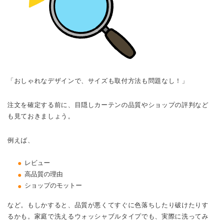
「おしゃれなデザインで、サイズも取付方法も問題なし！」
注文を確定する前に、目隠しカーテンの品質やショップの評判など
も見ておきましょう。
例えば、
レビュー
高品質の理由
ショップのモットー
など。もしかすると、品質が悪くてすぐに色落ちしたり破けたりす
るかも。家庭で洗えるウォッシャブルタイプでも、実際に洗ってみ