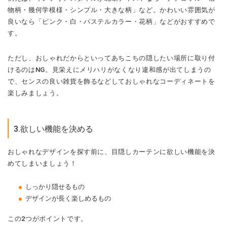
物柄・幾何学模様・シンプル・大きな柄」など。かわいい雰囲気が
良いなら「ピンク・白・パステルカラー・花柄」などがおすすめで
す。
ただし、おしゃれだからといってあちこちの隠したい場所に取り付
けるのはNG。見栄えにメリハリがなくなり違和感が出てしまうの
で、センスの良い雑貨を飾るなどしておしゃれなコーディネートを
楽しみましょう。
3.欲しい機能を決める
おしゃれなデザインを探す前に、目隠しカーテンに欲しい機能を決
めてしまいましょう！
しっかり隠せるもの
デザインが長く楽しめるもの
この2つがポイントです。