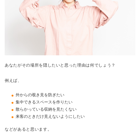
あなたがその場所を隠したいと思った理由は何でしょう？
例えば、
外からの覗き見を防ぎたい
集中できるスペースを作りたい
散らかっている収納を見たくない
来客のときだけ見えないようにしたい
などがあると思います。