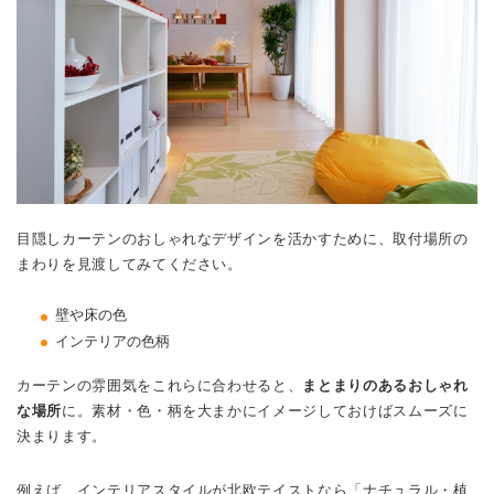
目隠しカーテンのおしゃれなデザインを活かすために、取付場所の
まわりを見渡してみてください。
壁や床の色
インテリアの色柄
カーテンの雰囲気をこれらに合わせると、
まとまりのあるおしゃれ
な場所
に。素材・色・柄を大まかにイメージしておけばスムーズに
決まります。
例えば、インテリアスタイルが北欧テイストなら「ナチュラル・植