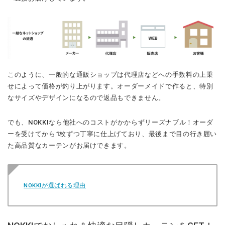
このように、一般的な通販ショップは代理店などへの手数料の上乗
せによって価格が釣り上がります。オーダーメイドで作ると、特別
なサイズやデザインになるので返品もできません。
でも、NOKKIなら他社へのコストがかからずリーズナブル！オーダ
ーを受けてから1枚ずつ丁寧に仕上げており、最後まで目の行き届い
た高品質なカーテンがお届けできます。
NOKKIが選ばれる理由