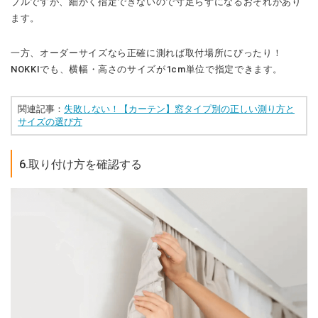
ブルですが、細かく指定できないので寸足らずになるおそれがあり
ます。
一方、オーダーサイズなら正確に測れば取付場所にぴったり！
NOKKIでも、横幅・高さのサイズが1cm単位で指定できます。
関連記事：
失敗しない！【カーテン】窓タイプ別の正しい測り方と
サイズの選び方
6.取り付け方を確認する