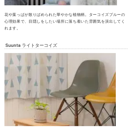
花や葉っぱが散りばめられた華やかな植物柄。ターコイズブルーの
心理効果で、目隠しをしたい場所に落ち着いた雰囲気を演出してく
れます。
Suunta ライトターコイズ