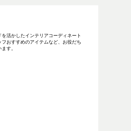
ドを活かしたインテリアコーディネート
ッフおすすめのアイテムなど、お役だち
います。