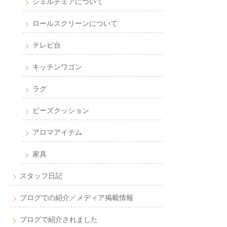
シェルチェアについて
ロールスクリーンについて
テレビ台
キッチンワゴン
ラグ
ビーズクッション
アロマアイテム
家具
スタッフ日記
ブログでの紹介／メディア掲載情報
ブログで紹介されました