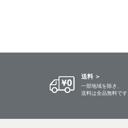
送料 ＞
一部地域を除き、
送料は全品無料です