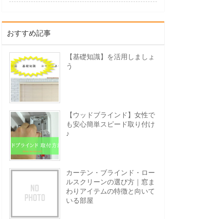
おすすめ記事
【基礎知識】を活用しましょ
う
【ウッドブラインド】女性で
も安心簡単スピード取り付け
♪
カーテン・ブラインド・ロー
ルスクリーンの選び方｜窓ま
わりアイテムの特徴と向いて
いる部屋