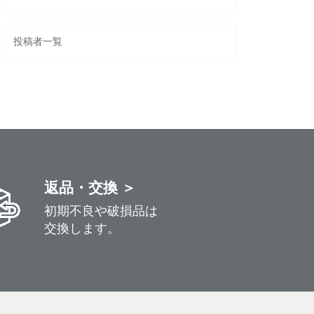
投稿者一覧
返品・交換 ＞
初期不良や破損品は
交換します。