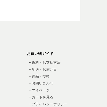
お買い物ガイド
– 送料・お支払方法
– 配送・お届け日
– 返品・交換
– お問い合わせ
– マイページ
– カートを見る
– プライバシーポリシー