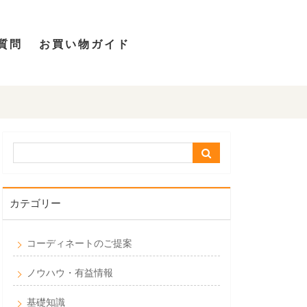
質問
お買い物ガイド
カテゴリー
コーディネートのご提案
ノウハウ・有益情報
基礎知識