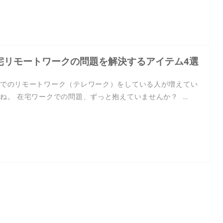
宅リモートワークの問題を解決するアイテム4選
でのリモートワーク（テレワーク）をしている人が増えてい
ね。 在宅ワークでの問題、ずっと抱えていませんか？ …