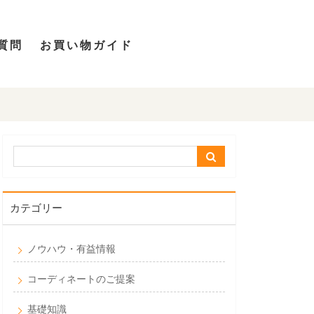
質問
お買い物ガイド
カテゴリー
ノウハウ・有益情報
コーディネートのご提案
基礎知識