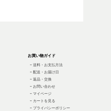
お買い物ガイド
– 送料・お支払方法
– 配送・お届け日
– 返品・交換
– お問い合わせ
– マイページ
– カートを見る
– プライバシーポリシー