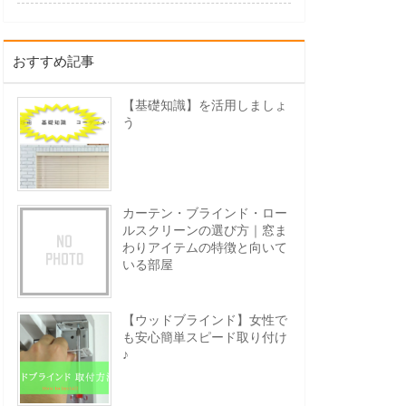
おすすめ記事
【基礎知識】を活用しましょ
う
カーテン・ブラインド・ロー
ルスクリーンの選び方｜窓ま
わりアイテムの特徴と向いて
いる部屋
【ウッドブラインド】女性で
も安心簡単スピード取り付け
♪