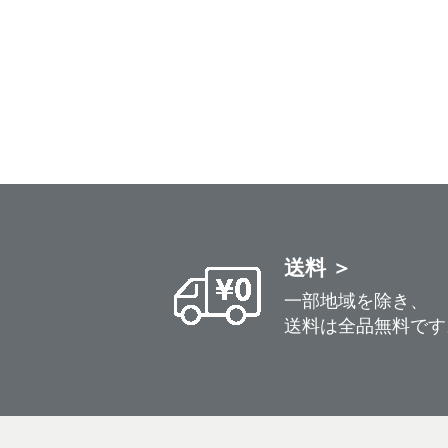
送料 ＞
一部地域を除き、
送料は全品無料です