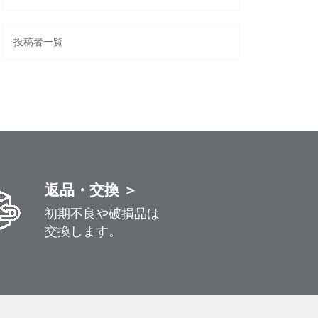
投稿者一覧
返品・交換 ＞
初期不良や破損品は
交換します。