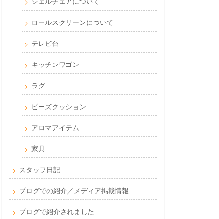
シェルチェアについて
ロールスクリーンについて
テレビ台
キッチンワゴン
ラグ
ビーズクッション
アロマアイテム
家具
スタッフ日記
ブログでの紹介／メディア掲載情報
ブログで紹介されました