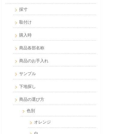
採寸
取付け
購入時
商品各部名称
商品のお手入れ
サンプル
下地探し
商品の選び方
色別
オレンジ
白