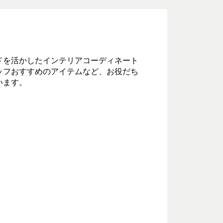
ドを活かしたインテリアコーディネート
ッフおすすめのアイテムなど、お役だち
います。