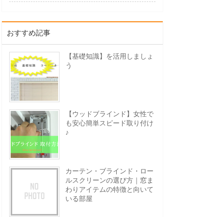
おすすめ記事
【基礎知識】を活用しましょ
う
【ウッドブラインド】女性で
も安心簡単スピード取り付け
♪
カーテン・ブラインド・ロー
ルスクリーンの選び方｜窓ま
わりアイテムの特徴と向いて
いる部屋