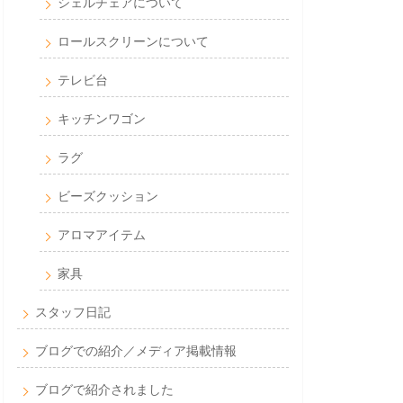
シェルチェアについて
ロールスクリーンについて
テレビ台
キッチンワゴン
ラグ
ビーズクッション
アロマアイテム
家具
スタッフ日記
ブログでの紹介／メディア掲載情報
ブログで紹介されました