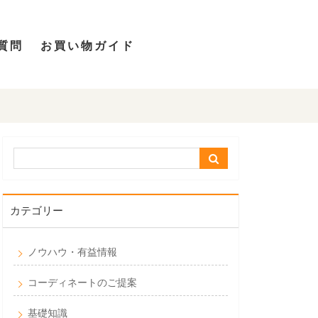
質問
お買い物ガイド
カテゴリー
ノウハウ・有益情報
コーディネートのご提案
基礎知識