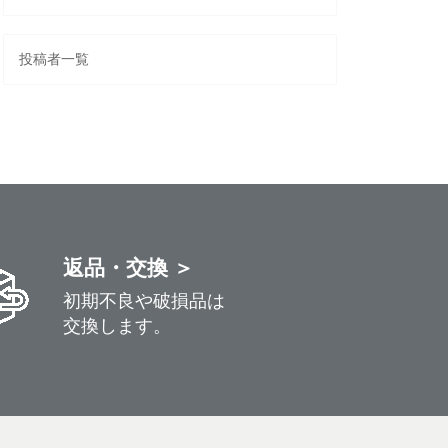
投稿者一覧
返品・交換 ＞
初期不良や破損品は
交換します。