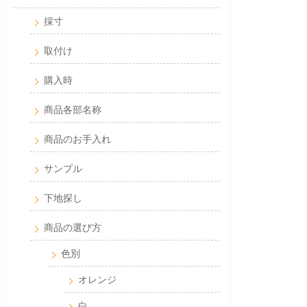
採寸
取付け
購入時
商品各部名称
商品のお手入れ
サンプル
下地探し
商品の選び方
色別
オレンジ
白