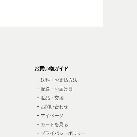
お買い物ガイド
– 送料・お支払方法
– 配送・お届け日
– 返品・交換
– お問い合わせ
– マイページ
– カートを見る
– プライバシーポリシー