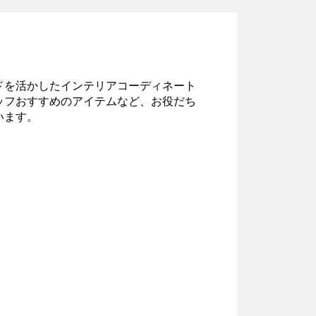
ドを活かしたインテリアコーディネート
ッフおすすめのアイテムなど、お役だち
います。