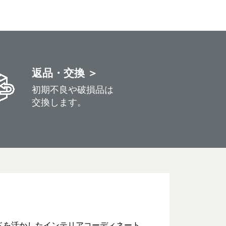
返品・交換 ＞
初期不良や破損品は
交換します。
ドを活かしたインテリアコーディネート