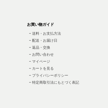
お買い物ガイド
– 送料・お支払方法
– 配送・お届け日
– 返品・交換
– お問い合わせ
– マイページ
– カートを見る
– プライバシーポリシー
– 特定商取引法にもとづく表記