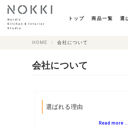
トップ
商品一覧
選
HOME
会社について
会社について
選ばれる理由
Read more ..