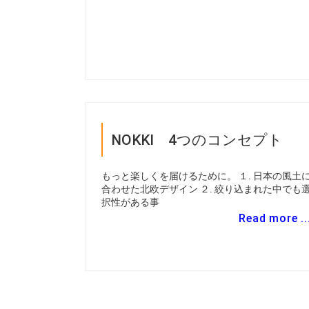
NOKKI 4つのコンセプト
もっと楽しくを届けるために。 １. 日本の風土
合わせた北欧デザイン ２. 絞り込まれた中でも
択性がある事
Read more ..