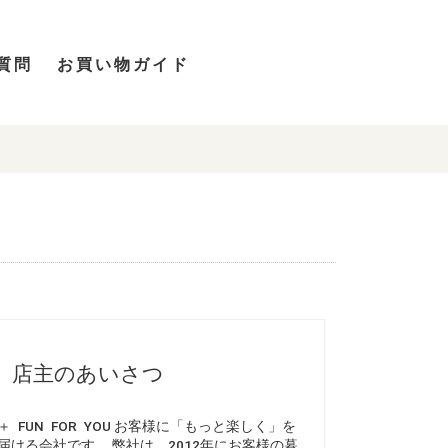
質問
お買い物ガイド
店主のあいさつ
＋ FUN FOR YOU お客様に「もっと楽しく」を
届ける会社です。 弊社は、2012年にお客様の暮