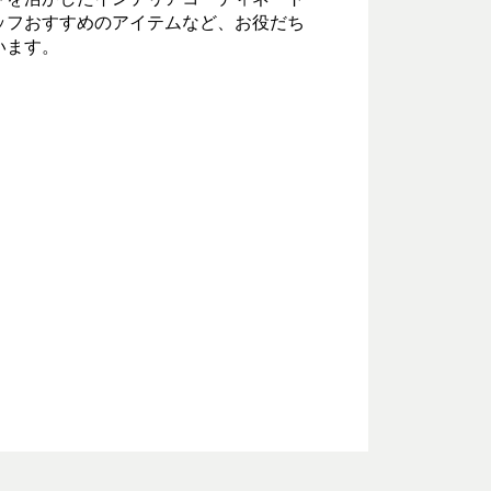
ッフおすすめのアイテムなど、お役だち
います。