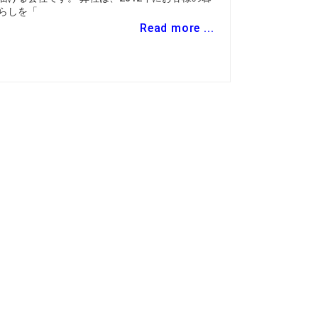
らしを「
Read more ...