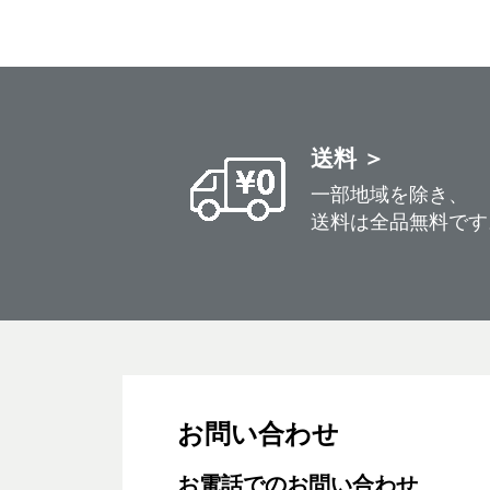
送料 ＞
一部地域を除き、
送料は全品無料です
お問い合わせ
お電話でのお問い合わせ