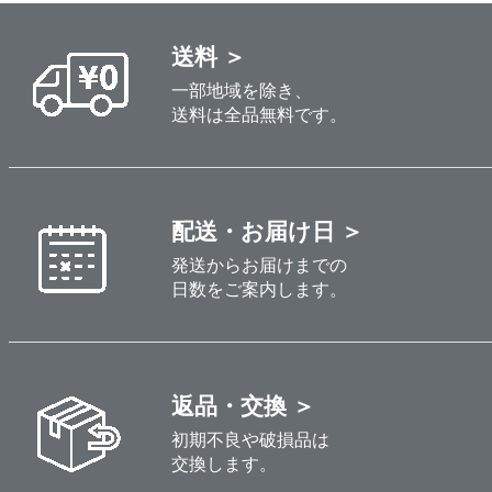
送料 ＞
一部地域を除き、
送料は全品無料です。
配送・お届け日 ＞
発送からお届けまでの
日数をご案内します。
返品・交換 ＞
初期不良や破損品は
交換します。