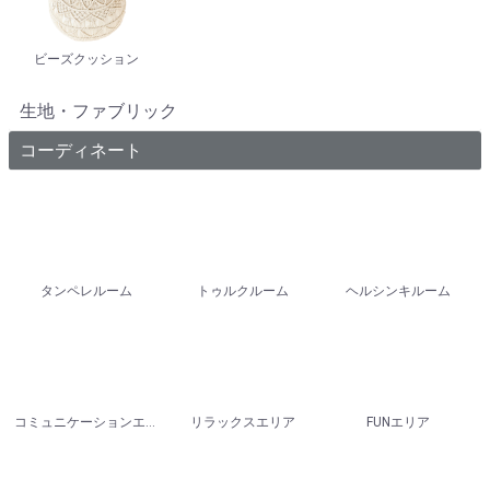
ビーズクッション
生地・ファブリック
コーディネート
タンペレルーム
トゥルクルーム
ヘルシンキルーム
コミュニケーションエリア
リラックスエリア
FUNエリア