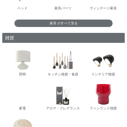
ベッド
家具パーツ
ヴィンテージ家具
家具
のすべて見る
雑貨
照明
キッチン雑貨・食器
インテリア雑貨
家電
アロマ・フレグランス
フィンランド雑貨