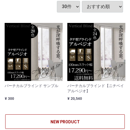
バーチカルブラインド サンプル
バーチカルブラインド【ニチベイ
アルペジオ】
¥ 300
¥ 20,540
NEW PRODUCT