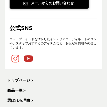
メールからのお問い合わせ
公式SNS
ウッドブラインドを活かしたインテリアコーディネートのコツ
や、スタッフおすすめのアイテムなど、お役だち情報を発信し
ています。
トップページ
＞
商品一覧
＞
選ばれる理由
＞