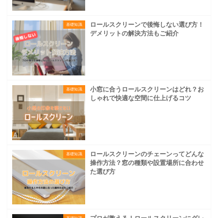
ロールスクリーンで後悔しない選び方！
基礎知識
デメリットの解決方法もご紹介
小窓に合うロールスクリーンはどれ？お
基礎知識
しゃれで快適な空間に仕上げるコツ
ロールスクリーンのチェーンってどんな
基礎知識
操作方法？窓の種類や設置場所に合わせ
た選び方