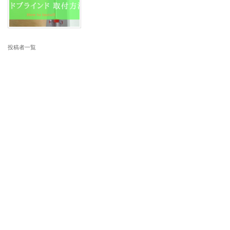
投稿者一覧