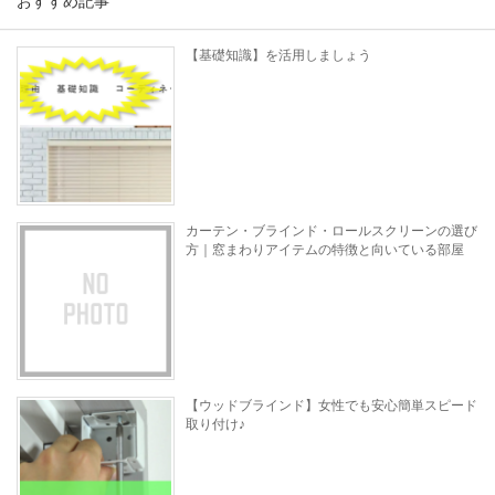
おすすめ記事
【基礎知識】を活用しましょう
カーテン・ブラインド・ロールスクリーンの選び
方｜窓まわりアイテムの特徴と向いている部屋
【ウッドブラインド】女性でも安心簡単スピード
取り付け♪