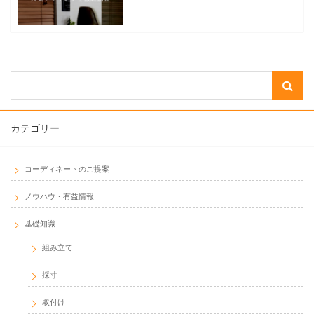
カテゴリー
コーディネートのご提案
ノウハウ・有益情報
基礎知識
組み立て
採寸
取付け