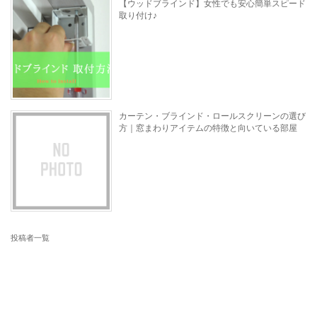
【ウッドブラインド】女性でも安心簡単スピード
取り付け♪
カーテン・ブラインド・ロールスクリーンの選び
方｜窓まわりアイテムの特徴と向いている部屋
投稿者一覧