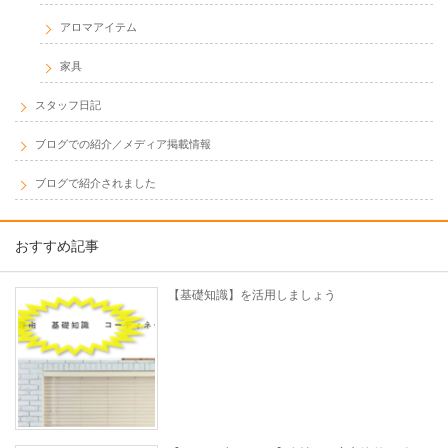
アロマアイテム
家具
スタッフ日記
ブログでの紹介／メディア掲載情報
ブログで紹介されました
おすすめ記事
【基礎知識】を活用しましょう