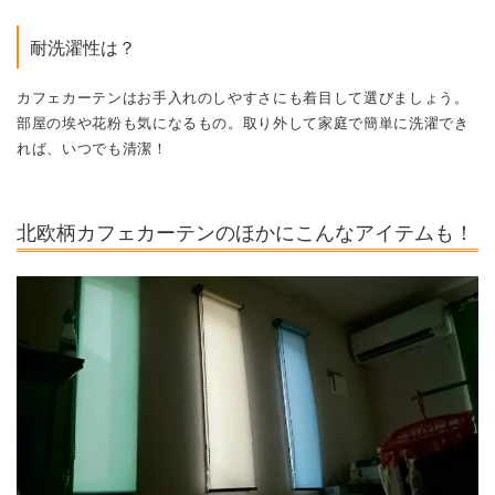
れば、いつでも清潔！
北欧柄カフェカーテンのほかにこんなアイテムも！
カフェカーテンと聞くと、どうしてもつっぱり棒に通したレースの
イメージが浮かびますが、こんな窓アイテムもあります。