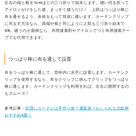
つっぱり棒に布を通して設置
布をつっぱり棒に通して、窓枠内に水平に設置します。カーテンク
リップを使用するなら、布をクリップに挟んでクリップをつっぱり
棒に通します。カーテンクリップを利用すれば、左右に開閉するの
もスムーズ！
参考記事：
目隠しカーテンは手作り派？通販派？おしゃれな北欧柄
おすすめ6選！
北欧柄カフェカーテンの素材選びのポイント