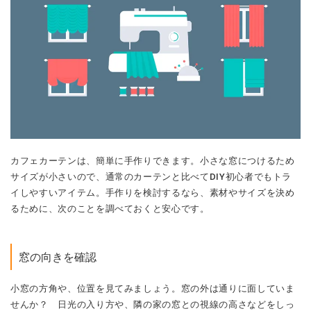
カフェカーテンは、簡単に手作りできます。小さな窓につけるため
サイズが小さいので、通常のカーテンと比べてDIY初心者でもトラ
イしやすいアイテム。手作りを検討するなら、素材やサイズを決め
るために、次のことを調べておくと安心です。
窓の向きを確認
小窓の方角や、位置を見てみましょう。窓の外は通りに面していま
せんか？ 日光の入り方や、隣の家の窓との視線の高さなどをしっ