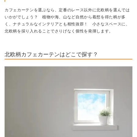
カフェカーテンを選ぶなら、定番のレース以外に北欧柄を選んでは
いかがでしょう？ 植物や海、山など自然から着想を得た柄が多
く、ナチュラルなインテリアとも相性抜群！ 小さなスペースに、
北欧柄を採り入れることでさりげなく個性を発揮します。
北欧柄カフェカーテンはどこで探す？