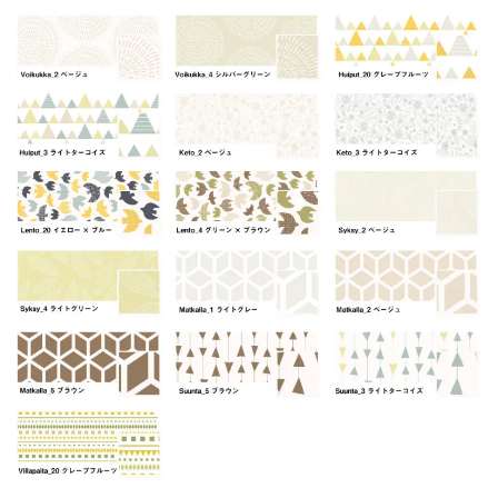
つっぱりロールスクリーン遮光デザインをもっと見る
ロールスクリーン採光デザイン【コットンSenni１】