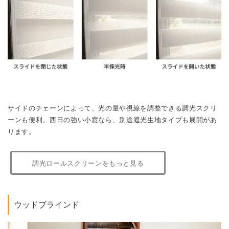
サイドのチェーンによって、光の量や視線を調整できる調光スクリ
ーンも便利。西日の強い小窓なら、別途遮光生地タイプも展開があ
ります。
調光ロールスクリーンをもっと見る
ウッドブラインド