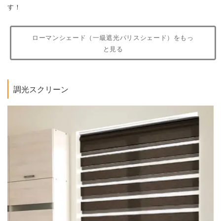
調光スクリーン