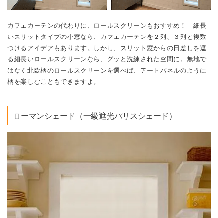
はなく北欧柄のロールスクリーンを選べば、アートパネルのように
柄を楽しむこともできますよ。
ローマンシェード（一級遮光パリスシェード）