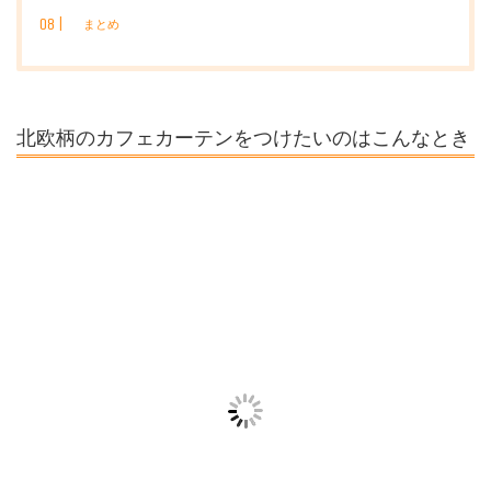
まとめ
北欧柄のカフェカーテンをつけたいのはこんなとき