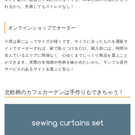
れるから、失敗してもストレスなし！
オンラインショップでオーダー
小窓は家によってサイズが様々です。サイズに合ったものを通販サ
イトでオーダーすれば、家で取りつけるだけ。購入前には、時間や
住んでいるエリアに関係なく、心ゆくまでじっくり商品を選ぶこと
ができます。実際の生地感や色柄を確かめたいから、サンプル送付
サービスのあるサイトを選ぶと安心！
北欧柄のカフェカーテンは手作りもできちゃう！