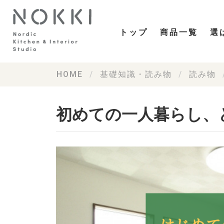
トップ
商品一覧
選
HOME
基礎知識・読み物
読み物
初めての一人暮らし、