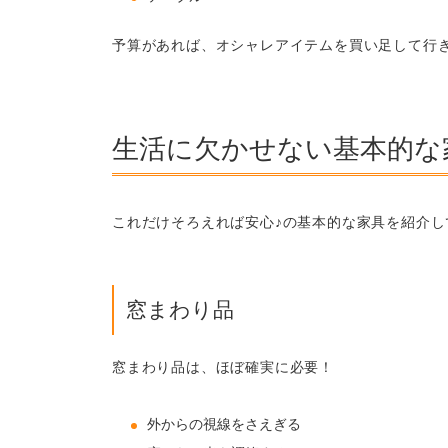
予算があれば、オシャレアイテムを買い足して行
生活に欠かせない基本的な
これだけそろえれば安心♪の基本的な家具を紹介し
窓まわり品
窓まわり品は、ほぼ確実に必要！
外からの視線をさえぎる