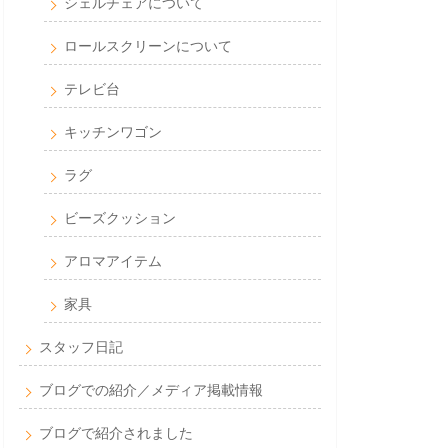
シェルチェアについて
ロールスクリーンについて
テレビ台
キッチンワゴン
ラグ
ビーズクッション
アロマアイテム
家具
スタッフ日記
ブログでの紹介／メディア掲載情報
ブログで紹介されました