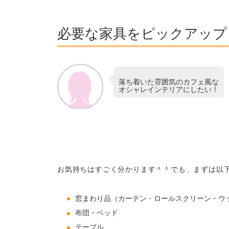
必要な家具をピックアップ
落ち着いた雰囲気のカフェ風な
オシャレインテリアにしたい！
お気持ちはすごく分かります＾＾でも、まずは以
窓まわり品（カーテン・ロールスクリーン・ウ
布団・ベッド
テーブル