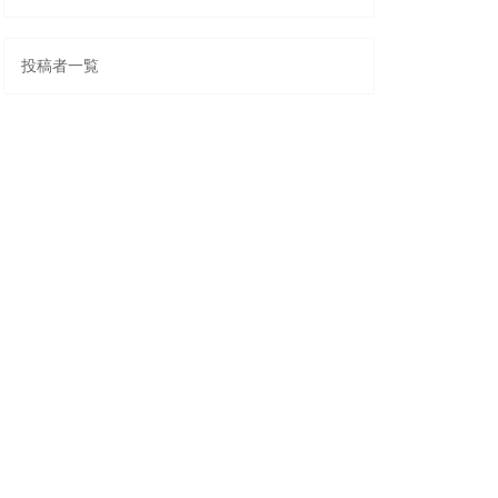
投稿者一覧