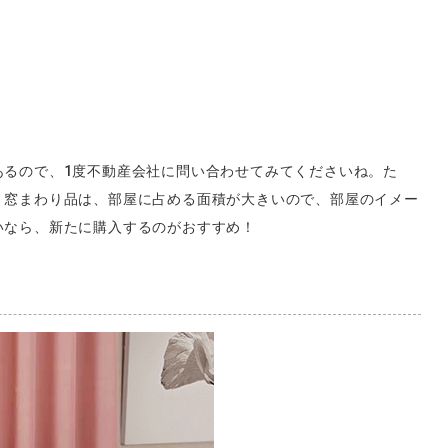
あるので、1度不動産会社に問い合わせてみてくださいね。た
。窓まわり品は、部屋に占める面積が大きいので、部屋のイメー
いなら、新たに購入するのがおすすめ！