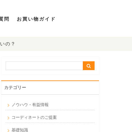
質問
お買い物ガイド
いの？
カテゴリー
ノウハウ・有益情報
コーディネートのご提案
基礎知識