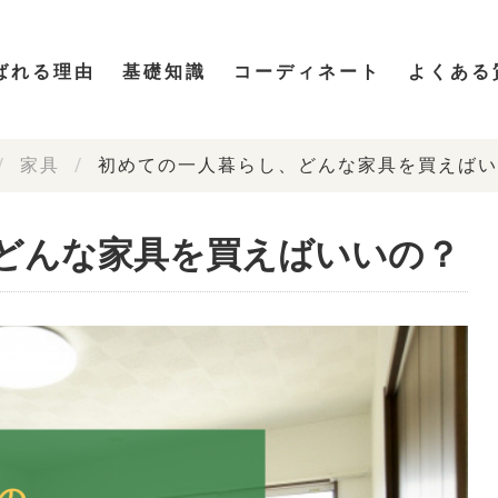
ばれる理由
基礎知識
コーディネート
よくある
家具
初めての一人暮らし、どんな家具を買えばい
どんな家具を買えばいいの？