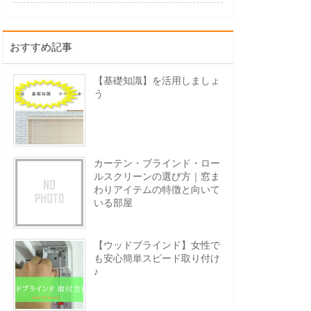
おすすめ記事
【基礎知識】を活用しましょ
う
カーテン・ブラインド・ロー
ルスクリーンの選び方｜窓ま
わりアイテムの特徴と向いて
いる部屋
【ウッドブラインド】女性で
も安心簡単スピード取り付け
♪