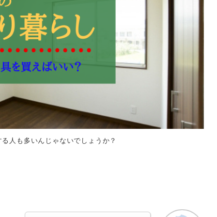
する人も多いんじゃないでしょうか？