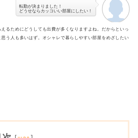
転勤が決まりました！
どうせならカッコいい部屋にしたい！
ろえるためにどうしても出費が多くなりますよね。だからといっ
と思う人も多いはず。オシャレで暮らしやすい部屋をめざしたい
目次
[
]