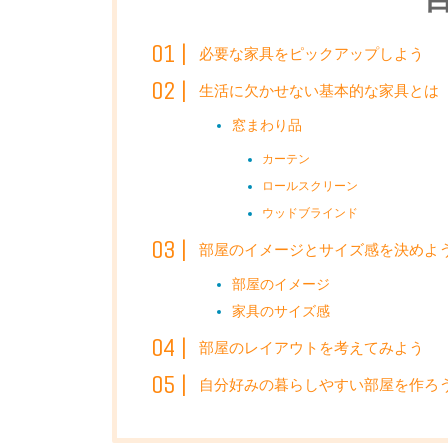
必要な家具をピックアップしよう
生活に欠かせない基本的な家具とは
窓まわり品
カーテン
ロールスクリーン
ウッドブラインド
部屋のイメージとサイズ感を決めよ
部屋のイメージ
家具のサイズ感
部屋のレイアウトを考えてみよう
自分好みの暮らしやすい部屋を作ろ