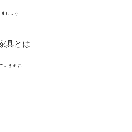
きましょう！
家具とは
ていきます。