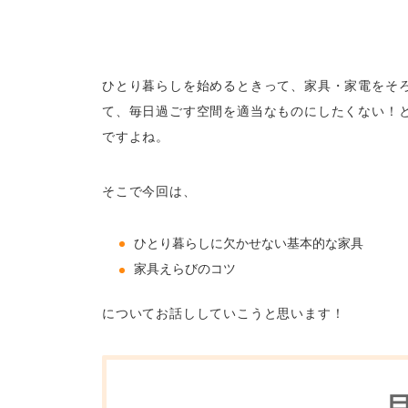
ひとり暮らしを始めるときって、家具・家電をそ
て、毎日過ごす空間を適当なものにしたくない！
ですよね。
そこで今回は、
ひとり暮らしに欠かせない基本的な家具
家具えらびのコツ
についてお話ししていこうと思います！