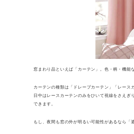
窓まわり品といえば「カーテン」。色・柄・機能
カーテンの種類は「ドレープカーテン」「レース
日中はレースカーテンのみをひいて視線をさえぎ
できます。
もし、夜間も窓の外が明るい可能性があるなら「遮