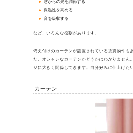
窓からの光を調節する
保温性を高める
音を吸収する
など、いろんな役割があります。
備え付けのカーテンが設置されている賃貸物件も
だ、オシャレなカーテンかどうかはわかりません
ジに大きく関係してきます。自分好みに仕上げた
カーテン