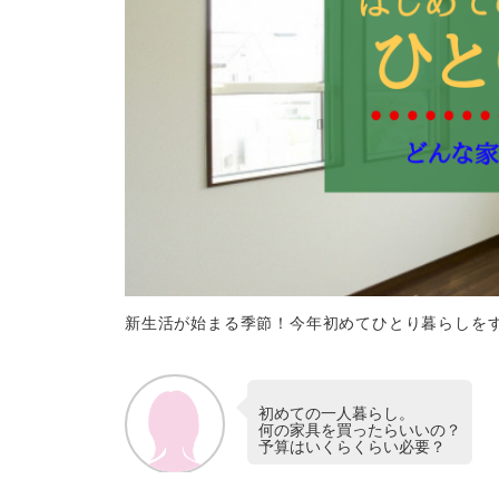
新生活が始まる季節！今年初めてひとり暮らしを
初めての一人暮らし。
何の家具を買ったらいいの？
予算はいくらくらい必要？