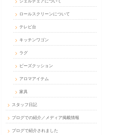
シェルチェアについて
ロールスクリーンについて
テレビ台
キッチンワゴン
ラグ
ビーズクッション
アロマアイテム
家具
スタッフ日記
ブログでの紹介／メディア掲載情報
ブログで紹介されました