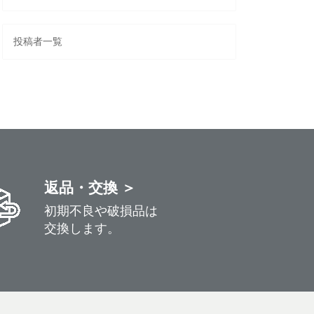
投稿者一覧
返品・交換 ＞
初期不良や破損品は
交換します。