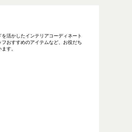
ドを活かしたインテリアコーディネート
ッフおすすめのアイテムなど、お役だち
います。