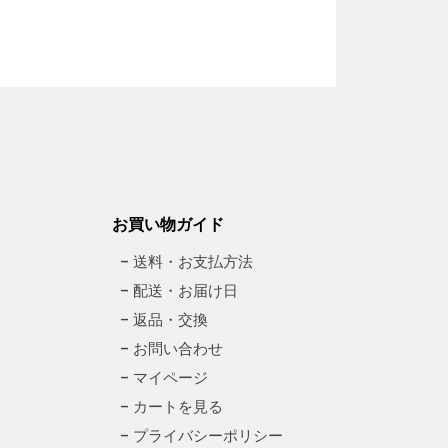
お買い物ガイド
– 送料・お支払方法
– 配送・お届け日
– 返品・交換
– お問い合わせ
– マイページ
– カートを見る
– プライバシーポリシー