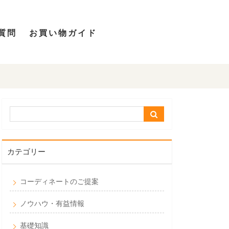
質問
お買い物ガイド
カテゴリー
コーディネートのご提案
ノウハウ・有益情報
基礎知識