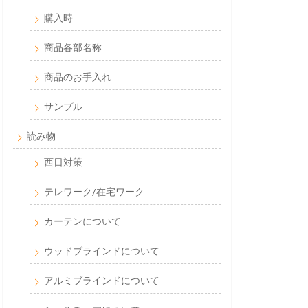
購入時
商品各部名称
商品のお手入れ
サンプル
読み物
西日対策
テレワーク/在宅ワーク
カーテンについて
ウッドブラインドについて
アルミブラインドについて