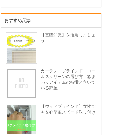
おすすめ記事
【基礎知識】を活用しましょ
う
カーテン・ブラインド・ロー
ルスクリーンの選び方｜窓ま
わりアイテムの特徴と向いて
いる部屋
【ウッドブラインド】女性で
も安心簡単スピード取り付け
♪