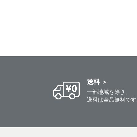
送料 ＞
一部地域を除き、
送料は全品無料です