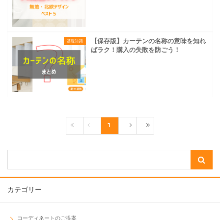
【保存版】カーテンの名称の意味を知れ
基礎知識
ばラク！購入の失敗を防ごう！
1
カテゴリー
コーディネートのご提案