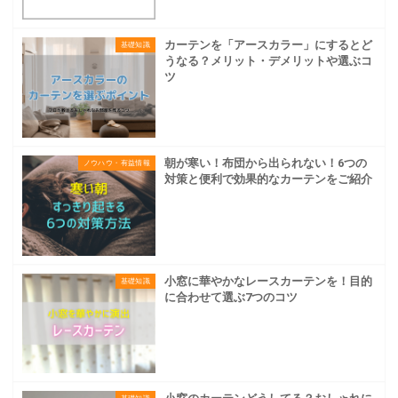
カーテンを「アースカラー」にするとど
基礎知識
うなる？メリット・デメリットや選ぶコ
ツ
朝が寒い！布団から出られない！6つの
ノウハウ・有益情報
対策と便利で効果的なカーテンをご紹介
小窓に華やかなレースカーテンを！目的
基礎知識
に合わせて選ぶ7つのコツ