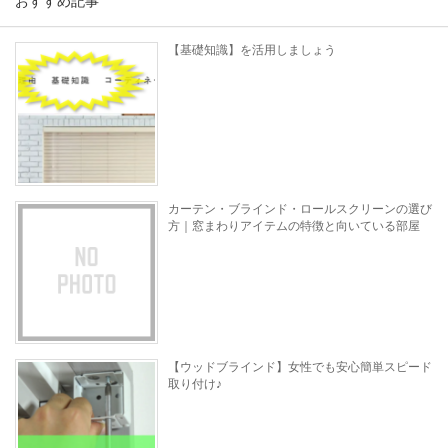
おすすめ記事
【基礎知識】を活用しましょう
カーテン・ブラインド・ロールスクリーンの選び
方｜窓まわりアイテムの特徴と向いている部屋
【ウッドブラインド】女性でも安心簡単スピード
取り付け♪