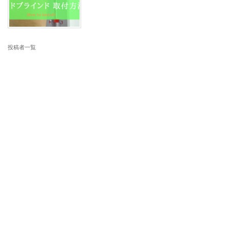
投稿者一覧