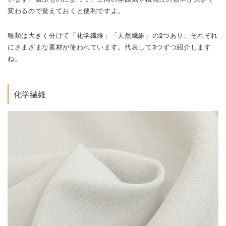
変わるので覚えておくと便利ですよ。
種類は大きく分けて「化学繊維」「天然繊維」の2つあり、それぞれ
にさまざまな素材が使われています。代表して3つずつ紹介します
ね。
化学繊維