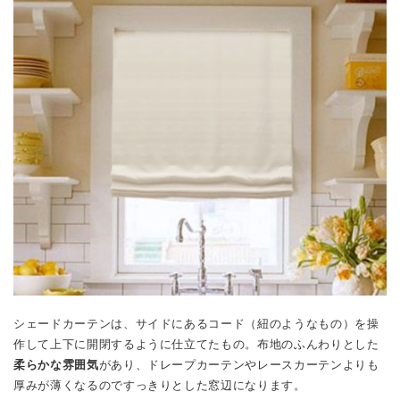
シェードカーテンは、サイドにあるコード（紐のようなもの）を操
作して上下に開閉するように仕立てたもの。布地のふんわりとした
柔らかな雰囲気
があり、ドレープカーテンやレースカーテンよりも
厚みが薄くなるのですっきりとした窓辺になります。