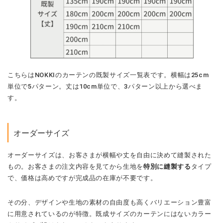
こちらはNOKKIのカーテンの既製サイズ一覧表です。横幅は25cm
単位で5パターン。丈は10cm単位で、3パターン以上から選べま
す。
オーダーサイズ
オーダーサイズは、お客さまが横幅や丈を自由に決めて縫製された
もの。お客さまの注文内容を見てから生地を
特別に縫製する
タイプ
で、価格は高めですが完成品の在庫が不要です。
その分、デザインや生地の素材の自由度も高くバリエーション豊富
に用意されているのが特徴。既成サイズのカーテンにはないカラー