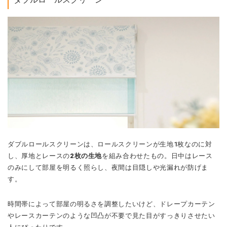
ダブルロールスクリーンは、ロールスクリーンが生地1枚なのに対
し、厚地とレースの
2枚の生地
を組み合わせたもの。日中はレース
のみにして部屋を明るく照らし、夜間は目隠しや光漏れが防げま
す。
時間帯によって部屋の明るさを調整したいけど、ドレープカーテン
やレースカーテンのような凹凸が不要で見た目がすっきりさせたい