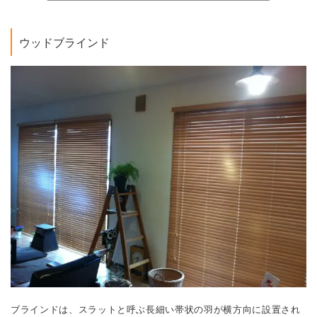
ウッドブラインド
ブラインドは、スラットと呼ぶ長細い帯状の羽が横方向に設置され