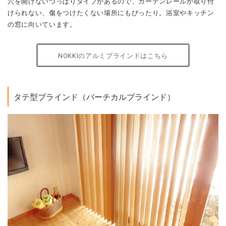
穴を開けないつっぱりタイプがあるので、カーテンレールが取り付
けられない、傷をつけたくない場所にもぴったり。浴室やキッチン
の窓に向いています。
NOKKIのアルミブラインドはこちら
タテ型ブラインド（バーチカルブラインド）