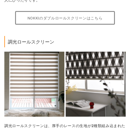
人にぴったりです。
NOKKIのダブルロールスクリーンはこちら
調光ロールスクリーン
調光ロールスクリーンは、厚手のレースの生地が2種類組み込まれた