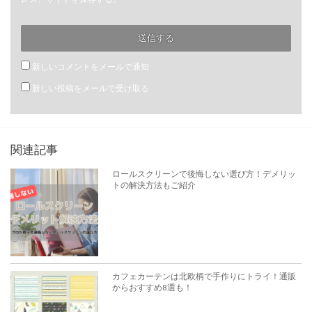
新しいコメントをメールで通知
新しい投稿をメールで受け取る
関連記事
ロールスクリーンで後悔しない選び方！デメリッ
トの解決方法もご紹介
カフェカーテンは北欧柄で手作りにトライ！通販
からおすすめ8選も！