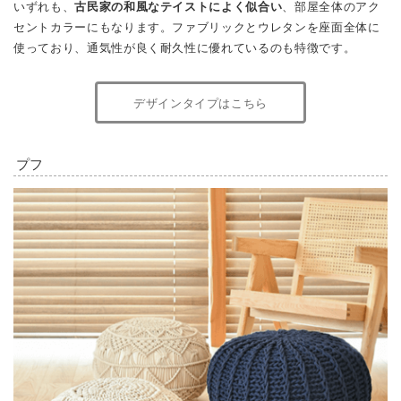
いずれも、
古民家の和風なテイストによく似合い
、部屋全体のアク
セントカラーにもなります。ファブリックとウレタンを座面全体に
使っており、通気性が良く耐久性に優れているのも特徴です。
デザインタイプはこちら
プフ