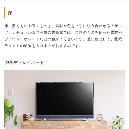
床
床に敷くものや置くものは、素材や色を上手に組み合わせるのがコ
ツ。ナチュラルな雰囲気の古民家では、自然のものを使った素材や
ブラウン・ホワイトなどの色がよく合います。差し色として、北欧
テイストの柄物を入れるのがおすすめです。
無垢材テレビボード