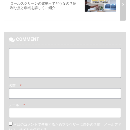
ロールスクリーンの電動ってどうなの？便
利な点と弱点を詳しくご紹介...
COMMENT
名前
*
メール
*
次回のコメントで使用するためブラウザーに自分の名前、メールアド
レス、サイトを保存する。