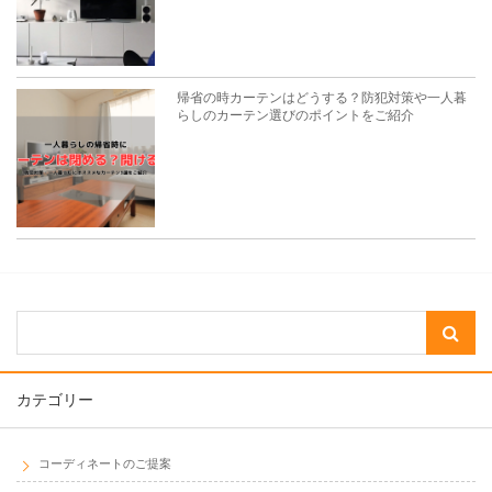
帰省の時カーテンはどうする？防犯対策や一人暮
らしのカーテン選びのポイントをご紹介
カテゴリー
コーディネートのご提案