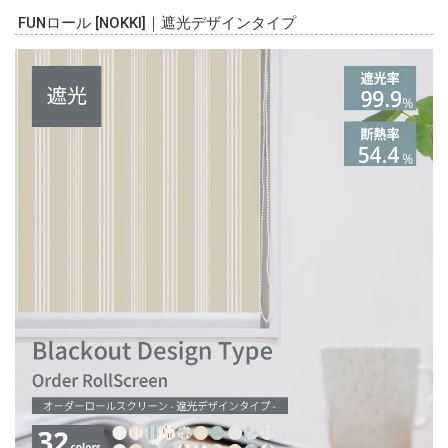
FUNロール [NOKKI]｜遮光デザインタイプ