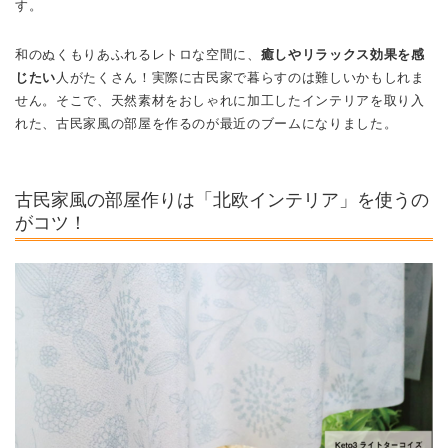
す。
和のぬくもりあふれるレトロな空間に、
癒しやリラックス効果を感
じたい
人がたくさん！実際に古民家で暮らすのは難しいかもしれま
せん。そこで、天然素材をおしゃれに加工したインテリアを取り入
れた、古民家風の部屋を作るのが最近のブームになりました。
古民家風の部屋作りは「北欧インテリア」を使うの
がコツ！