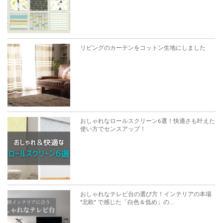
リビングのカーテンをコットン生地にしました
おしゃれなロールスクリーン6選！快適さも叶えた
使い方でセンスアップ！
おしゃれなテレビ台の選び方！インテリアの本場
"北欧" で感じた「白色＆低め」の...