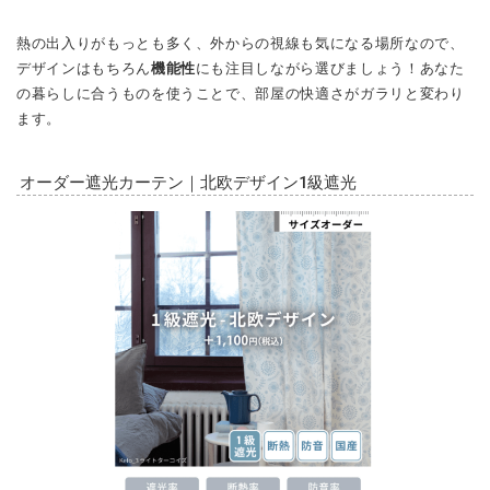
熱の出入りがもっとも多く、外からの視線も気になる場所なので、
デザインはもちろん
機能性
にも注目しながら選びましょう！あなた
の暮らしに合うものを使うことで、部屋の快適さがガラリと変わり
ます。
オーダー遮光カーテン｜北欧デザイン1級遮光