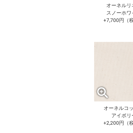
オーネルリ
スノーホワ
+7,700円
オーネルコ
アイボリ
+2,200円