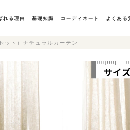
ばれる理由
基礎知識
コーディネート
よくある
セット）ナチュラルカーテン