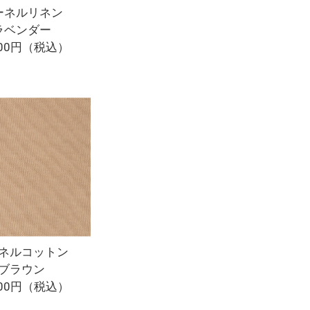
ーネルリネン
ラベンダー
700円（税込）
ネルコットン
ブラウン
200円（税込）