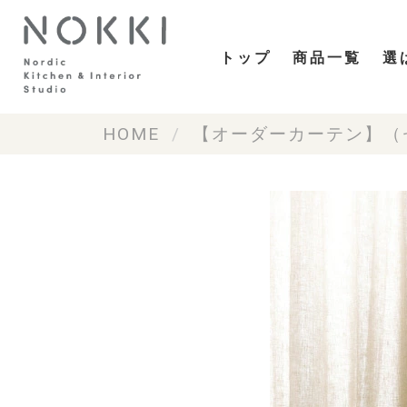
トップ
商品一覧
選
HOME
【オーダーカーテン】（