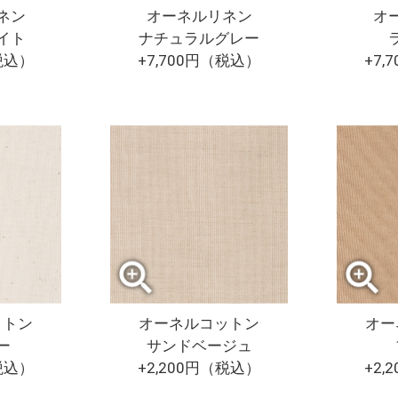
ネン
オーネルリネン
オ
イト
ナチュラルグレー
（税込）
+7,700円（税込）
+7,
ットン
オーネルコットン
オー
ー
サンドベージュ
（税込）
+2,200円（税込）
+2,