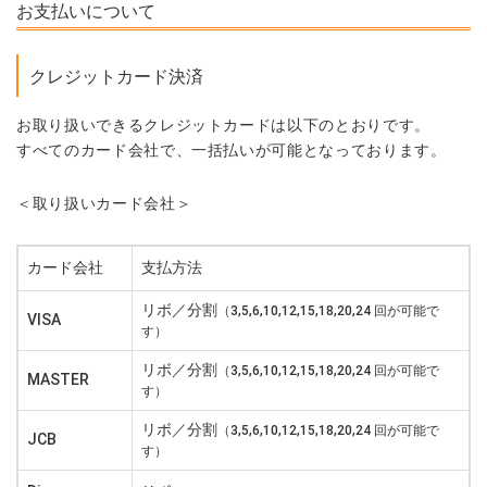
お支払いについて
クレジットカード決済
お取り扱いできるクレジットカードは以下のとおりです。
すべてのカード会社で、一括払いが可能となっております。
＜取り扱いカード会社＞
カード会社
支払方法
リボ／分割
（3,5,6,10,12,15,18,20,24 回が可能で
VISA
す）
リボ／分割
（3,5,6,10,12,15,18,20,24 回が可能で
MASTER
す）
リボ／分割
（3,5,6,10,12,15,18,20,24 回が可能で
JCB
す）