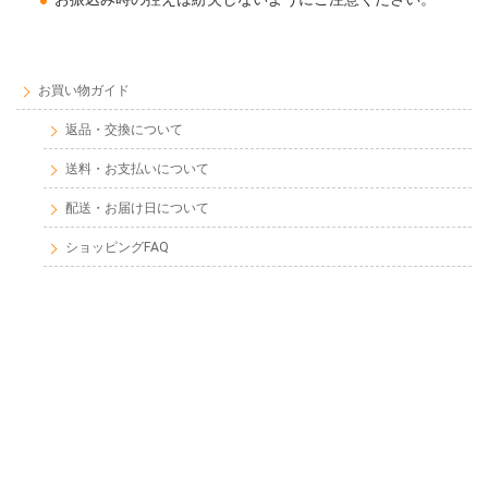
お買い物ガイド
返品・交換について
送料・お支払いについて
配送・お届け日について
ショッピングFAQ