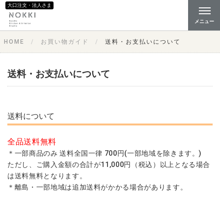
大口注文・法人さま
メニュー
HOME
お買い物ガイド
送料・お支払いについて
送料・お支払いについて
送料について
全品送料無料
＊一部商品のみ 送料全国一律 700円(一部地域を除きます。)
ただし、ご購入金額の合計が11,000円（税込）以上となる場合
は送料無料となります。
＊離島・一部地域は追加送料がかかる場合があります。