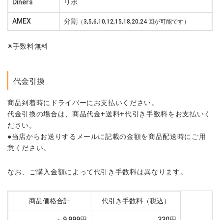
Diners
リボ
AMEX
分割
（3,5,6,10,12,15,18,20,24 回が可能です）
※手数料無料
代金引換
商品到着時にドライバーにお支払いください。
代金引換の場合は、商品代金+送料+代引き手数料をお支払いく
ださい。
●当店からお送りするメールに記載の金額を商品配送時にご用
意ください。
なお、ご購入金額によって代引き手数料は異なります。
商品価格合計
代引き手数料（税込）
～9,999円
330円