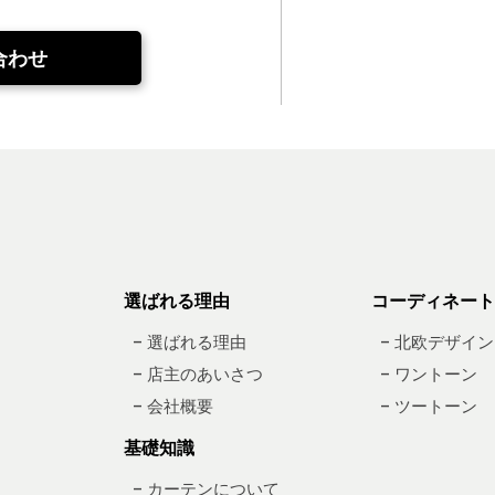
合わせ
選ばれる理由
コーディネート
– 選ばれる理由
– 北欧デザイン
– 店主のあいさつ
– ワントーン
– 会社概要
– ツートーン
基礎知識
– カーテンについて