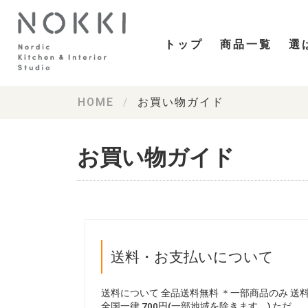
トップ
商品一覧
選
HOME
お買い物ガイド
お買い物ガイド
送料・お支払いについて
送料について 全品送料無料 ＊一部商品のみ 送
全国一律 700円(一部地域を除きます。) ただ