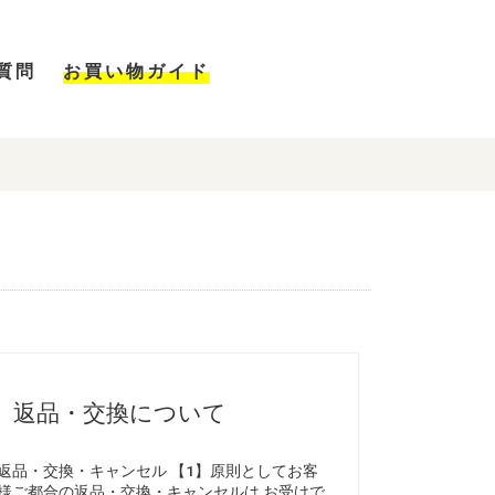
質問
お買い物ガイド
返品・交換について
返品・交換・キャンセル 【1】原則としてお客
様ご都合の返品・交換・キャンセルは お受けで