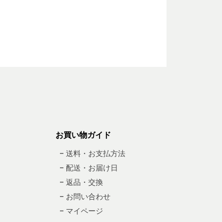
お買い物ガイド
– 送料・お支払方法
– 配送・お届け日
– 返品・交換
– お問い合わせ
– マイページ