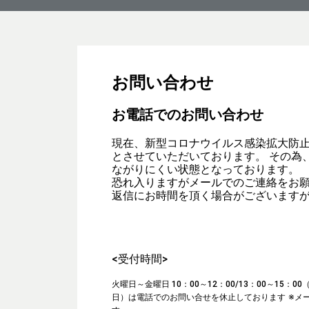
お問い合わせ
お電話でのお問い合わせ
現在、新型コロナウイルス感染拡大防
とさせていただいております。 その為
ながりにくい状態となっております。
恐れ入りますがメールでのご連絡をお
返信にお時間を頂く場合がございます
<受付時間>
火曜日～金曜日 10：00～12：00/13：00～15：
日）は電話でのお問い合せを休止しております
※メ