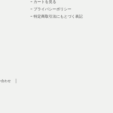
– カートを見る
– プライバシーポリシー
– 特定商取引法にもとづく表記
い合わせ