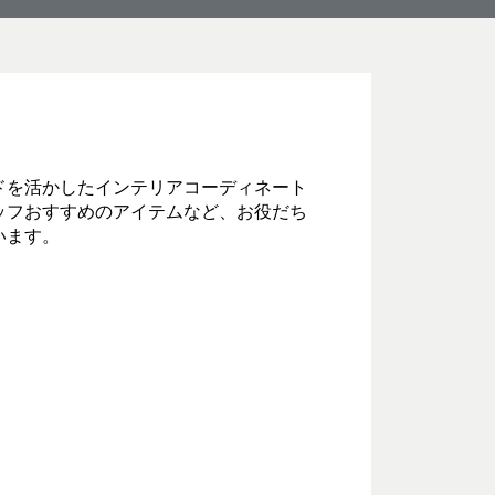
ドを活かしたインテリアコーディネート
ッフおすすめのアイテムなど、お役だち
います。