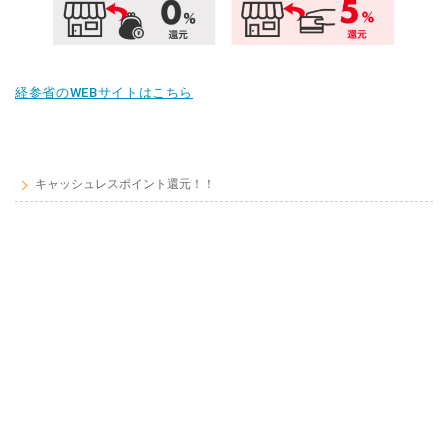
経参省のWEBサイトはこちら
キャッシュレスポイント還元！！