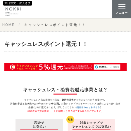
大口注文・法人さま
メニュー
HOME
キャッシュレスポイント還元！！
キャッシュレスポイント還元！！