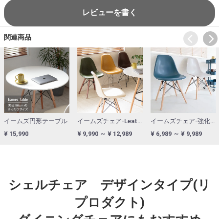
レビューを書く
関連商品
イームズ円形テーブル
イームズチェア-Leather生地 TYPE(リプロダクト)
イームズチェア-強化樹脂 TYPE(リプロダクト)
¥ 15,990
¥ 9,990 ～ ¥ 12,989
¥ 6,989 ～ ¥ 9,989
シェルチェア デザインタイプ(リ
プロダクト)