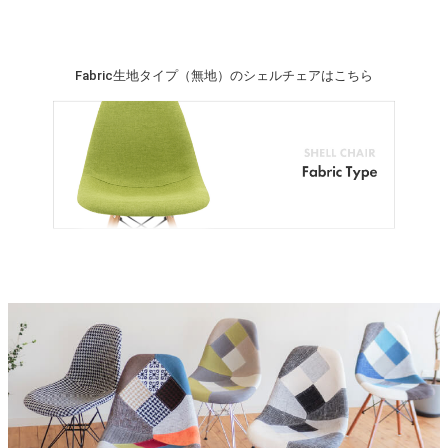
Fabric生地タイプ（無地）のシェルチェアはこちら