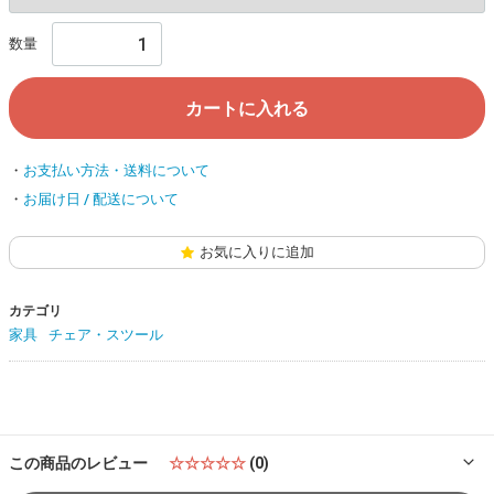
数量
カートに入れる
お支払い方法・送料について
お届け日 / 配送について
お気に入りに追加
カテゴリ
家具
チェア・スツール
この商品のレビュー
☆☆☆☆☆
(0)