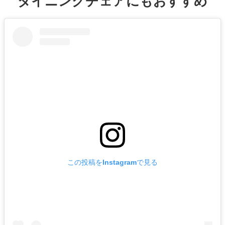
ダイニングチェアにもおすすめ
この投稿をInstagramで見る