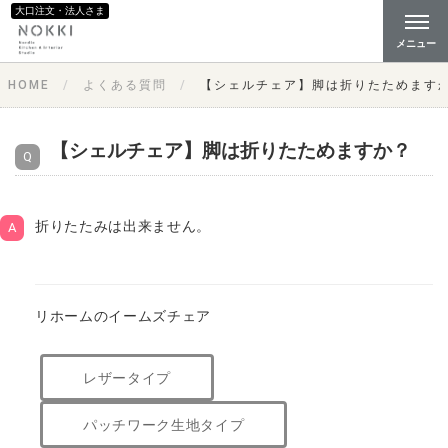
大口注文・法人さま
メニュー
HOME
よくある質問
【シェルチェア】脚は折りたためます
【シェルチェア】脚は折りたためますか？
折りたたみは出来ません。
リホームのイームズチェア
レザータイプ
パッチワーク生地タイプ