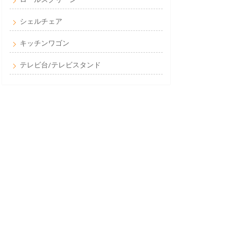
シェルチェア
キッチンワゴン
テレビ台/テレビスタンド