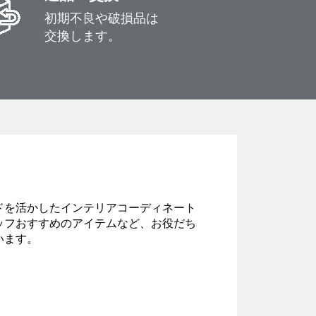
初期不良や破損品は
交換します。
ドを活かしたインテリアコーディネート
ッフおすすめのアイテムなど、お役だち
います。