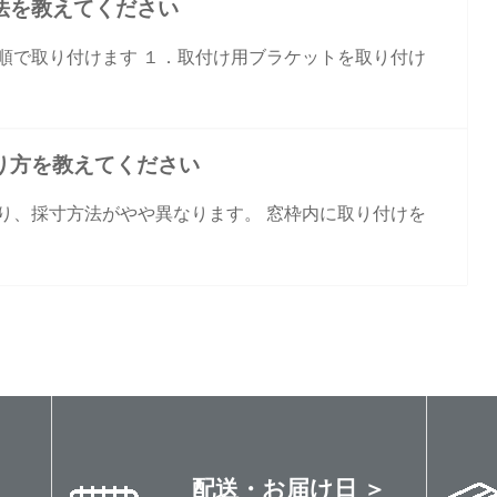
法を教えてください
順で取り付けます １．取付け用ブラケットを取り付け
り方を教えてください
り、採寸方法がやや異なります。 窓枠内に取り付けを
配送・お届け日 ＞