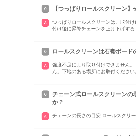
【つっぱりロールスクリーン】
つっぱりロールスクリーンは、取付け
付け後に昇降チェーンを上げ下げすると
ロールスクリーンは石膏ボード
強度不足により取り付けできません。
ん。下地のある場所にお取付ください
チェーン式ロールスクリーンの
か？
チェーンの長さの目安 ロールスクリーンの丈 3