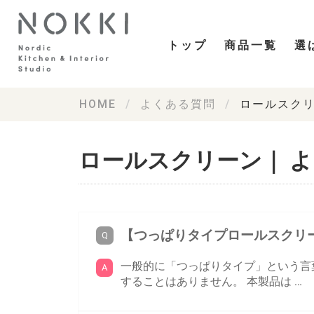
トップ
商品一覧
選
HOME
よくある質問
ロールスク
ロールスクリーン｜ 
【つっぱりタイプロールスクリ
一般的に「つっぱりタイプ」という言
することはありません。 本製品は …