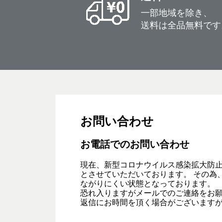
一部地域を除き、
送料は全品無料です
お問い合わせ
お電話でのお問い合わせ
現在、新型コロナウイルス感染拡大防
とさせていただいております。 その為
ながりにくい状態となっております。
恐れ入りますがメールでのご連絡をお
返信にお時間を頂く場合がございます