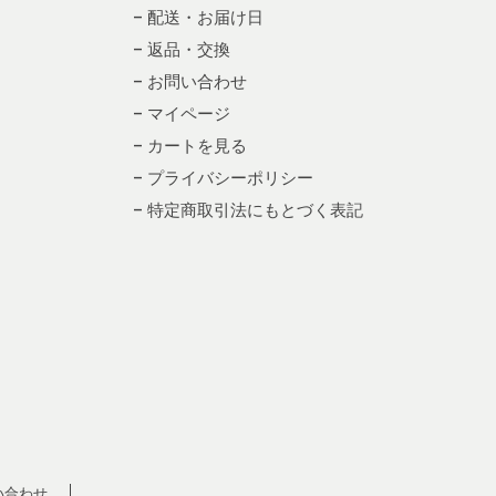
– 配送・お届け日
– 返品・交換
– お問い合わせ
– マイページ
– カートを見る
– プライバシーポリシー
– 特定商取引法にもとづく表記
い合わせ