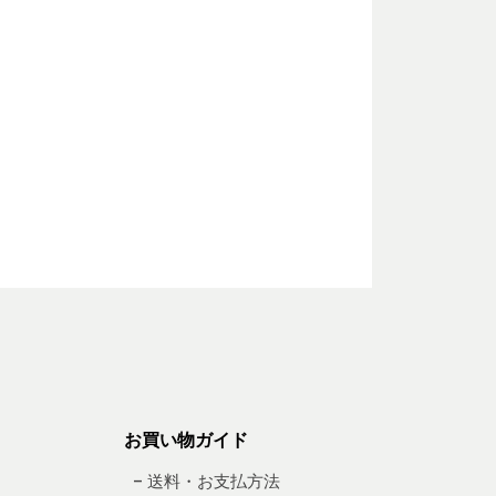
お買い物ガイド
– 送料・お支払方法