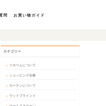
質問
お買い物ガイド
カテゴリー
リホームについて
ショッピング全般
カーテンについて
ウッドブラインド
ロールスクリーン