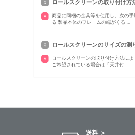
ロールスクリーンの取り付け方
商品に同梱の金具等を使用し、次の手
る 製品本体のフレームの端がくる …
ロールスクリーンのサイズの測
ロールスクリーンの取り付け方法によ
ご希望されている場合は「天井付 …
送料 ＞