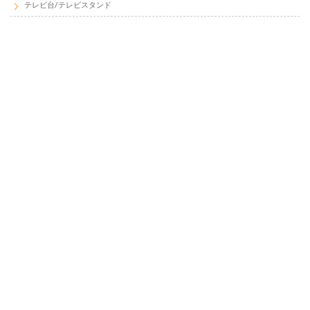
テレビ台/テレビスタンド