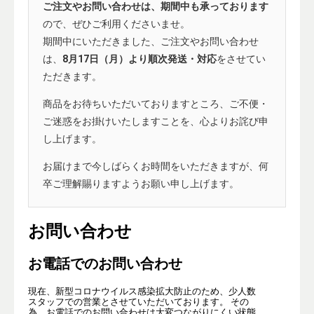
ご注文やお問い合わせは、期間中も承っております
ので、ぜひご利用くださいませ。
期間中にいただきました、ご注文やお問い合わせ
は、
8月17日（月）より順次発送・対応
をさせてい
ただきます。
商品をお待ちいただいておりますところ、ご不便・
ご迷惑をお掛けいたしますことを、心よりお詫び申
し上げます。
お届けまで今しばらくお時間をいただきますが、何
卒ご理解賜りますようお願い申し上げます。
お問い合わせ
お電話でのお問い合わせ
現在、新型コロナウイルス感染拡大防止のため、少人数
スタッフでの営業とさせていただいております。 その
為、お電話でのお問い合わせは大変つながりにくい状態