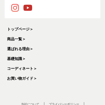
トップページ
＞
商品一覧
＞
選ばれる理由
＞
基礎知識
＞
コーディネート
＞
お買い物ガイド
＞
当社について
プライバシーポリシー