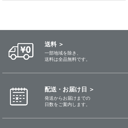
送料 ＞
一部地域を除き、
送料は全品無料です。
配送・お届け日 ＞
発送からお届けまでの
日数をご案内します。