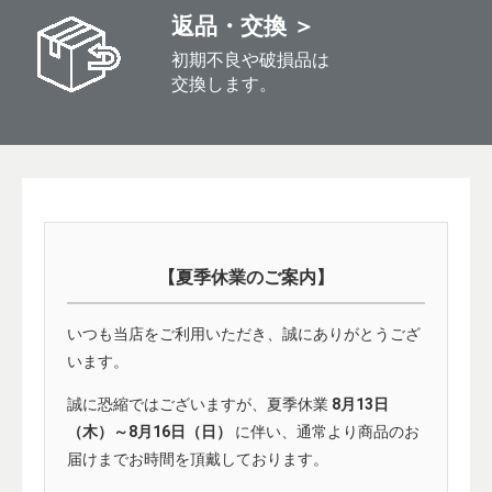
返品・交換 ＞
初期不良や破損品は
交換します。
【夏季休業のご案内】
いつも当店をご利用いただき、誠にありがとうござ
います。
誠に恐縮ではございますが、夏季休業
8月13日
（木）～8月16日（日）
に伴い、通常より商品のお
届けまでお時間を頂戴しております。