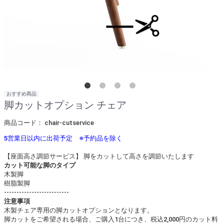
おすすめ商品
脚カットオプション チェア
商品コード：
chair-cutservice
5営業日以内に出荷予定 ※予約品を除く
【座面高さ調節サービス】 脚をカットして高さを調節いたします
カット可能な脚のタイプ
木製脚
樹脂製脚
--------------------------
注意事項
木製チェア専用の脚カットオプションとなります。
脚カットをご希望される場合、ご購入1台につき、税込2,000円のカット料