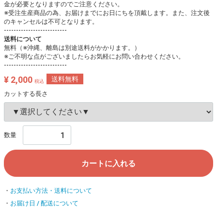
金が必要となりますのでご注意ください。
※受注生産商品の為、お届けまでにお日にちを頂戴します。また、注文後
のキャンセルは不可となります。
--------------------------
送料について
無料（※沖縄、離島は別途送料がかかります。）
※ご不明な点がございましたらお気軽にお問い合わせください。
--------------------------
¥ 2,000
送料無料
税込
カットする長さ
数量
カートに入れる
お支払い方法・送料について
お届け日 / 配送について