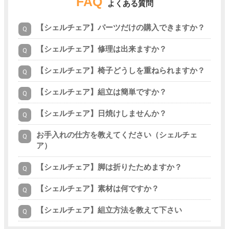
FAQ
よくある質問
【シェルチェア】パーツだけの購入できますか？
【シェルチェア】修理は出来ますか？
【シェルチェア】椅子どうしを重ねられますか？
【シェルチェア】組立は簡単ですか？
【シェルチェア】日焼けしませんか？
お手入れの仕方を教えてください（シェルチェ
ア）
【シェルチェア】脚は折りたためますか？
【シェルチェア】素材は何ですか？
【シェルチェア】組立方法を教えて下さい