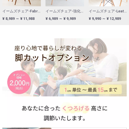
イームズチェア-Fabric生地 TYPE(リプロダクト)
イームズチェア-強化樹脂 TYPE(リプロダクト)
イームズチェア-Leather生地 TYPE(リプロダクト)
¥ 8,989 ～ ¥ 11,988
¥ 6,989 ～ ¥ 9,989
¥ 9,990 ～ ¥ 12,989