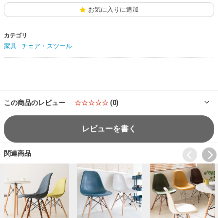
お気に入りに追加
カテゴリ
家具
チェア・スツール
この商品のレビュー
☆☆☆☆☆
(0)
レビューを書く
関連商品