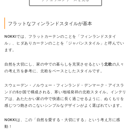
フラットなフィンランドスタイルが基本
NOKKIでは、フラットカーテンのことを「フィンランドスタイ
ル」、ヒダありカーテンのことを「ジャパンスタイル」と呼んでい
ます。
自然を大切にし、家の中での暮らしを充実させるという
北欧
の人々
の考え方を参考に、北欧をベースとしたスタイルです。
スウェーデン・ノルウェー・フィンランド・デンマーク・アイスラ
ンドの5か国で構成される、寒い地域発祥の北欧スタイル。インテリ
アは、あたたかい家の中で快適に長く過ごせるように、ぬくもりを
感じつつ飽きのこないシンプルなデザインがよく選ばれています。
NOKKIは、この「自然を愛する・大切にする」という考え方に感
動！