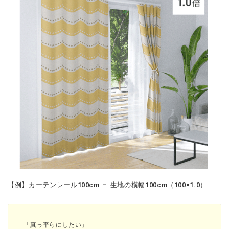
【例】カーテンレール100cm ＝ 生地の横幅100cm（100×1.0）
「真っ平らにしたい」