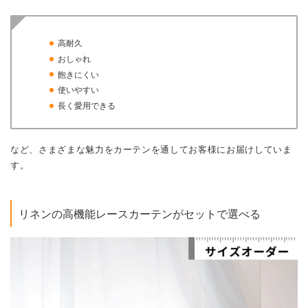
高耐久
おしゃれ
飽きにくい
使いやすい
長く愛用できる
など、さまざまな魅力をカーテンを通してお客様にお届けしていま
す。
リネンの高機能レースカーテンがセットで選べる