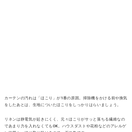
カーテンの汚れは「ほこり」が1番の原因。掃除機をかける前や換気
をしたあとは、生地についたほこりをしっかりはらいましょう。
リネンは静電気が起きにくく、元々ほこりがサッと落ちる繊維なの
であまり力を入れなくてもOK。ハウスダストや花粉などのアレルゲ