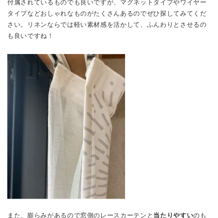
付属されているものでも良いですが、マグネットタイプやワイヤー
タイプなどおしゃれなものがたくさんあるのでぜひ探してみてくだ
さい。リネンならでは軽い素材感を活かして、ふんわりとさせるの
も良いですね！
また、膨らみがあるので窓側のレースカーテンと
当たりやすい
のも