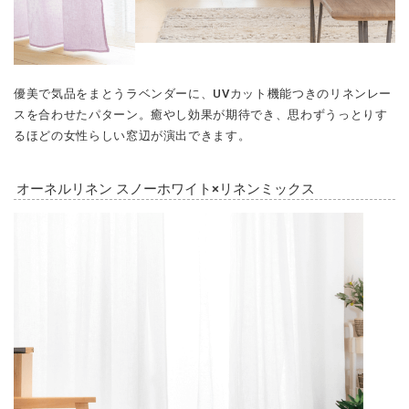
優美で気品をまとうラベンダーに、UVカット機能つきのリネンレー
スを合わせたパターン。癒やし効果が期待でき、思わずうっとりす
るほどの女性らしい窓辺が演出できます。
オーネルリネン スノーホワイト×リネンミックス