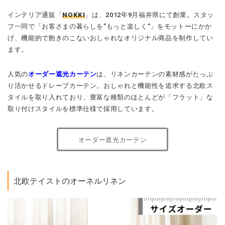
インテリア通販「
NOKKI
」は、2012年9月福井県にて創業。スタッ
フ一同で「お客さまの暮らしを”もっと楽しく”」をモットーにかか
げ、機能的で飽きのこないおしゃれなオリジナル商品を制作してい
ます。
人気の
オーダー遮光カーテン
は、リネンカーテンの素材感がたっぷ
り活かせるドレープカーテン。おしゃれと機能性を追求する北欧ス
タイルを取り入れており、豊富な種類のほとんどが「フラット」な
取り付けスタイルを標準仕様で採用しています。
オーダー遮光カーテン
北欧テイストのオーネルリネン