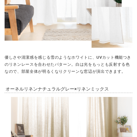
優しさや清潔感を感じる雪のようなホワイトに、UVカット機能つき
のリネンレースを合わせたパターン。白は光をもっとも反射する色
なので、部屋全体が明るくなりクリーンな窓辺が演出できます。
オーネルリネンナチュラルグレー×リネンミックス