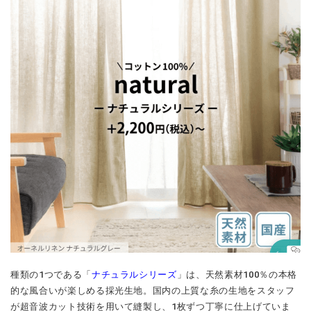
種類の1つである「
ナチュラルシリーズ
」は、天然素材100％の本格
的な風合いが楽しめる採光生地。国内の上質な糸の生地をスタッフ
が超音波カット技術を用いて縫製し、1枚ずつ丁寧に仕上げていま