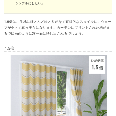
「シンプルにしたい」
1.0倍は、生地にほとんどゆとりがなく直線的なスタイルに。ウェー
ブが小さく真っ平らになります。カーテンにプリントされた柄がま
るで絵画のように窓一面に映し出されるでしょう。
1.5倍