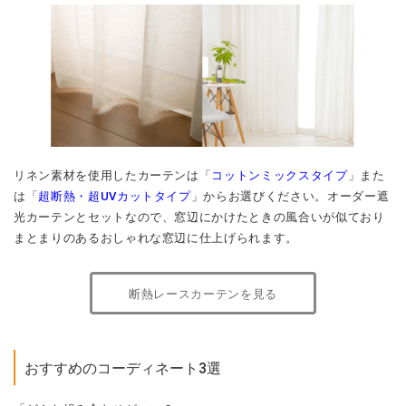
リネン素材を使用したカーテンは「
コットンミックスタイプ
」また
は「
超断熱・超UVカットタイプ
」からお選びください。オーダー遮
光カーテンとセットなので、窓辺にかけたときの風合いが似ており
まとまりのあるおしゃれな窓辺に仕上げられます。
断熱レースカーテンを見る
おすすめのコーディネート3選