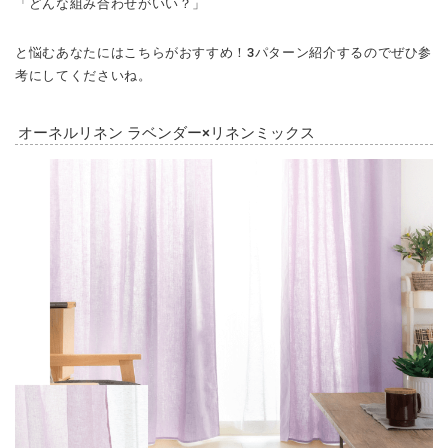
「どんな組み合わせがいい？」
と悩むあなたにはこちらがおすすめ！3パターン紹介するのでぜひ参
考にしてくださいね。
オーネルリネン ラベンダー×リネンミックス