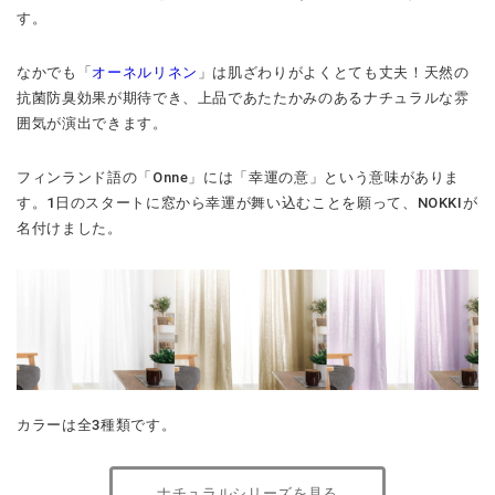
す。
なかでも「
オーネルリネン
」は肌ざわりがよくとても丈夫！天然の
抗菌防臭効果が期待でき、上品であたたかみのあるナチュラルな雰
囲気が演出できます。
フィンランド語の「Onne」には「幸運の意」という意味がありま
す。1日のスタートに窓から幸運が舞い込むことを願って、NOKKIが
名付けました。
カラーは全3種類です。
ナチュラルシリーズを見る