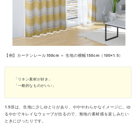
【例】カーテンレール100cm ＝ 生地の横幅150cm（100×1.5）
「リネン素材が好き」
「一般的なものがいい」
1.5倍は、生地に少しゆとりがあり、やややわらかなイメージに。ゆ
るやかでキレイなウェーブが出るので、無地の素材感を楽しみたい
ときにぴったりです。