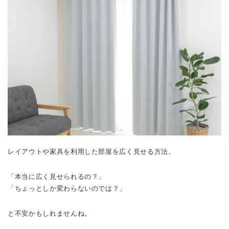
レイアウトや家具を利用した部屋を広く見せる方法。
「本当に広く見せられるの？」
「ちょっとしか変わらないのでは？」
と不安かもしれませんね。