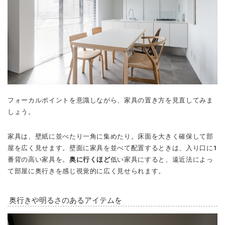
フォーカルポイントを意識しながら、家具の置き方を見直してみま
しょう。
家具は、壁紙に並べたり一角に集めたり。床面を大きく確保して部
屋を広く見せます。壁面に家具を並べて配置するときは、入り口に1
番背の高い家具を。
奥に行くほど
低い家具にすると、遠近法によっ
て部屋に奥行きを感じ視覚的に広く見せられます。
奥行きや明るさのあるアイテムを