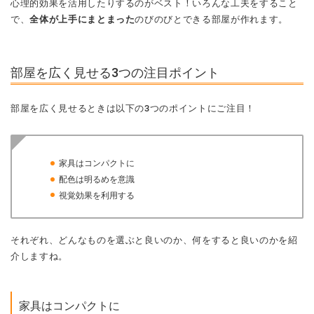
心理的効果を活用したりするのがベスト！いろんな工夫をすること
で、
全体が上手にまとまった
のびのびとできる部屋が作れます。
部屋を広く見せる3つの注目ポイント
部屋を広く見せるときは以下の3つのポイントにご注目！
家具はコンパクトに
配色は明るめを意識
視覚効果を利用する
それぞれ、どんなものを選ぶと良いのか、何をすると良いのかを紹
介しますね。
家具はコンパクトに