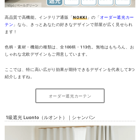
高品質で高機能。インテリア通販「
NOKKI
」の「
オーダー遮光カー
テン
」なら、きっとあなたの好きなデザインで部屋が広く見せられ
ます！
色柄・素材・機能の種類は、全100柄・113色。無地はもちろん、お
しゃれな北欧デザインもご用意しています。
ここでは、特に高い広がり効果が期待できるデザインを代表して3つ
紹介しますね。
オーダー遮光カーテン
1級遮光 Luonto（ルオント）｜シャンパン