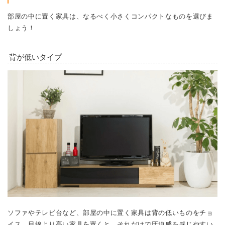
部屋の中に置く家具は、なるべく小さくコンパクトなものを選びま
しょう！
背が低いタイプ
ソファやテレビ台など、部屋の中に置く家具は背の低いものをチョ
イス。目線より高い家具を置くと、それだけで圧迫感を感じやすい