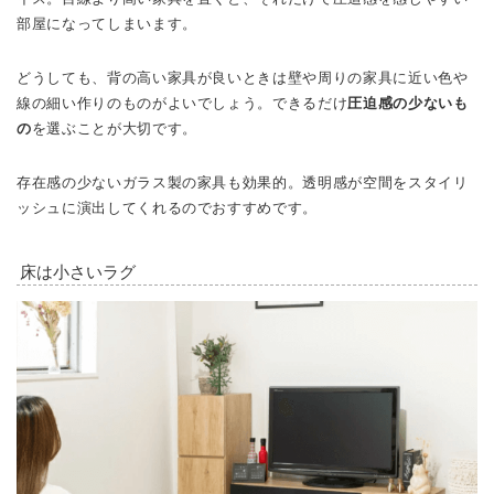
部屋になってしまいます。
どうしても、背の高い家具が良いときは壁や周りの家具に近い色や
線の細い作りのものがよいでしょう。できるだけ
圧迫感の少ないも
の
を選ぶことが大切です。
存在感の少ないガラス製の家具も効果的。透明感が空間をスタイリ
ッシュに演出してくれるのでおすすめです。
床は小さいラグ