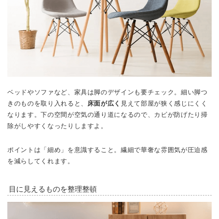
ベッドやソファなど、家具は脚のデザインも要チェック。細い脚つ
きのものを取り入れると、
床面が広く
見えて部屋が狭く感じにくく
なります。下の空間が空気の通り道になるので、カビが防げたり掃
除がしやすくなったりしますよ。
ポイントは「細め」を意識すること。繊細で華奢な雰囲気が圧迫感
を減らしてくれます。
目に見えるものを整理整頓