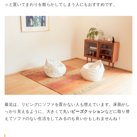
ッと置いてまわりを散らかしてしまう人にもおすすめです。
最近は、リビングにソファを置かない人も増えています。床面がし
っかり見えるように、大きくて丸い
ビーズクッション
などに取り替
えてソファのない生活をしてみるのも良いかもしれませんね！