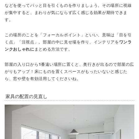
などを使ってパッと目を引くものを作りましょう。その場所に視線
が集中すると、まわりが気にならず広く感じる効果が期待できま
す。
この場所のことを「フォーカルポイント」といい、意味は「目を引
く点」「注視点」。部屋の中に見せ場を作り、インテリアを
ワンラ
ンクおしゃれに
まとめる方法です。
部屋の入り口から1番遠い場所に置くと、奥行きが出るので部屋の広
がりもアップ！床にものを置くスペースがもったいないと感じた
ら、窓や壁を有効活用してくださいね。
家具の配置の見直し