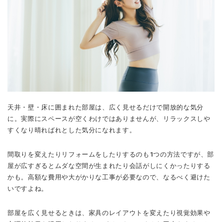
天井・壁・床に囲まれた部屋は、広く見せるだけで開放的な気分
に。実際にスペースが空くわけではありませんが、リラックスしや
すくなり晴ればれとした気分になれます。
間取りを変えたりリフォームをしたりするのも1つの方法ですが、部
屋が広すぎるとムダな空間が生まれたり会話がしにくかったりする
かも。高額な費用や大がかりな工事が必要なので、なるべく避けた
いですよね。
部屋を広く見せるときは、家具のレイアウトを変えたり視覚効果や