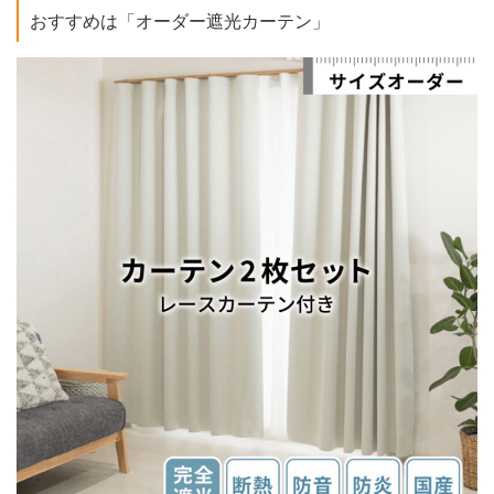
おすすめは「オーダー遮光カーテン」