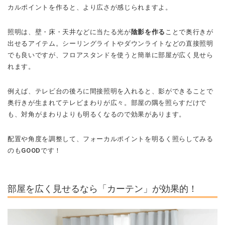
カルポイントを作ると、より広さが感じられますよ。
照明は、壁・床・天井などに当たる光が
陰影を作る
ことで奥行きが
出せるアイテム。シーリングライトやダウンライトなどの直接照明
でも良いですが、フロアスタンドを使うと簡単に部屋が広く見せら
れます。
例えば、テレビ台の後ろに間接照明を入れると、影ができることで
奥行きが生まれてテレビまわりが広々。部屋の隅を照らすだけで
も、対角がまわりよりも明るくなるので効果があります。
配置や角度を調整して、フォーカルポイントを明るく照らしてみる
のもGOODです！
部屋を広く見せるなら「カーテン」が効果的！