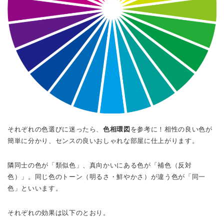
それぞれの色選びに迷ったら、
色相環図
を参考に！相性の良い色が
簡単に分かり、センスの良いおしゃれな部屋に仕上がります。
隣同士の色が「類似色」、真向かいにある色が「補色（反対
色）」。同じ色のトーン（明るさ・鮮やかさ）が違う色が「同一
色」といいます。
それぞれの効果は以下のとおり。