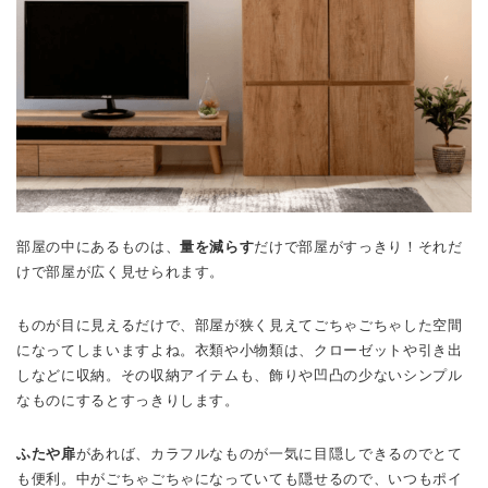
部屋の中にあるものは、
量を減らす
だけで部屋がすっきり！それだ
けで部屋が広く見せられます。
ものが目に見えるだけで、部屋が狭く見えてごちゃごちゃした空間
になってしまいますよね。衣類や小物類は、クローゼットや引き出
しなどに収納。その収納アイテムも、飾りや凹凸の少ないシンプル
なものにするとすっきりします。
ふたや扉
があれば、カラフルなものが一気に目隠しできるのでとて
も便利。中がごちゃごちゃになっていても隠せるので、いつもポイ