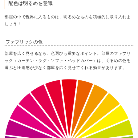
配色は明るめを意識
部屋の中で視界に入るものは、明るめなものを積極的に取り入れま
しょう！
ファブリックの色
部屋を広く見せるなら、色選びも重要なポイント。部屋のファブリ
ック（カーテン・ラグ・ソファ・ベッドカバー）は、明るめの色を
選ぶと圧迫感が少なく部屋を広く見せてくれる効果があります。