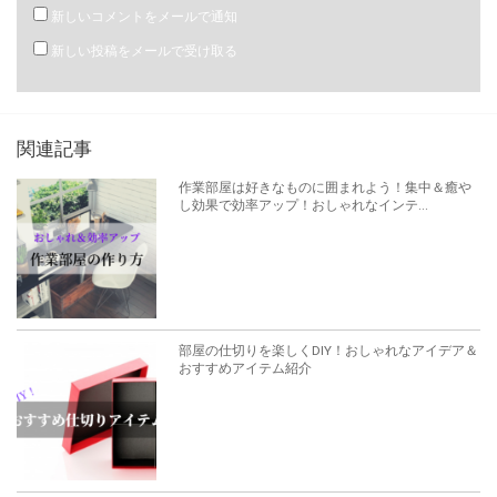
新しいコメントをメールで通知
新しい投稿をメールで受け取る
関連記事
作業部屋は好きなものに囲まれよう！集中＆癒や
し効果で効率アップ！おしゃれなインテ...
部屋の仕切りを楽しくDIY！おしゃれなアイデア＆
おすすめアイテム紹介