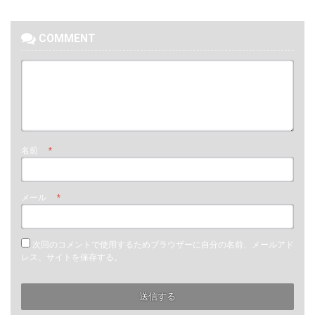
COMMENT
名前
*
メール
*
次回のコメントで使用するためブラウザーに自分の名前、メールアド
レス、サイトを保存する。