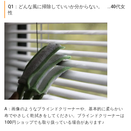
Q1：どんな風に掃除していいか分からない。 …40代女
性
A：画像のようなブラインドクリーナーや、基本的に柔らかい
布でやさしく乾拭きをしてください。ブラインドクリーナーは
100円ショップでも取り扱っている場合があります♪