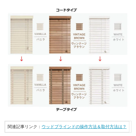
関連記事リンク：
ウッドブラインドの操作方法＆取付方法は？