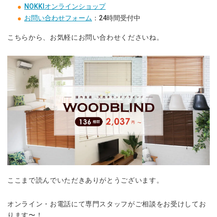
NOKKIオンラインショップ
お問い合わせフォーム
：24時間受付中
こちらから、お気軽にお問い合わせくださいね。
ここまで読んでいただきありがとうございます。
オンライン・お電話にて専門スタッフがご相談をお受けしてお
ります〜！