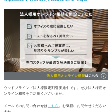
ウッドブラインド法人様限定割引実施中です。ぜひ法人様用オ
ンライン相談をご活用くださいませ。
メールでのお問い合わせは
こちら
。お気軽にお問合せください
ませ。