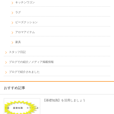
キッチンワゴン
ラグ
ビーズクッション
アロマアイテム
家具
スタッフ日記
ブログでの紹介／メディア掲載情報
ブログで紹介されました
おすすめ記事
【基礎知識】を活用しましょう