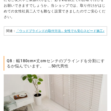
お願いできますでしょうか。当ショップでは、取り付けがはじ
めての女性社員二人でも難なく設置できましたのでご安心くだ
さい。
関連：
「ウッドブラインドの取付方法」女性でも安心スピード施工♪
Q8：幅180cm×丈cmセンチのブラインドを分割にす
るか悩んでいます。 …50代男性