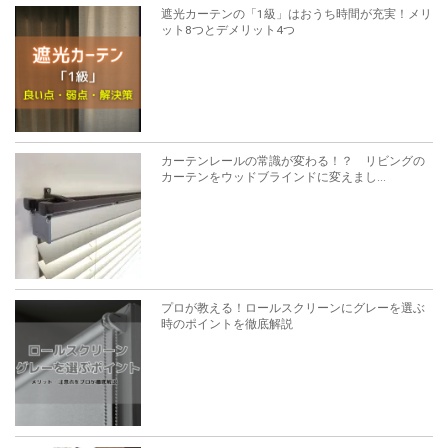
遮光カーテンの「1級」はおうち時間が充実！メリ
ット8つとデメリット4つ
カーテンレールの常識が変わる！？ リビングの
カーテンをウッドブラインドに変えまし...
プロが教える！ロールスクリーンにグレーを選ぶ
時のポイントを徹底解説