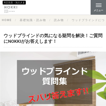
大口注文・法人さま
メニュー
HOME
基礎知識・読み物
読み物
ウッドブラインドにつ
ウッドブラインドの気になる疑問を解決！ご質問
にNOKKIがお答えします！