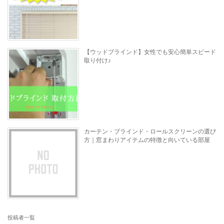
【ウッドブラインド】女性でも安心簡単スピード
取り付け♪
カーテン・ブラインド・ロールスクリーンの選び
方｜窓まわりアイテムの特徴と向いている部屋
投稿者一覧