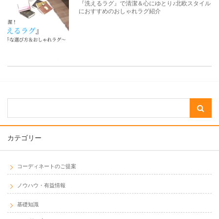
『洗えるラグ』で清潔＆心にゆとり♪北欧スタイル
におすすめのおしゃれラグ紹介
カテゴリー
コーディネートのご提案
ノウハウ・有益情報
基礎知識