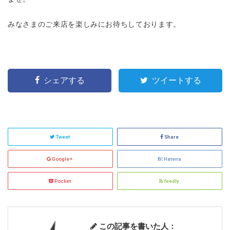
みなさまのご来店を楽しみにお待ちしております。
シェアする
ツイートする
Tweet
Share
Google+
Hatena
Pocket
feedly
この記事を書いた人：