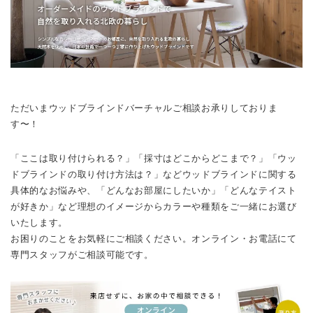
ただいまウッドブラインドバーチャルご相談お承りしておりま
す〜！
「ここは取り付けられる？」「採寸はどこからどこまで？」「ウッ
ドブラインドの取り付け方法は？」などウッドブラインドに関する
具体的なお悩みや、「どんなお部屋にしたいか」「どんなテイスト
が好きか」など理想のイメージからカラーや種類をご一緒にお選び
いたします。
お困りのことをお気軽にご相談ください。オンライン・お電話にて
専門スタッフがご相談可能です。