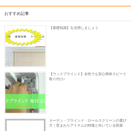
おすすめ記事
【基礎知識】を活用しましょう
【ウッドブラインド】女性でも安心簡単スピード
取り付け♪
カーテン・ブラインド・ロールスクリーンの選び
方｜窓まわりアイテムの特徴と向いている部屋