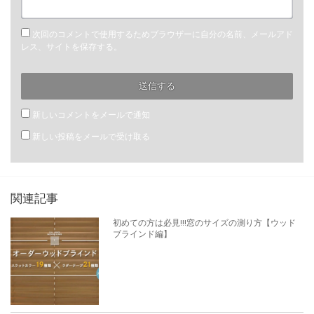
次回のコメントで使用するためブラウザーに自分の名前、メールアド
レス、サイトを保存する。
新しいコメントをメールで通知
新しい投稿をメールで受け取る
関連記事
初めての方は必見!!!窓のサイズの測り方【ウッド
ブラインド編】