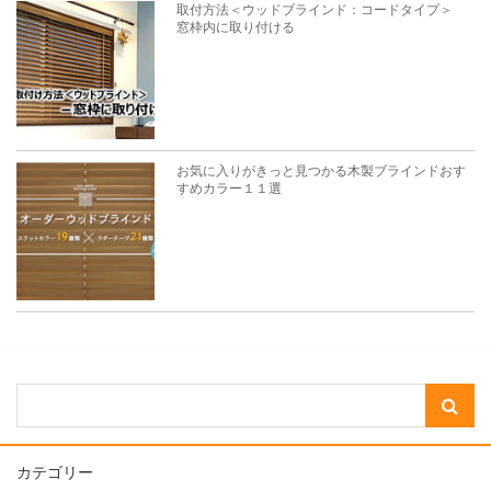
取付方法＜ウッドブラインド：コードタイプ＞
窓枠内に取り付ける
お気に入りがきっと見つかる木製ブラインドおす
すめカラー１１選
カテゴリー