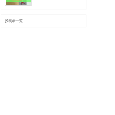
投稿者一覧