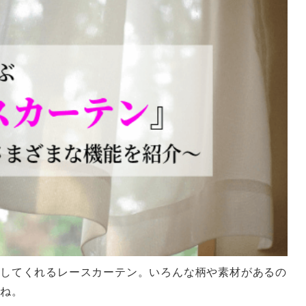
してくれるレースカーテン。いろんな柄や素材があるの
よね。