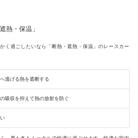
遮熱・保温」
かく過ごしたいなら「断熱・遮熱・保温」のレースカー
へ逃げる熱を遮断する
の吸収を抑えて熱の放射を防ぐ
い