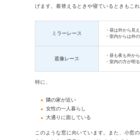
げます。着替えるときや寝ているときもこれ
・昼は外から見え
ミラーレース
・室内からは外の
・昼も夜も外から
遮像レース
・室内の方が明る
特に、
隣の家が近い
女性の一人暮らし
大通りに面している
このような窓に向いています。また、小窓の