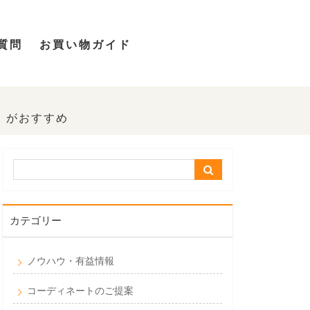
質問
お買い物ガイド
」がおすすめ
カテゴリー
ノウハウ・有益情報
コーディネートのご提案