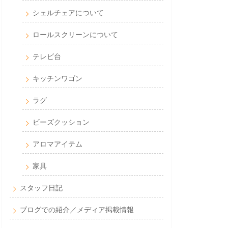
シェルチェアについて
ロールスクリーンについて
テレビ台
キッチンワゴン
ラグ
ビーズクッション
アロマアイテム
家具
スタッフ日記
ブログでの紹介／メディア掲載情報