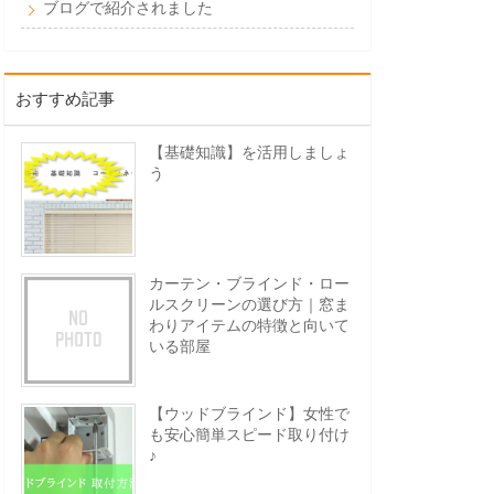
ブログで紹介されました
おすすめ記事
【基礎知識】を活用しましょ
う
カーテン・ブラインド・ロー
ルスクリーンの選び方｜窓ま
わりアイテムの特徴と向いて
いる部屋
【ウッドブラインド】女性で
も安心簡単スピード取り付け
♪