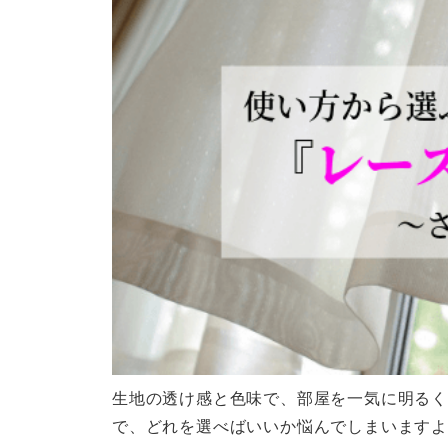
生地の透け感と色味で、部屋を一気に明るく
で、どれを選べばいいか悩んでしまいます