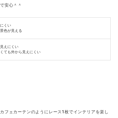
で安心＾＾
にくい
景色が見える
見えにくい
くても外から見えにくい
カフェカーテンのようにレース1枚でインテリアを楽し