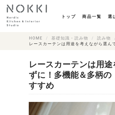
トップ
商品一覧
選
HOME
基礎知識・読み物
読み物
レースカーテンは用途を考えながら選ん
レースカーテンは用途
ずに！多機能＆多柄の
すすめ