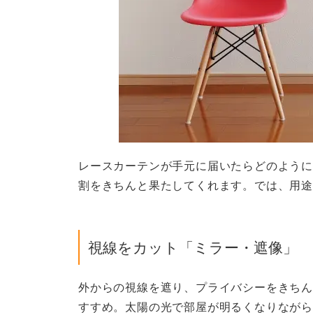
レースカーテンが手元に届いたらどのように
割をきちんと果たしてくれます。では、用途
視線をカット「ミラー・遮像」
外からの視線を遮り、プライバシーをきちん
すすめ。太陽の光で部屋が明るくなりながら