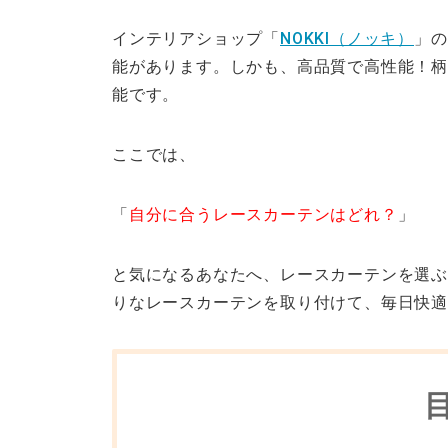
インテリアショップ「
NOKKI（ノッキ）
」の
能があります。しかも、高品質で高性能！柄
能です。
ここでは、
「
自分に合うレースカーテンはどれ？
」
と気になるあなたへ、レースカーテンを選ぶ
りなレースカーテンを取り付けて、毎日快