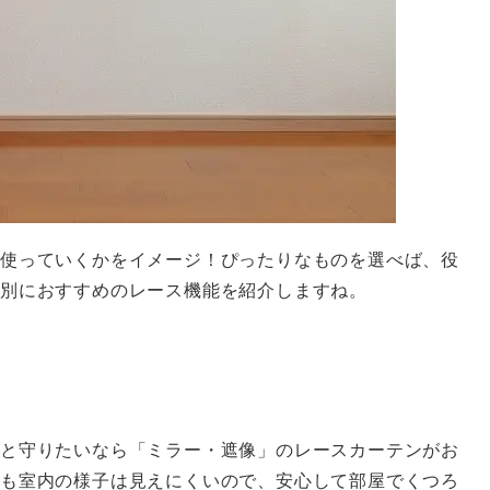
使っていくかをイメージ！ぴったりなものを選べば、役
別におすすめのレース機能を紹介しますね。
と守りたいなら「ミラー・遮像」のレースカーテンがお
も室内の様子は見えにくいので、安心して部屋でくつろ