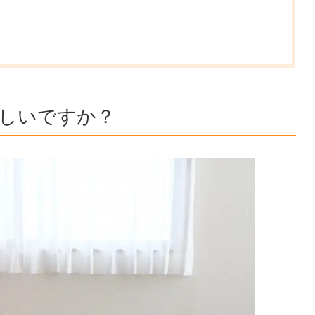
しいですか？