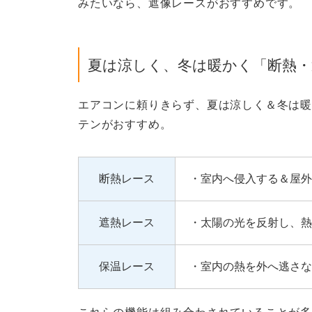
みたいなら、遮像レースがおすすめです。
夏は涼しく、冬は暖かく「断熱・
エアコンに頼りきらず、夏は涼しく＆冬は暖
テンがおすすめ。
断熱レース
・室内へ侵入する＆屋外
遮熱レース
・太陽の光を反射し、熱
保温レース
・室内の熱を外へ逃さな