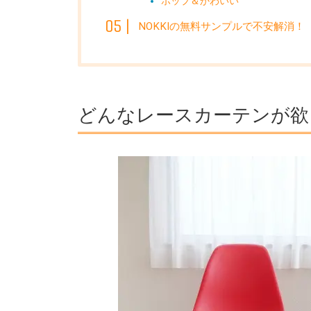
ポップ＆かわいい
NOKKIの無料サンプルで不安解消！
どんなレースカーテンが欲