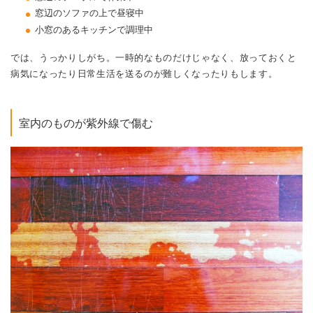
窓辺のソファの上で昼寝中
小窓のあるキッチンで調理中
では、うっかりしがち。一時的なものだけじゃなく、放っておくと
病気になったり日常生活を送るのが難しくなったりもします。
室内のものが紫外線で傷む