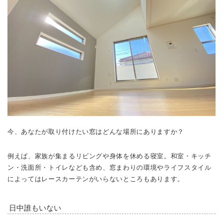
今、あなたが取り付けたい窓はどんな場所にありますか？
例えば、家族が集まるリビングや身体を休める寝室。和室・キッチ
ン・洗面所・トイレなども含め、窓まわりの環境やライフスタイル
によってはレースカーテンがいらないところもあります。
日中誰もいない