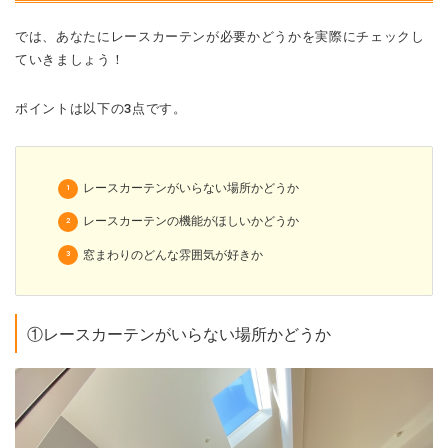
では、あなたにレースカーテンが必要かどうかを実際にチェックし
ていきましょう！
ポイントは以下の3点です。
レースカーテンがいらない場所かどうか
レースカーテンの機能がほしいかどうか
窓まわりのどんな雰囲気が好きか
①レースカーテンがいらない場所かどうか