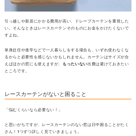
引っ越しや新居にかかる費用が高い、ドレープカーテンを重視した
い。そんなときはレースカーテンそのものにお金をかけたくないで
すよね。
単身赴任や進学などで一人暮らしをする場合も、いずれ使わなくな
るからと必要性を感じないかもしれません。カーテンはサイズが合
えばほかの窓にも使えますが、
もったいない
出費は避けておきたい
ところです。
レースカーテンがないと困ること
「悩むくらいなら必要ない！」
と思いがちですが、レースカーテンのない窓は日中困ることがたく
さん！1つずつ詳しく見ていきましょう。