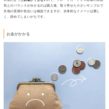
気とのバランスが分かるのは購入後。取り寄せた小さいサンプルで
生地の質感や色合いは確認できますが、全体的なイメージは難し
く、諦めてしまいがちです。
お金がかかる