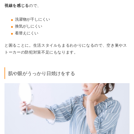
視線を感じる
ので、
洗濯物が干しにくい
換気がしにくい
着替えにくい
と困ることに。生活スタイルもまるわかりになるので、空き巣やス
トーカーの防犯対策不足にもなります。
肌や眼がうっかり日焼けをする