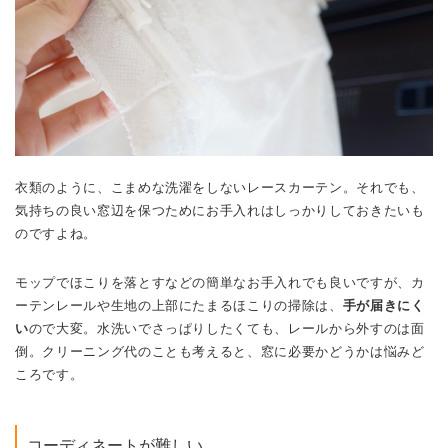
衣類のように、こまめな洗濯をしないレースカーテン。それでも、
気持ちの良い窓辺を保つためにお手入れはしっかりしておきたいも
のですよね。
モップでほこりを落とすなどの簡単なお手入れでも良いですが、カ
ーテンレールや生地の上部にたまるほこりの掃除は、
手が届きにく
い
ので大変。水洗いでさっぱりしたくても、レールから外すのは面
倒。クリーニング代のことも考えると、窓に必要かどうかは悩みど
ころです。
コーディネートが難しい