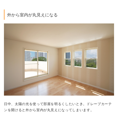
外から室内が丸見えになる
日中、太陽の光を使って部屋を明るくしたいとき。ドレープカーテ
ンを開けると外から室内が丸見えになってしまいます。