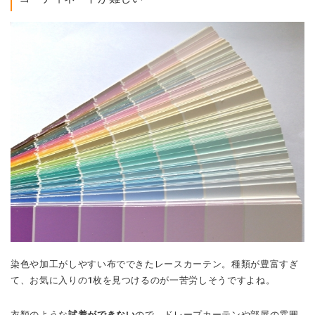
染色や加工がしやすい布でできたレースカーテン。種類が豊富すぎ
て、お気に入りの1枚を見つけるのが一苦労しそうですよね。
衣類のような
試着ができない
ので、ドレープカーテンや部屋の雰囲