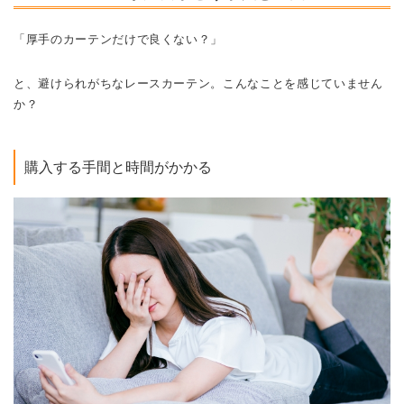
「厚手のカーテンだけで良くない？」
と、避けられがちなレースカーテン。こんなことを感じていません
か？
購入する手間と時間がかかる