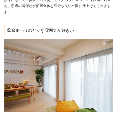
的。窓辺の清潔感が部屋全体を気持ち良い空間に仕上げてくれます
よ。
③窓まわりのどんな雰囲気が好きか