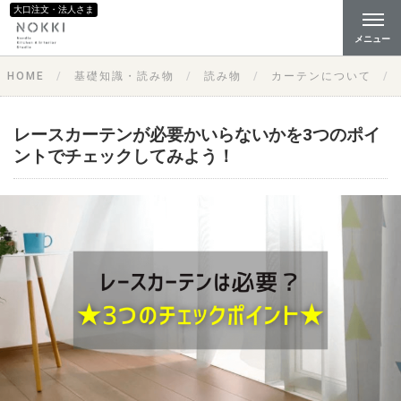
大口注文・法人さま
メニュー
HOME
基礎知識・読み物
読み物
カーテンについて
レースカーテンが必要かいらないかを3つのポイ
ントでチェックしてみよう！