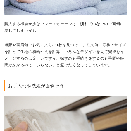
購入する機会が少ないレースカーテンは、
慣れていない
ので面倒に
感じてしまいがち。
通販や実店舗でお気に入りの1枚を見つけて、注文前に窓枠のサイズ
を計って生地の横幅や丈を計算。いろんなデザインを見て完成をイ
メージするのは楽しいですが、探すのも手続きをするのも手間や時
間がかかるので「いらない」と避けたくなってしまいます。
お手入れや洗濯が面倒そう