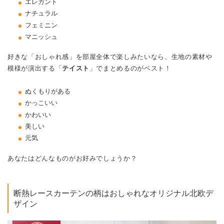
エレガント
ナチュラル
フェミニン
マニッシュ
好きな「おしゃれ感」を部屋全体で楽しみたいなら、生地の素材や
模様が演出する「
テイスト
」でまとめるのがベスト！
ぬくもりがある
かっこいい
かわいい
美しい
元気
あなたはどんなものがお好みでしょうか？
断熱レースカーテンの柄はおしゃれなオリジナル北欧デ
ザイン