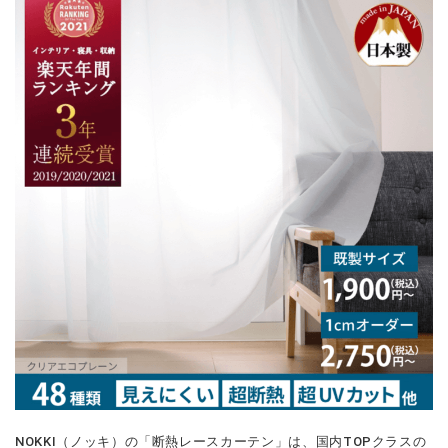
NOKKI（ノッキ）の「断熱レースカーテン」は、国内TOPクラスの