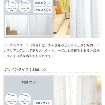
アップルグリーン（黄緑）は、安らぎを感じる若々しさが魅力。イ
ンテリアの色として取り入れやすく、一緒に観葉植物を飾ると部屋
にまとまり感が出ておしゃれです。
デザインタイプ｜刺繍ホシ