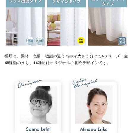
種類は、素材・色柄・機能の違うものが大きく分けて6シリーズ！全
48種類のうち、16種類はオリジナルの北欧デザインです。