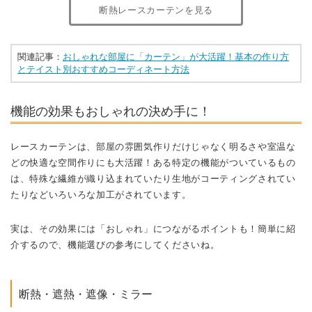
断熱レースカーテンを見る
関連記事：
おしゃれな部屋に「カーテン」が大活躍！基本の作り方
とテイスト別おすすめコーディネート方法
機能の効果もおしゃれの決め手に！
レースカーテンは、部屋の雰囲気作りだけじゃなく明るさや室温な
どの快適な空間作りにも大活躍！ある特定の機能がついているもの
は、特殊な繊維が織り込まれていたり生地がコーティングされてい
たりなどいろいろな加工がされています。
実は、その効果には「おしゃれ」につながるポイントも！簡単に紹
介するので、機能選びの参考にしてくださいね。
断熱・遮熱・遮像・ミラー