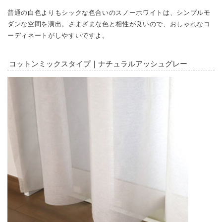
普通の白色よりもシックな色合いのスノーホワイトは、シンプルモ
ダンな空間を演出。さまざまな色と相性が良いので、おしゃれなコ
ーディネートがしやすいですよ。
コットンミックスタイプ｜ナチュラルアッシュグレー