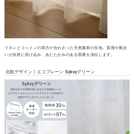
リネンとコットンの両方が合わさった天然素材の生地。質感や風合
いが自然に溶け込み、あたたかみのある部屋を演出します。
北欧デザイン｜エコプレーン Syksyグリーン