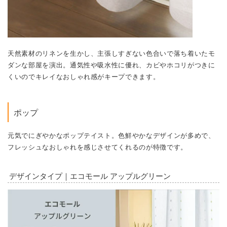
天然素材のリネンを生かし、主張しすぎない色合いで落ち着いたモ
ダンな部屋を演出。
通気性や吸水性に優れ、カビやホコリがつきに
くいのでキレイなおしゃれ感がキープできます。
ポップ
元気でにぎやかなポップテイスト。色鮮やかなデザインが多めで、
フレッシュなおしゃれを感じさせてくれるのが特徴です。
デザインタイプ｜エコモール アップルグリーン