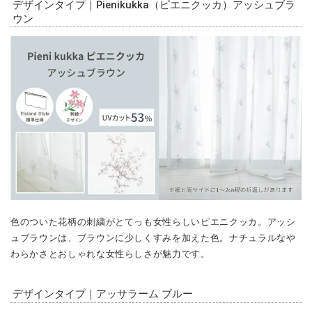
デザインタイプ｜Pienikukka（ピエニクッカ）アッシュブラ
ウン
色のついた花柄の刺繍がとてっも女性らしいピエニクッカ。アッシ
ュブラウンは、ブラウンに少しくすみを加えた色。ナチュラルなや
わらかさとおしゃれな女性らしさが魅力です。
デザインタイプ｜アッサラーム ブルー