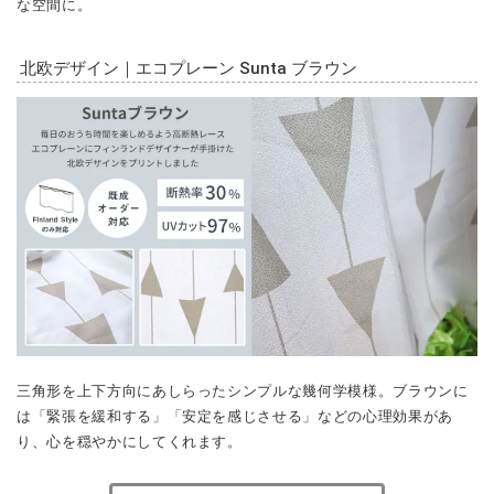
な空間に。
北欧デザイン｜エコプレーン Sunta ブラウン
三角形を上下方向にあしらったシンプルな幾何学模様。ブラウンに
は「緊張を緩和する」「安定を感じさせる」などの心理効果があ
り、心を穏やかにしてくれます。