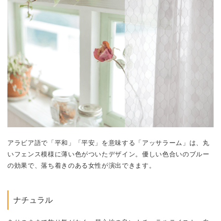
アラビア語で「平和」「平安」を意味する「アッサラーム」は、丸
いフェンス模様に薄い色がついたデザイン。優しい色合いのブルー
の効果で、落ち着きのある女性が演出できます。
ナチュラル