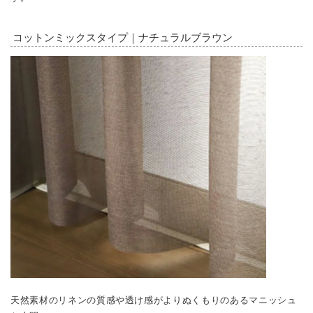
コットンミックスタイプ｜ナチュラルブラウン
天然素材のリネンの質感や透け感がよりぬくもりのあるマニッシュ