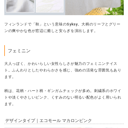
フィンランドで「秋」という意味のSyksy。大柄のリーフとグリー
ンの爽やかな色が窓辺に癒しと安らぎを演出します。
フェミニン
大人っぽく、かわいらしい女性らしさが魅力のフェミニンテイス
ト。ふんわりとしたやわらかさを感じ、強めの活発な雰囲気もあり
ます。
柄は、花柄・ハート柄・ギンガムチェックが多め。刺繍系のホワイ
トや淡くやさしいピンク、くすみのない明るい配色がよく用いられ
ます。
デザインタイプ｜エコモール マカロンピンク