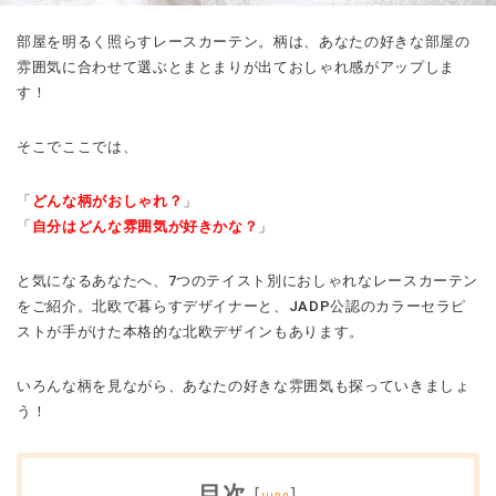
部屋を明るく照らすレースカーテン。柄は、あなたの好きな部屋の
雰囲気に合わせて選ぶとまとまりが出ておしゃれ感がアップしま
す！
そこでここでは、
「
どんな柄がおしゃれ？
」
「
自分はどんな雰囲気が好きかな？
」
と気になるあなたへ、7つのテイスト別におしゃれなレースカーテン
をご紹介。北欧で暮らすデザイナーと、JADP公認のカラーセラピ
ストが手がけた本格的な北欧デザインもあります。
いろんな柄を見ながら、あなたの好きな雰囲気も探っていきましょ
う！
目次