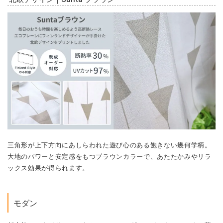
三角形が上下方向にあしらわれた遊び心のある飽きない幾何学柄。
大地のパワーと安定感をもつブラウンカラーで、あたたかみやリラ
ックス効果が得られます。
モダン