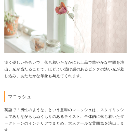
淡く優しい色合いで、落ち着いたなかにも上品で華やかな空間を演
出。光が当たることで、ほどよい透け感のあるピンクの淡い光が差
し込み、あたたかな印象も与えてくれます。
マニッシュ
英語で「男性のような」という意味のマニッシュは、スタイリッシ
ュでありながらもぬくもりのあるテイスト。全体的に落ち着いたダ
ークトーンのインテリアでまとめ、大人クールな雰囲気を演出しま
す。