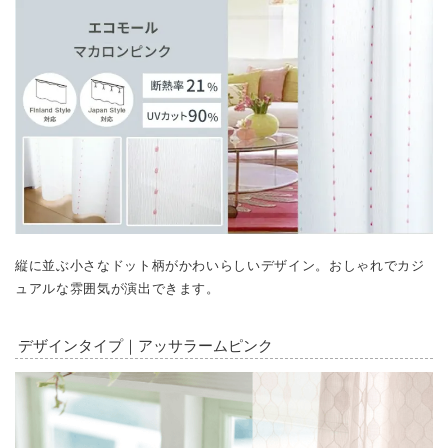
縦に並ぶ小さなドット柄がかわいらしいデザイン。おしゃれでカジ
ュアルな雰囲気が演出できます。
デザインタイプ｜アッサラームピンク