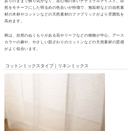
ありのままで飾り気がなく、居心地の良いナチュラルテイスト。自
然をモチーフにした明るめの色合いが特徴で、無垢材などの自然素
材の木材やコットンなどの天然素材のファブリックがより雰囲気を
高めます。
柄は、自然のぬくもりがある花やリーフなどの植物が中心。アース
カラーの麻や、やさしい肌ざわりのコットンなどの天然素材の質感
がよく似合います。
コットンミックスタイプ｜リネンミックス