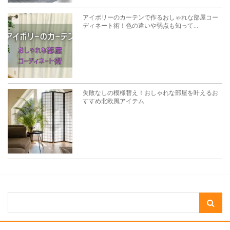
アイボリーのカーテンで作るおしゃれな部屋コー
ディネート術！色の違いや弱点も知って...
失敗なしの模様替え！おしゃれな部屋を叶えるお
すすめ北欧風アイテム