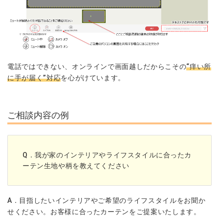
電話ではできない、オンラインで画面越しだからこその
“痒い所
に手が届く”対応
を心がけています。
ご相談内容の例
Q．我が家のインテリアやライフスタイルに合ったカ
ーテン生地や柄を教えてください
A．目指したいインテリアやご希望のライフスタイルをお聞か
せください。お客様に合ったカーテンをご提案いたします。