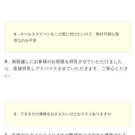
Q．ロールスクリーンをこの窓に付けたいけど、取付可能な場
所なのか不安
A．画面越しにお客様のお部屋を拝見させていただけました
ら、直接拝見しアドバイスさせていただきます。ご安心くださ
い。
Q．できるだけ価格をおさえたいけどおススメありますか