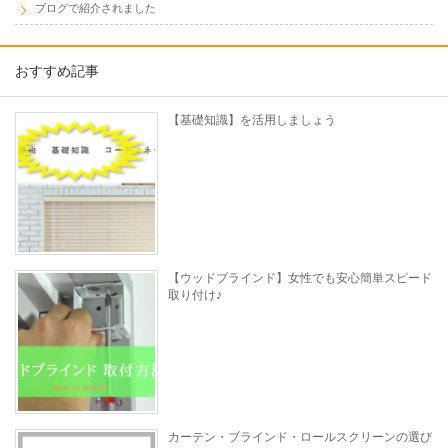
ブログで紹介されました
おすすめ記事
【基礎知識】を活用しましょう
【ウッドブラインド】女性でも安心簡単スピード
取り付け♪
カーテン・ブラインド・ロールスクリーンの選び