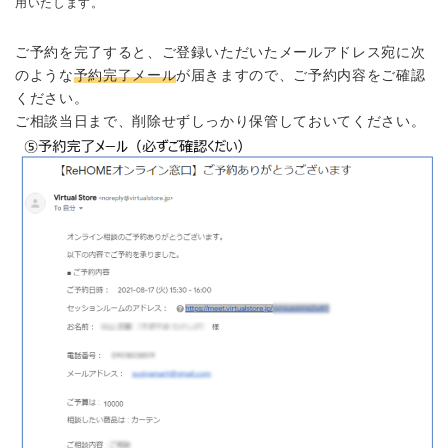
用いたします。
ご予約を完了すると、ご登録いただいたメールアドレス宛に次
のような
予約完了メール
が届きますので、ご予約内容をご確認
ください。
ご相談当日まで、削除せずしっかり保管しておいてください。