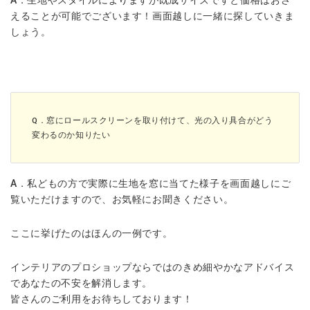
A．生地やスタイルによりますが既成サイズですと価格はおさ
えることが可能でございます！画面越しに一緒に探していきま
しょう。
Q．窓にロールスクリーンを取り付けて、光の入り具合がどう
変わるのか知りたい
A．私どもの方で実際に生地を窓に当てた様子を画面越しにご
覧いただけますので、お気軽にお聞きください。
ここに挙げたのはほんの一例です。
インテリアのプロショップならではのきめ細やかなアドバイス
であなたの不安を解消します。
皆さんのご利用をお待ちしております！