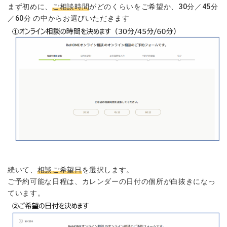
まず初めに、
ご相談時間
がどのくらいをご希望か、30分／45分
／60分 の中からお選びいただきます
続いて、
相談ご希望日
を選択します。
ご予約可能な日程は、カレンダーの日付の個所が白抜きになっ
ています。