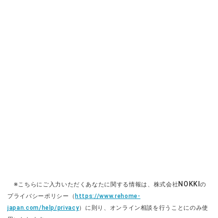
NOKKI
※こちらにご入力いただくあなたに関する情報は、株式会社
の
プライバシーポリシー（
https://www.rehome-
japan.com/help/privacy
）に則り、オンライン相談を行うことにのみ使