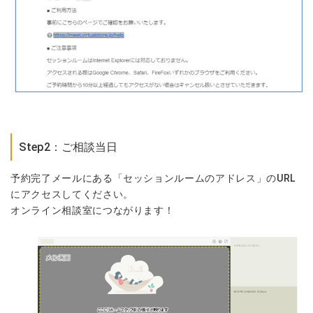
Step2：ご相談当日
予約完了メールにある「セッションルームのアドレス」のURL
にアクセスしてください。
オンライン相談室につながります！