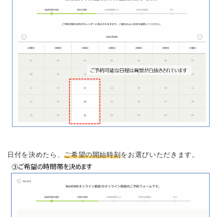
日付を決めたら、
ご希望の開始時刻
をお選びいただきます。