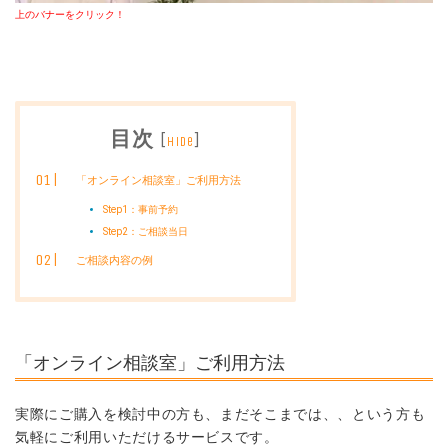
上のバナーをクリック！
目次
[
]
hide
「オンライン相談室」ご利用方法
Step1：事前予約
Step2：ご相談当日
ご相談内容の例
「オンライン相談室」ご利用方法
実際にご購入を検討中の方も、まだそこまでは、、という方も
気軽にご利用いただけるサービスです。