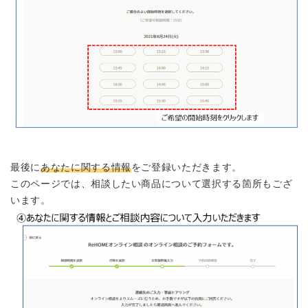
最後に
あなたに関する情報
をご登録いただきます。
このページでは、相談したい商品について選択する箇所もござ
います。