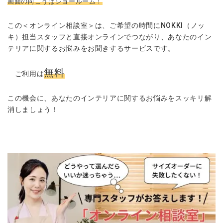
画面の向こうはショールーム！
この＜オンライン相談室＞は、ご希望の時間にNOKKI（ノッ
キ）担当スタッフと直接オンラインでつながり、あなたのイン
テリアに関するお悩みをお聞きするサービスです。
無料
ご利用は
この機会に、あなたのインテリアに関するお悩みをスッキリ解
消しましょう！