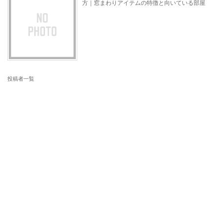
方｜窓まわりアイテムの特徴と向いている部屋
投稿者一覧