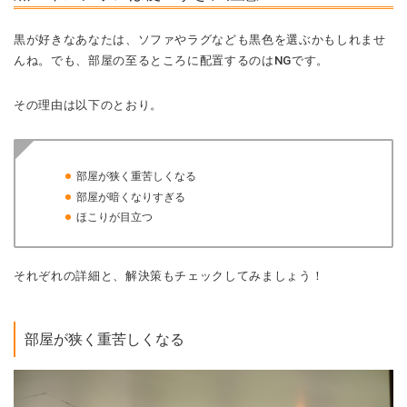
黒が好きなあなたは、ソファやラグなども黒色を選ぶかもしれませ
んね。でも、部屋の至るところに配置するのはNGです。
その理由は以下のとおり。
部屋が狭く重苦しくなる
部屋が暗くなりすぎる
ほこりが目立つ
それぞれの詳細と、解決策もチェックしてみましょう！
部屋が狭く重苦しくなる