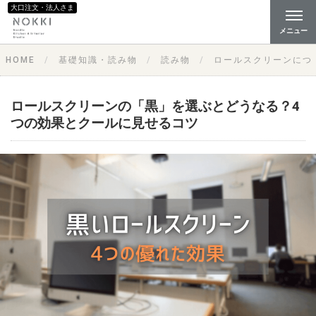
大口注文・法人さま
メニュー
HOME
基礎知識・読み物
読み物
ロールスクリーンにつ
ロールスクリーンの「黒」を選ぶとどうなる？4
つの効果とクールに見せるコツ