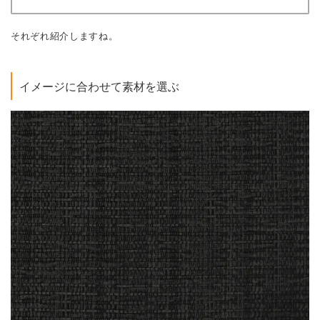
それぞれ紹介しますね。
イメージに合わせて素材を選ぶ