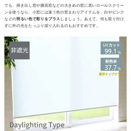
でも、掃き出し窓や腰高窓などの大きめの窓に黒いロールスクリー
ンを使うなら、小窓には違う色の窓まわりアイテムを。白やピンク
などの
明るい色で彩りをプラス
しましょう。あえて、何も取り付け
ずに外の光をたっぷり採り入れるのもおすすめです。