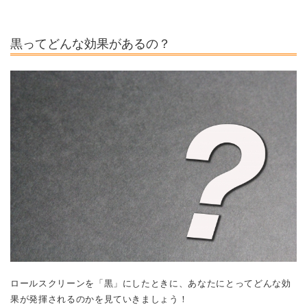
黒ってどんな効果があるの？
ロールスクリーンを「黒」にしたときに、あなたにとってどんな効
果が発揮されるのかを見ていきましょう！