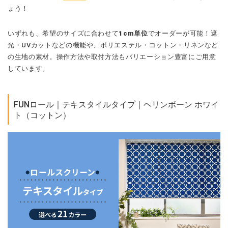
ょう！
いずれも、希望のサイズに合わせて
1cm単位
でオーダーが可能！遮
光・UVカットなどの機能や、ポリエステル・コットン・リネンなど
の生地の素材。操作方法や取付方法もバリエーション豊富にご用意
しています。
FUNロール｜テキスタイルタイプ｜ヘリンボーン ホワイ
ト（コットン）