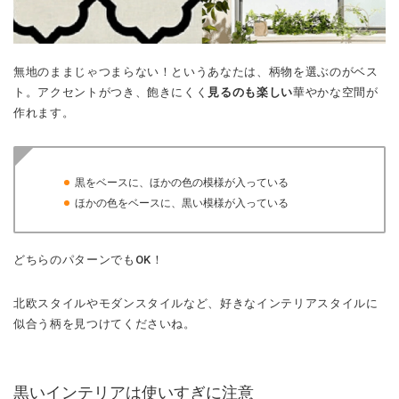
無地のままじゃつまらない！というあなたは、柄物を選ぶのがベス
ト。アクセントがつき、飽きにくく
見るのも楽しい
華やかな空間が
作れます。
黒をベースに、ほかの色の模様が入っている
ほかの色をベースに、黒い模様が入っている
どちらのパターンでもOK！
北欧スタイルやモダンスタイルなど、好きなインテリアスタイルに
似合う柄を見つけてくださいね。
黒いインテリアは使いすぎに注意