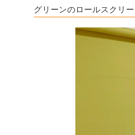
グリーンのロールスクリー