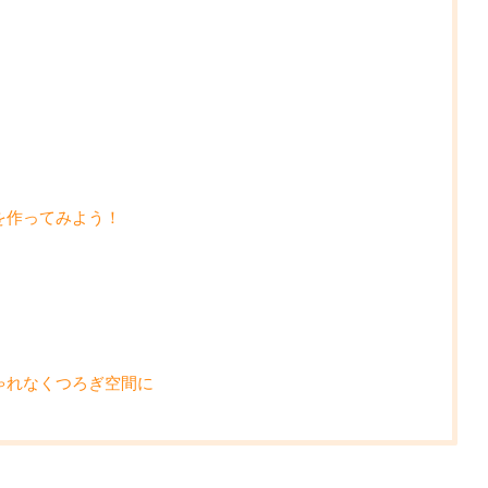
を作ってみよう！
ゃれなくつろぎ空間に