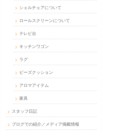
シェルチェアについて
ロールスクリーンについて
テレビ台
キッチンワゴン
ラグ
ビーズクッション
アロマアイテム
家具
スタッフ日記
ブログでの紹介／メディア掲載情報