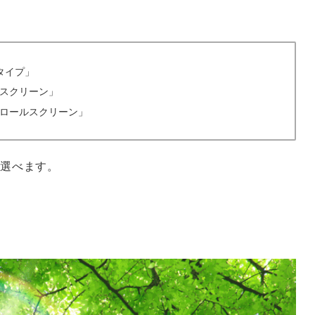
タイプ」
スクリーン」
ロールスクリーン」
選べます。