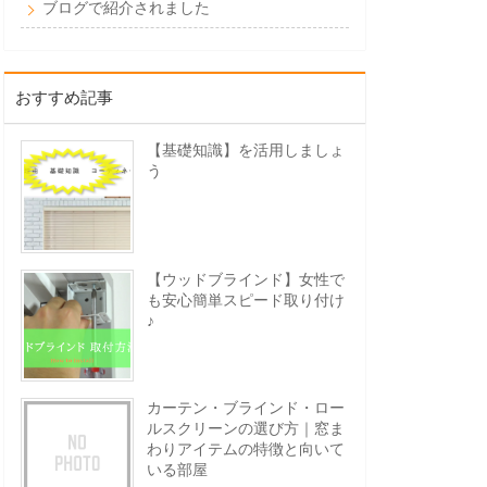
ブログで紹介されました
おすすめ記事
【基礎知識】を活用しましょ
う
【ウッドブラインド】女性で
も安心簡単スピード取り付け
♪
カーテン・ブラインド・ロー
ルスクリーンの選び方｜窓ま
わりアイテムの特徴と向いて
いる部屋