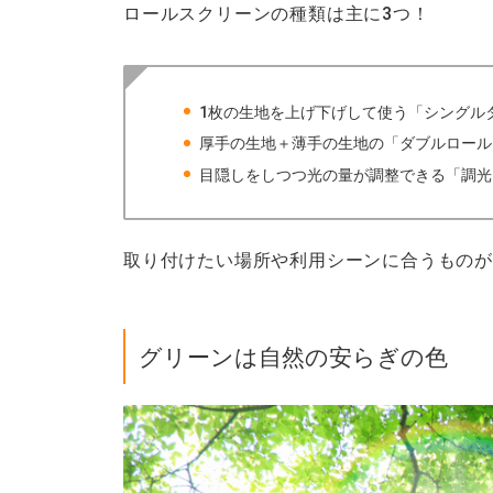
ロールスクリーンの種類は主に3つ！
1枚の生地を上げ下げして使う「シングル
厚手の生地＋薄手の生地の「ダブルロール
目隠しをしつつ光の量が調整できる「調光
取り付けたい場所や利用シーンに合うものが
グリーンは自然の安らぎの色