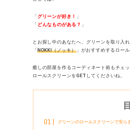
「
グリーンが好き！
」
「
どんなものがある？
」
とお探し中のあなたへ、グリーンを取り入れ
「
NOKKI（ノッキ）
」がおすすめするロール
癒しの部屋を作るコーディネート術もチェッ
ロールスクリーンをGETしてくださいね。
グリーンのロールスクリーンで安ら