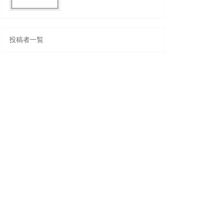
投稿者一覧