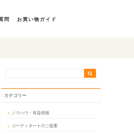
質問
お買い物ガイド
カテゴリー
ノウハウ・有益情報
コーディネートのご提案