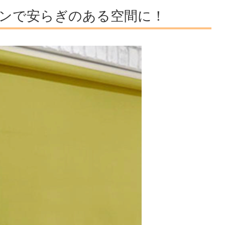
ンで安らぎのある空間に！