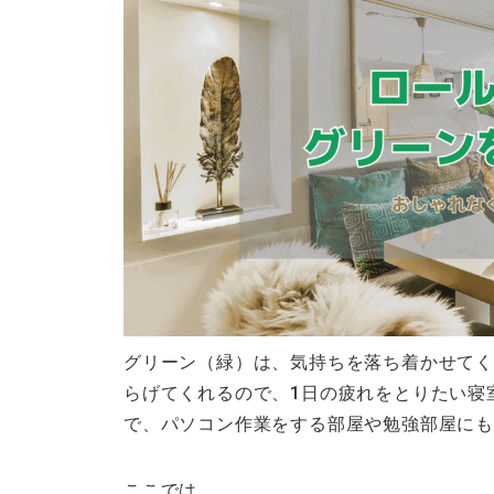
グリーン（緑）は、気持ちを落ち着かせてく
らげてくれるので、1日の疲れをとりたい寝
で、パソコン作業をする部屋や勉強部屋にも
ここでは、