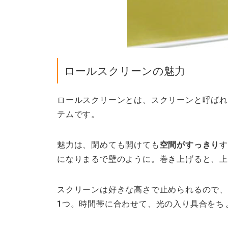
ロールスクリーンの魅力
ロールスクリーンとは、スクリーンと呼ばれ
テムです。
魅力は、閉めても開けても
空間がすっきり
になりまるで壁のように。巻き上げると、
スクリーンは好きな高さで止められるので、
1つ。時間帯に合わせて、光の入り具合をち