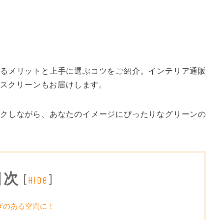
るメリットと上手に選ぶコツをご紹介。インテリア通販
スクリーンもお届けします。
クしながら、あなたのイメージにぴったりなグリーンの
目次
[
]
hide
ぎのある空間に！