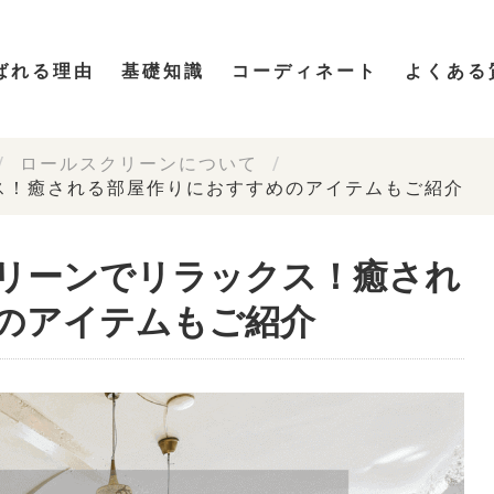
ばれる理由
基礎知識
コーディネート
よくある
ロールスクリーンについて
ス！癒される部屋作りにおすすめのアイテムもご紹介
リーンでリラックス！癒され
のアイテムもご紹介