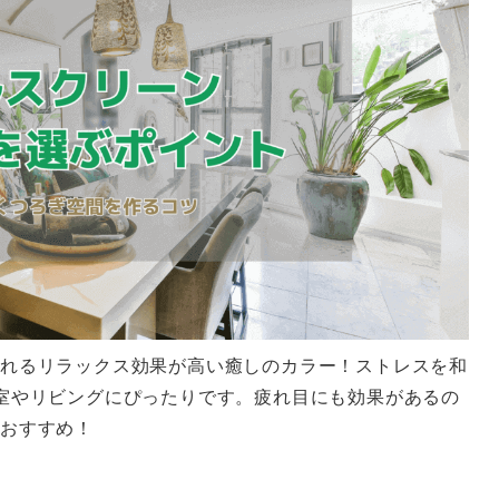
れるリラックス効果が高い癒しのカラー！ストレスを和
室やリビングにぴったりです。疲れ目にも効果があるの
おすすめ！