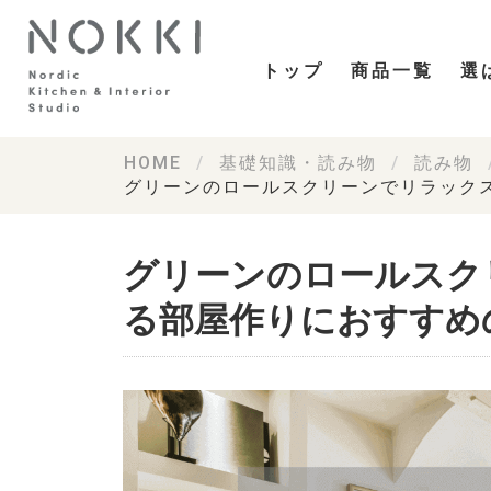
トップ
商品一覧
選
HOME
基礎知識・読み物
読み物
グリーンのロールスクリーンでリラック
グリーンのロールスク
る部屋作りにおすすめ