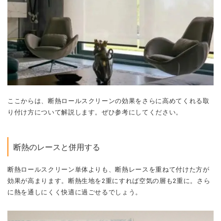
ここからは、断熱ロールスクリーンの効果をさらに高めてくれる取
り付け方について解説します。
ぜひ参考にしてください。
断熱のレースと併用する
断熱ロールスクリーン単体よりも、断熱レースを重ねて付けた方が
効果が高まります。
断熱生地を2重にすれば空気の層も2重に。さら
に熱を通しにくく快適に過ごせるでしょう。