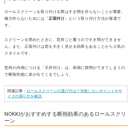
ロールスクリーンを取り付ける際はすき間を作らないことが重要。
極力作らないためには「
正面付け
」という取り付け方法が最適で
す。
スクリーンを閉めたときに、窓枠ごと覆うのですき間ができませ
ん。
また、正面付けは窓を大きく見せる効果もあることから人気の
スタイルです。
窓枠の内側につける「天井付け」は、両側に隙間ができてしまうの
で断熱性能に差が出てくるでしょう。
関連記事：
ロールスクリーンの選び方は？失敗しないポイントやサ
イズの測り方を解説
NOKKIがおすすめする断熱効果のあるロールスクリ
ーン