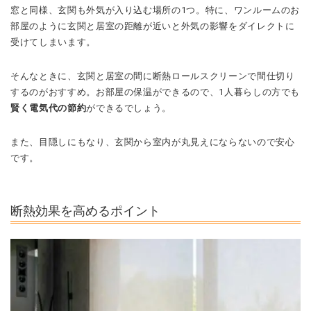
窓と同様、玄関も外気が入り込む場所の1つ。特に、ワンルームのお
部屋のように玄関と居室の距離が近いと外気の影響をダイレクトに
受けてしまいます。
そんなときに、玄関と居室の間に断熱ロールスクリーンで間仕切り
するのがおすすめ。お部屋の保温ができるので、1人暮らしの方でも
賢く電気代の節約
ができるでしょう。
また、目隠しにもなり、玄関から室内が丸見えにならないので安心
です。
断熱効果を高めるポイント