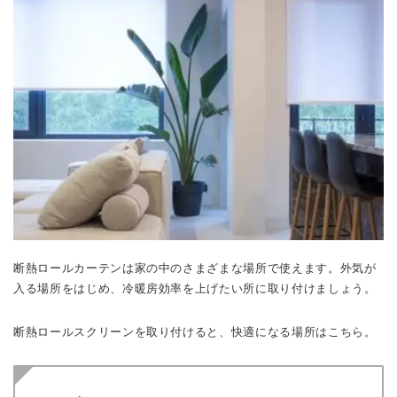
断熱ロールカーテンは家の中のさまざまな場所で使えます。外気が
入る場所をはじめ、冷暖房効率を上げたい所に取り付けましょう。
断熱ロールスクリーンを取り付けると、快適になる場所はこちら。