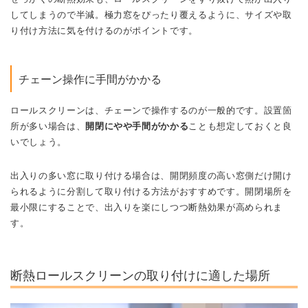
してしまうので半減。極力窓をぴったり覆えるように、サイズや取
り付け方法に気を付けるのがポイントです。
チェーン操作に手間がかかる
ロールスクリーンは、チェーンで操作するのが一般的です。設置箇
所が多い場合は、
開閉にやや手間がかかる
ことも想定しておくと良
いでしょう。
出入りの多い窓に取り付ける場合は、開閉頻度の高い窓側だけ開け
られるように分割して取り付ける方法がおすすめです。開閉場所を
最小限にすることで、出入りを楽にしつつ断熱効果が高められま
す。
断熱ロールスクリーンの取り付けに適した場所