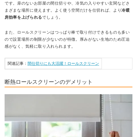
です。扉のないお部屋の間仕切りや、冷気の入りやすい玄関などさ
まざまな場所に使えます。よく使う空間だけを仕切れば、より
冷暖
房効率を上げられる
でしょう。
また、ロールスクリーンはつっぱり棒で取り付けできるものも多い
ので設置場所の制限が少ないのが特徴。厚みがない生地のため圧迫
感がなく、気軽に取り入れられます。
関連記事：
間仕切りにも大活躍！ロールスクリーン
断熱ロールスクリーンのデメリット