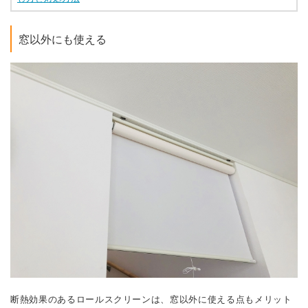
窓以外にも使える
断熱効果のあるロールスクリーンは、窓以外に使える点もメリット