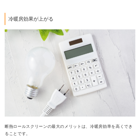
冷暖房効果が上がる
断熱ロールスクリーンの最大のメリットは、冷暖房効率を高くでき
ることです。