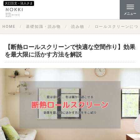
大口注文・法人さま
メニュー
HOME
基礎知識・読み物
読み物
ロールスクリーンにつ
【断熱ロールスクリーンで快適な空間作り】効果
を最大限に活かす方法を解説