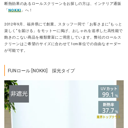
断熱効果のあるロールスクリーンをお探しの方は、インテリア通販
「
NOKKI
」へ！
2012年9月、福井県にて創業。スタッフ一同で「お客さまに”もっと
楽しく”を届ける」をモットーに掲げ、おしゃれを追求した高性能で
飽きのこない商品を種類豊富にご用意しています。弊社のロールス
クリーンはご希望のサイズに合わせて1cm単位での自由なオーダー
が可能です。
FUNロール [NOKKI] 採光タイプ