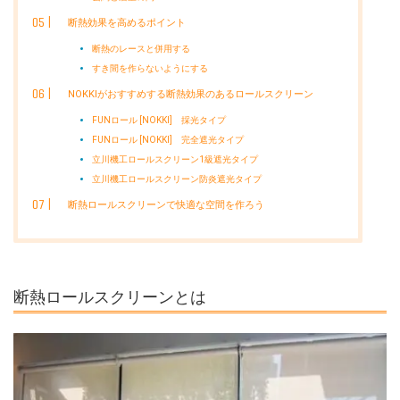
断熱効果を高めるポイント
断熱のレースと併用する
すき間を作らないようにする
NOKKIがおすすめする断熱効果のあるロールスクリーン
FUNロール [NOKKI] 採光タイプ
FUNロール [NOKKI] 完全遮光タイプ
立川機工ロールスクリーン1級遮光タイプ
立川機工ロールスクリーン防炎遮光タイプ
断熱ロールスクリーンで快適な空間を作ろう
断熱ロールスクリーンとは