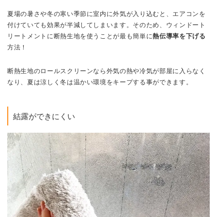
夏場の暑さや冬の寒い季節に室内に外気が入り込むと、エアコンを
付けていても効果が半減してしまいます。
そのため、ウィンドート
リートメントに断熱生地を使うことが最も簡単に
熱伝導率を下げる
方法！
断熱生地のロールスクリーンなら外気の熱や冷気が部屋に入らなく
なり、夏は涼しく冬は温かい環境をキープする事ができます。
結露ができにくい