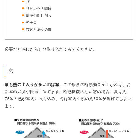
窓
リビングの階段
部屋の間仕切り
勝手口
玄関と居室の間
必要だと感じたらぜひ取り入れてみてください。
窓
最も熱の出入りが多いのは窓
。この場所の断熱効果が上がれば、お
部屋の温度が快適に保てます。
断熱機能のない窓の場合、夏は約
75％の熱が室内に入り込み、冬は室内の熱の約50％が逃げてしまい
ます。