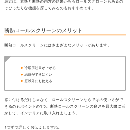
最近は、遮熱と断熱の両方の効果があるロールスクローンもあるの
でぴったりな機能を探してみるのもおすすめです。
断熱ロールスクリーンのメリット
断熱ロールスクリーンにはさまざまなメリットがあります。
冷暖房効果が上がる
結露ができにくい
窓以外にも使える
窓に付けるだけじゃなく、ロールスクリーンならではの使い方がで
きるのもポイントの1つ。
断熱ロールスクリーンの良さを最大限に活
かして、インテリアに取り入れましょう。
1つずつ詳しくお伝えしますね。