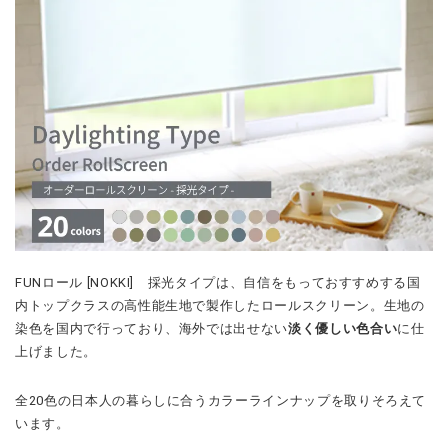
FUNロール [NOKKI] 採光タイプは、自信をもっておすすめする国
内トップクラスの高性能生地で製作したロールスクリーン。生地の
染色を国内で行っており、海外では出せない
淡く優しい色合い
に仕
上げました。
全20色の日本人の暮らしに合うカラーラインナップを取りそろえて
います。