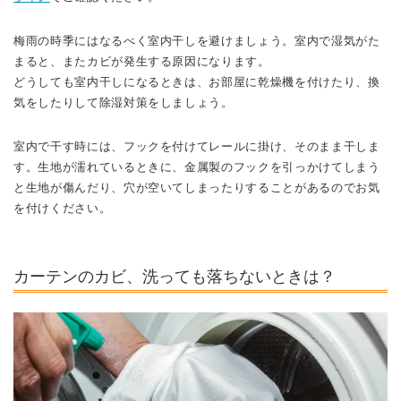
梅雨の時季にはなるべく室内干しを避けましょう。室内で湿気がた
まると、またカビが発生する原因になります。
どうしても室内干しになるときは、お部屋に乾燥機を付けたり、換
気をしたりして除湿対策をしましょう。
室内で干す時には、フックを付けてレールに掛け、そのまま干しま
す。生地が濡れているときに、金属製のフックを引っかけてしまう
と生地が傷んだり、穴が空いてしまったりすることがあるのでお気
を付けください。
カーテンのカビ、洗っても落ちないときは？