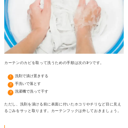
カーテンのカビを取って洗うための手順は次の3つです。
洗剤で漬け置きする
手洗いで落とす
洗濯機で洗って干す
ただし、洗剤を漬ける前に表面に付いたホコリやチリなど目に見え
るごみをサッと取ります。カーテンフックは外しておきましょう。