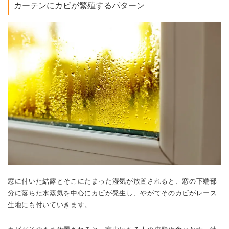
カーテンにカビが繁殖するパターン
窓に付いた結露とそこにたまった湿気が放置されると、窓の下端部
分に落ちた水蒸気を中心にカビが発生し、やがてそのカビがレース
生地にも付いていきます。