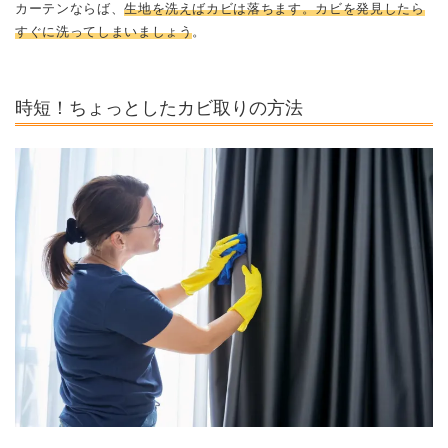
カーテンならば、
生地を洗えばカビは落ちます。カビを発見したら
すぐに洗ってしまいましょう
。
時短！ちょっとしたカビ取りの方法