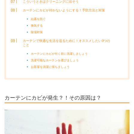
こういうときはクリーニングに出そう
カーテンにカビが付かないようにする！予防方法と対策
結露を防ぐ
換気する
除湿対策
カーテンで快適な生活を送るために！オススメしたい3つの
こと
カーテンにカビが付く前に洗濯しましょう
洗濯可能なカーテンを選びましょう
お部屋を清潔に保ちましょう
カーテンにカビが発生？！その原因は？