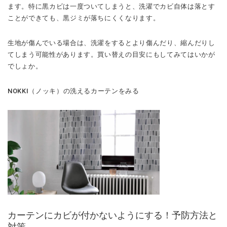
ます。特に黒カビは一度ついてしまうと、洗濯でカビ自体は落とす
ことができても、黒ジミが落ちにくくなります。
生地が傷んでいる場合は、洗濯をするとより傷んだり、縮んだりし
てしまう可能性があります。買い替えの目安にもしてみてはいかが
でしょか。
NOKKI（ノッキ）の洗えるカーテンをみる
カーテンにカビが付かないようにする！予防方法と
対策