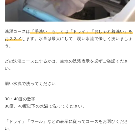
洗濯コースは
「手洗い」もしくは「ドライ」「おしゃれ着洗い」を
おススメ
します。水量は最大にして、弱い水流で優しく洗いましょ
う。
どの洗濯コースにするかは、生地の洗濯表示を必ずご確認くださ
い。
弱い水流で洗ってください
30・40度の数字
30度、40度以下の水温で洗ってください。
「ドライ」「ウール」などの表示に従ってコースをお選びくださ
い。