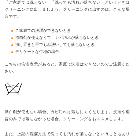
「ご家庭では洗えない」「洗っても汚れが落ちない」というときは
クリーニングに出しましょう。クリーニングに出すのは、こんな場
合です。
ご家庭での洗濯ができないとき
漂白剤が使えなくて、カビ汚れが落ちないとき
漬け置きと手でもみ洗いしても落ちないとき
デリケートな生地の場合
こちらの洗濯表示があると、家庭で洗濯はできないのでご注意くだ
さい。
漂白剤が使えない場合、カビ汚れは落ちにくくなります。洗剤や重
曹のみでは落ちなかった場合、クリーニングをおススメします。
また、上記の洗濯方法で洗っても汚れが落ちないということもあり