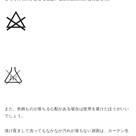
また、色柄ものが落ちる心配がある場合は使用を避けたほうがいい
でしょう。
漬け置きして洗ってもなかなか汚れが落ちない原因は、カーテン生