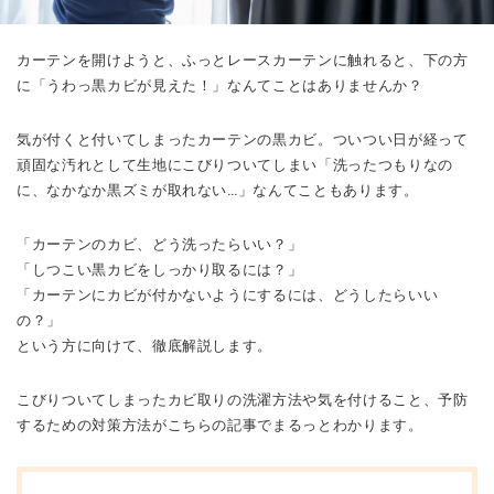
カーテンを開けようと、ふっとレースカーテンに触れると、下の方
に「うわっ黒カビが見えた！」なんてことはありませんか？
気が付くと付いてしまったカーテンの黒カビ。ついつい日が経って
頑固な汚れとして生地にこびりついてしまい「洗ったつもりなの
に、なかなか黒ズミが取れない…」なんてこともあります。
「カーテンのカビ、どう洗ったらいい？」
「しつこい黒カビをしっかり取るには？」
「カーテンにカビが付かないようにするには、どうしたらいい
の？」
という方に向けて、徹底解説します。
こびりついてしまったカビ取りの洗濯方法や気を付けること、予防
するための対策方法がこちらの記事でまるっとわかります。