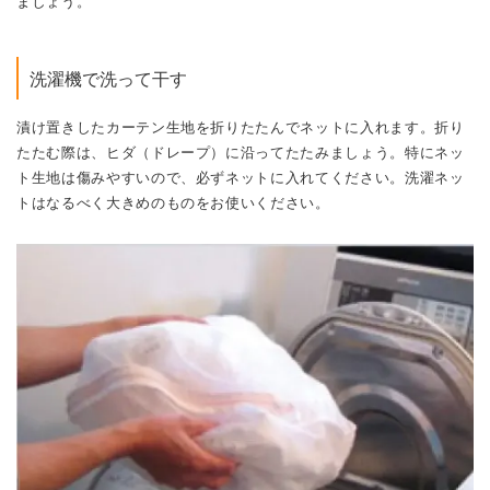
ましょう。
洗濯機で洗って干す
漬け置きしたカーテン生地を折りたたんでネットに入れます。
折り
たたむ際は、ヒダ（ドレープ）に沿ってたたみましょう。特にネッ
ト生地は傷みやすいので、必ずネットに入れてください。洗濯ネッ
トはなるべく大きめのものをお使いください。