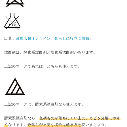
出典：
政府広報オンライン「暮らしに役立つ情報」
漂白剤は、酵素系漂白剤と塩素系漂白剤があります。
上記のマークであれば、どちらも使えます。
上記のマークは、酵素系漂白剤なら使えます。
酵素系漂白剤なら、
色柄ものが落ちにくい上に、カビを分解しやす
く
なります。
色落ちが不安な場合は酵素系を
使いましょう。