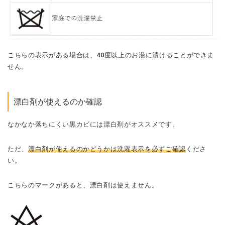
こちらの表示がある場合は、40度以上のお湯に漬けることができま
せん。
漂白剤が使えるのか確認
なかなか落ちにくい黒カビには漂白剤がオススメです。
ただ、
漂白剤が使えるのかどうかは洗濯表示を必ずご確認
くださ
い。
こちらのマークがあると、漂白剤は使えません。