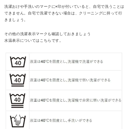
洗濯おけや手洗いのマークに×印が付いていると、自宅で洗うことは
できません。自宅で洗濯できない場合は、クリーニングに持って行
きましょう。
その他の洗濯表示マークも確認しておきましょう
水温表示についてはこちらです。