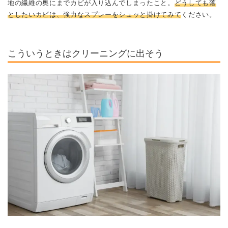
地の繊維の奥にまでカビが入り込んでしまったこと。
どうしても落
としたいカビは、強力なスプレーをシュッと掛けてみて
ください。
こういうときはクリーニングに出そう