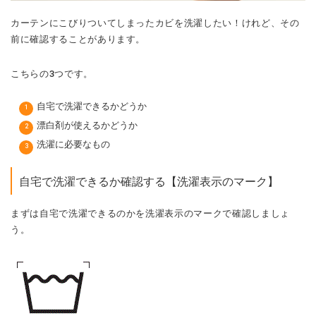
カーテンにこびりついてしまったカビを洗濯したい！けれど、その
前に確認することがあります。
こちらの3つです。
自宅で洗濯できるかどうか
漂白剤が使えるかどうか
洗濯に必要なもの
自宅で洗濯できるか確認する【洗濯表示のマーク】
まずは自宅で洗濯できるのかを洗濯表示のマークで確認しましょ
う。