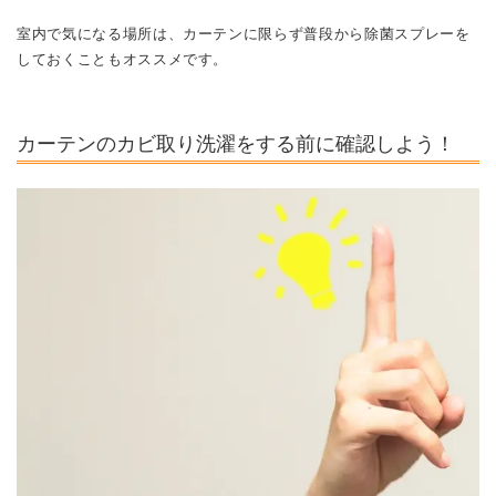
室内で気になる場所は、カーテンに限らず普段から除菌スプレーを
しておくこともオススメです。
カーテンのカビ取り洗濯をする前に確認しよう！