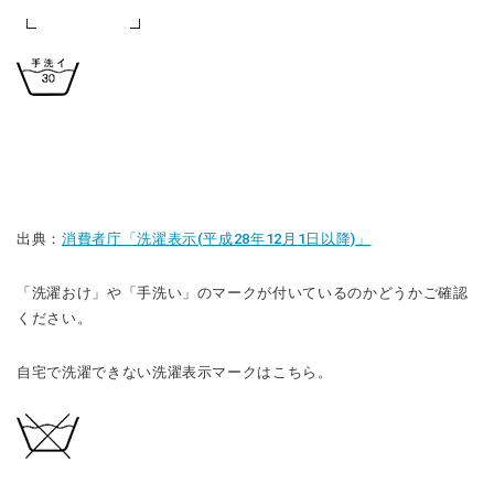
出典：
消費者庁「洗濯表示(平成28年12月1日以降)」
「洗濯おけ」や「手洗い」のマークが付いているのかどうかご確認
ください。
自宅で洗濯できない洗濯表示マークはこちら。