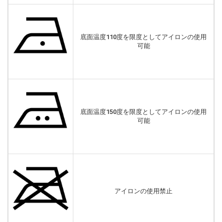
底面温度110度を限度としてアイロンの使用
可能
底面温度150度を限度としてアイロンの使用
可能
アイロンの使用禁止