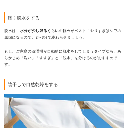
軽く脱水をする
脱水は、
水分が少し残るくらい
の軽めがベスト！やりすぎはシワの
原因になるので、2〜3分で終わらせましょう。
もし、ご家庭の洗濯機が自動的に脱水をしてしまうタイプなら、あ
らかじめ「洗い」「すすぎ」と「脱水」を分けるのがおすすめで
す。
陰干しで自然乾燥をする