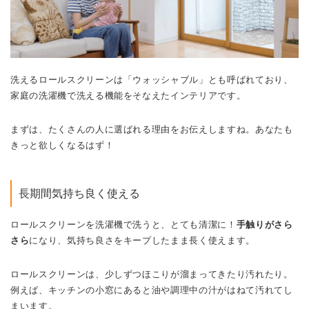
洗えるロールスクリーンは「ウォッシャブル」とも呼ばれており、
家庭の洗濯機で洗える機能をそなえたインテリアです。
まずは、たくさんの人に選ばれる理由をお伝えしますね。あなたも
きっと欲しくなるはず！
長期間気持ち良く使える
ロールスクリーンを洗濯機で洗うと、とても清潔に！
手触りがさら
さら
になり、気持ち良さをキープしたまま長く使えます。
ロールスクリーンは、少しずつほこりが溜まってきたり汚れたり。
例えば、キッチンの小窓にあると油や調理中の汁がはねて汚れてし
まいます。