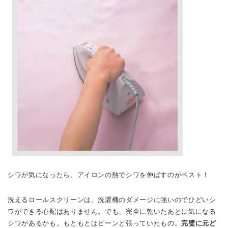
シワが気になったら、アイロンの熱でシワを伸ばすのがベスト！
洗えるロールスクリーンは、洗濯機のダメージに強いのでひどいシ
ワができる心配はありません。でも、完全に乾いたあとに気になる
シワがあるかも。もともとはピーンと張っていたもの。
完璧に元ど