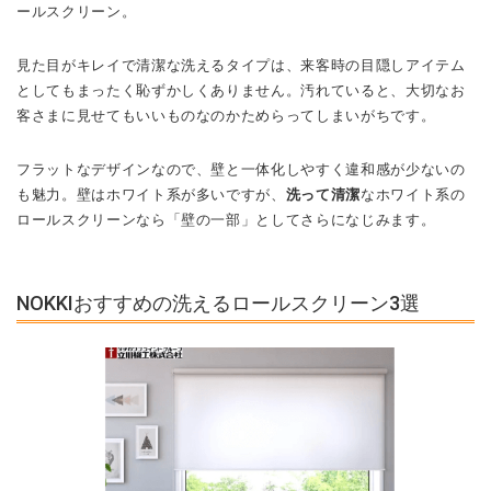
ールスクリーン。
見た目がキレイで清潔な洗えるタイプは、来客時の目隠しアイテム
としてもまったく恥ずかしくありません。汚れていると、大切なお
客さまに見せてもいいものなのかためらってしまいがちです。
フラットなデザインなので、壁と一体化しやすく違和感が少ないの
も魅力。壁はホワイト系が多いですが、
洗って清潔
なホワイト系の
ロールスクリーンなら「壁の一部」としてさらになじみます。
NOKKIおすすめの洗えるロールスクリーン3選