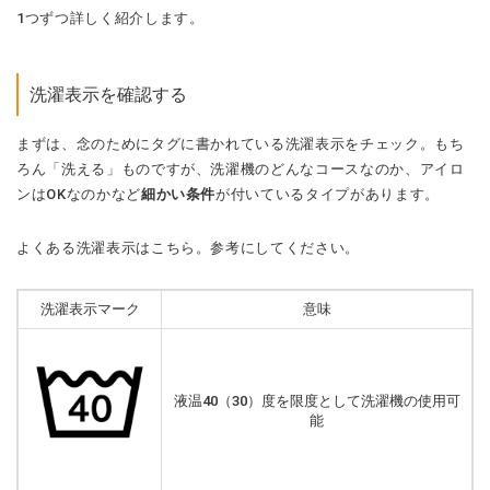
1つずつ詳しく紹介します。
洗濯表示を確認する
まずは、念のためにタグに書かれている洗濯表示をチェック。もち
ろん「洗える」ものですが、洗濯機のどんなコースなのか、アイロ
ンはOKなのかなど
細かい条件
が付いているタイプがあります。
よくある洗濯表示はこちら。参考にしてください。
洗濯表示マーク
意味
液温40（30）度を限度として洗濯機の使用可
能