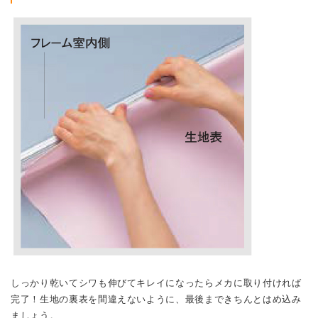
しっかり乾いてシワも伸びてキレイになったらメカに取り付ければ
完了！生地の裏表を間違えないように、最後まできちんとはめ込み
ましょう。