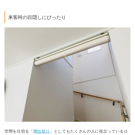
来客時の目隠しにぴったり
空間を仕切る「
間仕切り
」としてもたくさんの人に役立っているロ