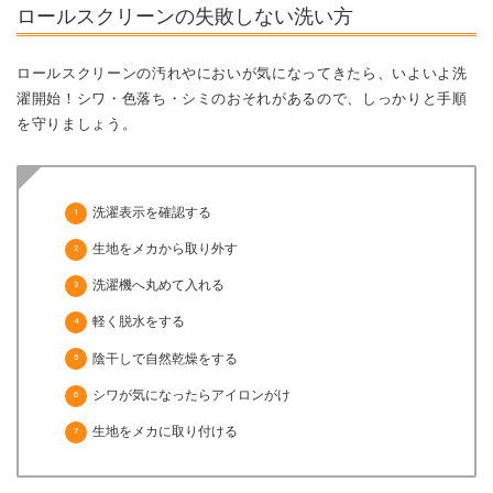
ロールスクリーンの失敗しない洗い方
ロールスクリーンの汚れやにおいが気になってきたら、いよいよ洗
濯開始！シワ・色落ち・シミのおそれがあるので、しっかりと手順
を守りましょう。
洗濯表示を確認する
生地をメカから取り外す
洗濯機へ丸めて入れる
軽く脱水をする
陰干しで自然乾燥をする
シワが気になったらアイロンがけ
生地をメカに取り付ける