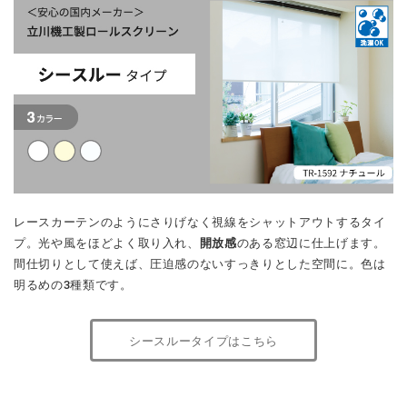
レースカーテンのようにさりげなく視線をシャットアウトするタイ
プ。光や風をほどよく取り入れ、
開放感
のある窓辺に仕上げます。
間仕切りとして使えば、圧迫感のないすっきりとした空間に。色は
明るめの3種類です。
シースルータイプはこちら