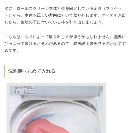
次に、ロールスクリーン本体と壁を固定している金具（ブラケッ
ト）から、本体を
正しい方向に
引いて取り外します。すべて引き出
せたら、生地の下に付いている棒を引き出しましょう。
こちらは、商品によって取り出し方が違うかもしれません。無理に
ひっぱって破けるおそれがあるので、取扱説明書を見るのがおすす
めです。
洗濯機へ丸めて入れる