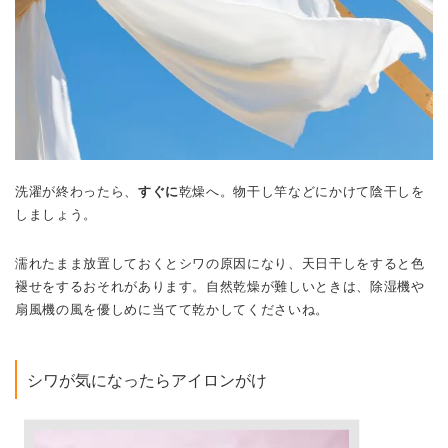
洗濯が終わったら、
すぐに
乾燥へ。物干し竿などにかけて陰干しを
しましょう。
濡れたまま放置しておくとシワの原因になり、天日干しをすると色
褪せをするおそれがあります。自然乾燥が難しいときは、除湿機や
扇風機の風を優しめに当てて乾かしてくださいね。
シワが気になったらアイロンがけ