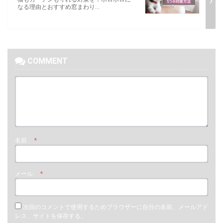
なる理由とおすすめ窓まわり...
COMMENT
名前
*
メール
*
次回のコメントで使用するためブラウザーに自分の名前、メールアド
レス、サイトを保存する。