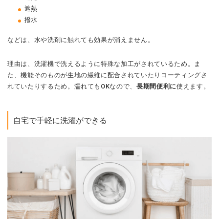
遮熱
撥水
などは、水や洗剤に触れても効果が消えません。
理由は、洗濯機で洗えるように特殊な加工がされているため。ま
た、機能そのものが生地の繊維に配合されていたりコーティングさ
れていたりするため。濡れてもOKなので、
長期間便利に
使えます。
自宅で手軽に洗濯ができる