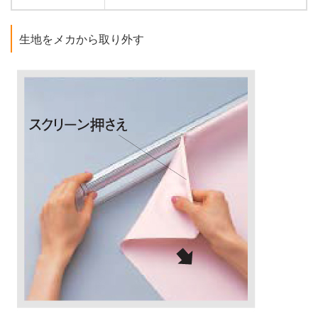
生地をメカから取り外す