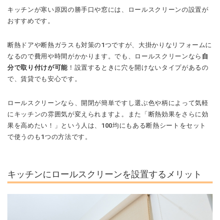
キッチンが寒い原因の勝手口や窓には、ロールスクリーンの設置が
おすすめです。
断熱ドアや断熱ガラスも対策の1つですが、大掛かりなリフォームに
なるので費用や時間がかかります。でも、ロールスクリーンなら
自
分で取り付けが可能
！設置するときに穴を開けないタイプがあるの
で、賃貸でも安心です。
ロールスクリーンなら、開閉が簡単ですし選ぶ色や柄によって気軽
にキッチンの雰囲気が変えられますよ。また「断熱効果をさらに効
果を高めたい！」という人は、100均にもある断熱シートをセット
で使うのも1つの方法です。
キッチンにロールスクリーンを設置するメリット