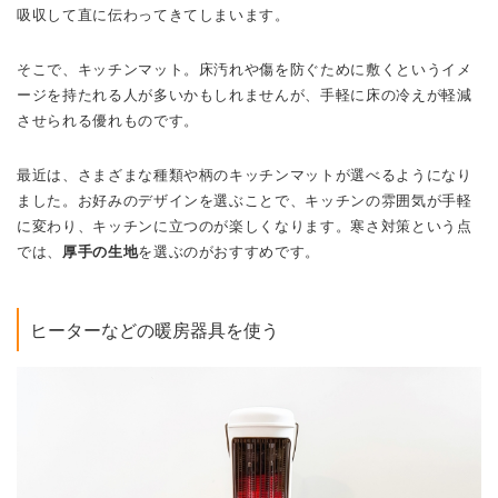
吸収して直に伝わってきてしまいます。
そこで、キッチンマット。床汚れや傷を防ぐために敷くというイメ
ージを持たれる人が多いかもしれませんが、手軽に床の冷えが軽減
させられる優れものです。
最近は、さまざまな種類や柄のキッチンマットが選べるようになり
ました。お好みのデザインを選ぶことで、キッチンの雰囲気が手軽
に変わり、キッチンに立つのが楽しくなります。寒さ対策という点
では、
厚手の生地
を選ぶのがおすすめです。
ヒーターなどの暖房器具を使う