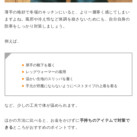
薄手の格好で冬場のキッチンにいると、より一層寒く感じてしまい
ますよね。風邪や冷え性など体調を崩さないためにも、自分自身の
防寒をしっかり対策しましょう。
例えば、
厚手の靴下を履く
レッグウォーマーの着用
温かい生地のスリッパを履く
手元が邪魔にならないようにベストタイプの上着を着る
など。少しの工夫で体が温められます。
ほかの方法に比べると、お金をかけずに
手持ちのアイテムで対策で
きる
ところがおすすめのポイントです。