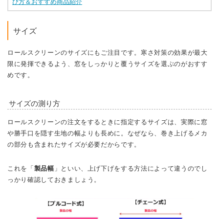
び方＆おすすめ商品紹介
サイズ
ロールスクリーンのサイズにもご注目です。寒さ対策の効果が最大
限に発揮できるよう、窓をしっかりと覆うサイズを選ぶのがおすす
めです。
サイズの測り方
ロールスクリーンの注文をするときに指定するサイズは、実際に窓
や勝手口を隠す生地の幅よりも長めに。なぜなら、巻き上げるメカ
の部分も含まれたサイズが必要だからです。
これを「
製品幅
」といい、上げ下げをする方法によって違うのでし
っかり確認しておきましょう。