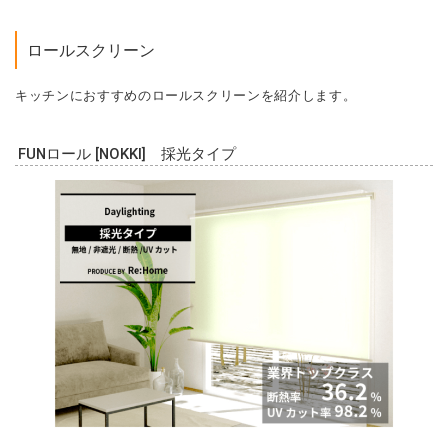
ロールスクリーン
キッチンにおすすめのロールスクリーンを紹介します。
FUNロール [NOKKI] 採光タイプ