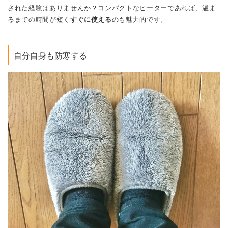
された経験はありませんか？コンパクトなヒーターであれば、温ま
るまでの時間が短く
すぐに使える
のも魅力的です。
自分自身も防寒する