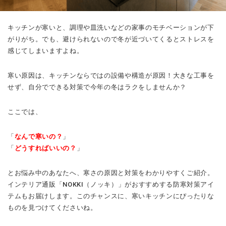
キッチンが寒いと、調理や皿洗いなどの家事のモチベーションが下
がりがち。でも、避けられないので冬が近づいてくるとストレスを
感じてしまいますよね。
寒い原因は、キッチンならではの設備や構造が原因！大きな工事を
せず、自分でできる対策で今年の冬はラクをしませんか？
ここでは、
「
なんで寒いの？
」
「
どうすればいいの？
」
とお悩み中のあなたへ、寒さの原因と対策をわかりやすくご紹介。
インテリア通販「NOKKI（ノッキ）」がおすすめする防寒対策アイ
テムもお届けします。このチャンスに、寒いキッチンにぴったりな
ものを見つけてくださいね。