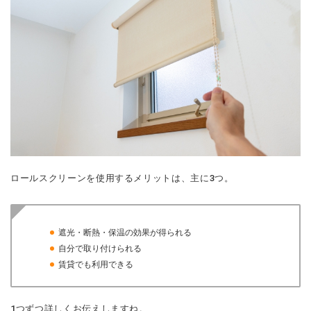
ロールスクリーンを使用するメリットは、主に3つ。
遮光・断熱・保温の効果が得られる
自分で取り付けられる
賃貸でも利用できる
1つずつ詳しくお伝えしますね。