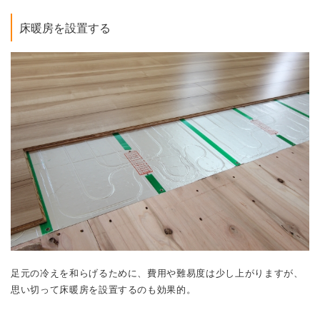
床暖房を設置する
足元の冷えを和らげるために、費用や難易度は少し上がりますが、
思い切って床暖房を設置するのも効果的。