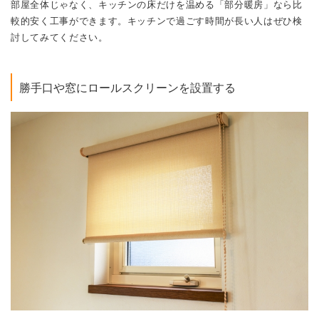
部屋全体じゃなく、キッチンの床だけを温める「部分暖房」なら比
較的安く工事ができます。キッチンで過ごす時間が長い人はぜひ検
討してみてください。
勝手口や窓にロールスクリーンを設置する