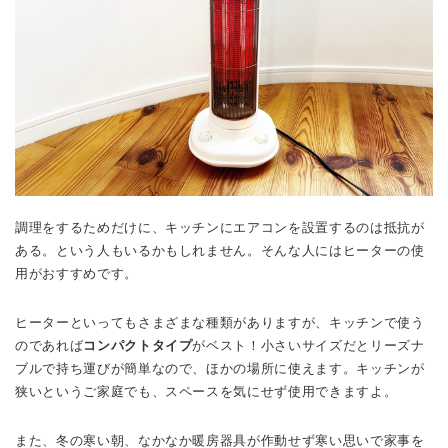
調理をするためだけに、キッチンにエアコンを設置するのは抵抗が
ある。という人もいるかもしれません。そんな人にはヒーターの使
用がおすすめです。
ヒーターといってもさまざまな種類がありますが、キッチンで使う
のであれば
コンパクトタイプ
がベスト！小さいサイズだとリーズナ
ブルで持ち運びが簡単なので、ほかの場所に使えます。キッチンが
狭いというご家庭でも、スペースを気にせず使用できますよ。
また、冬の寒い朝、なかなか暖房器具が作動せず寒い思いで家事を