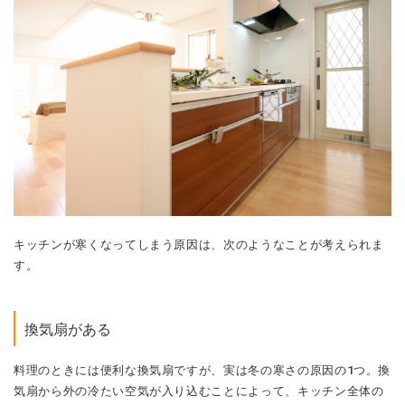
キッチンが寒くなってしまう原因は、次のようなことが考えられま
す。
換気扇がある
料理のときには便利な換気扇ですが、実は冬の寒さの原因の1つ。換
気扇から外の冷たい空気が入り込むことによって、キッチン全体の