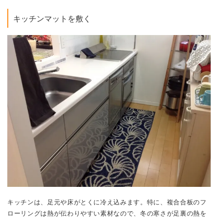
キッチンマットを敷く
キッチンは、足元や床がとくに冷え込みます。特に、複合合板のフ
ローリングは熱が伝わりやすい素材なので、冬の寒さが足裏の熱を