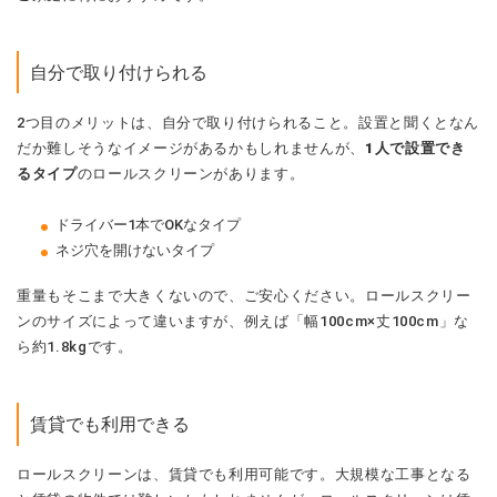
自分で取り付けられる
2つ目のメリットは、自分で取り付けられること。設置と聞くとなん
だか難しそうなイメージがあるかもしれませんが、
1人で設置でき
るタイプ
のロールスクリーンがあります。
ドライバー1本でOKなタイプ
ネジ穴を開けないタイプ
重量もそこまで大きくないので、ご安心ください。ロールスクリー
ンのサイズによって違いますが、例えば「幅100cm×丈100cm」な
ら約1.8kgです。
賃貸でも利用できる
ロールスクリーンは、賃貸でも利用可能です。大規模な工事となる