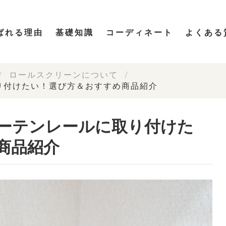
ばれる理由
基礎知識
コーディネート
よくある
ロールスクリーンについて
り付けたい！選び方＆おすすめ商品紹介
ーテンレールに取り付けた
商品紹介