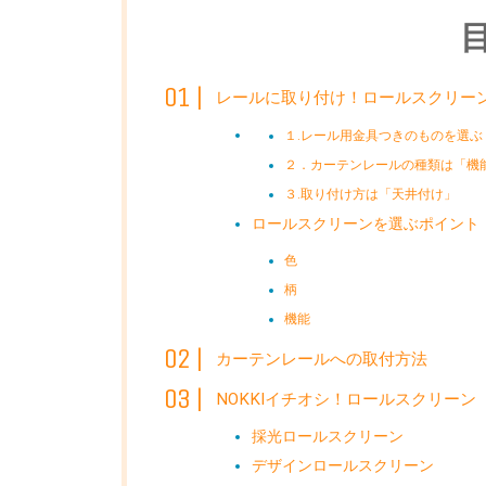
レールに取り付け！ロールスクリー
１.レール用金具つきのものを選ぶ
２．カーテンレールの種類は「機
３.取り付け方は「天井付け」
ロールスクリーンを選ぶポイント
色
柄
機能
カーテンレールへの取付方法
NOKKIイチオシ！ロールスクリーン
採光ロールスクリーン
デザインロールスクリーン