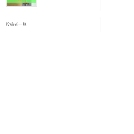
投稿者一覧