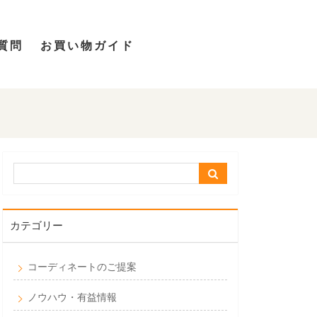
質問
お買い物ガイド
カテゴリー
コーディネートのご提案
ノウハウ・有益情報