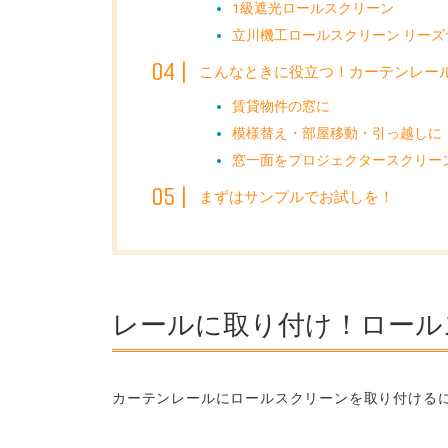
1級遮光ロールスクリーン
立川機工ロールスクリーン リーズ
こんなときに役立つ！カーテンレー
賃貸物件の窓に
模様替え・部屋移動・引っ越しに
窓一面をプロジェクタースクリー
まずはサンプルでお試しを！
レールに取り付け！ロール
カーテンレールにロールスクリーンを取り付ける