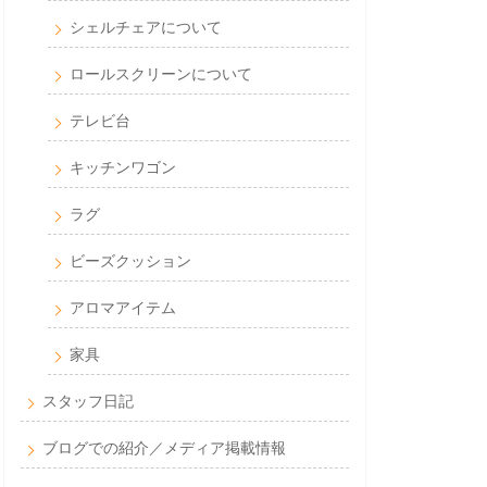
シェルチェアについて
ロールスクリーンについて
テレビ台
キッチンワゴン
ラグ
ビーズクッション
アロマアイテム
家具
スタッフ日記
ブログでの紹介／メディア掲載情報