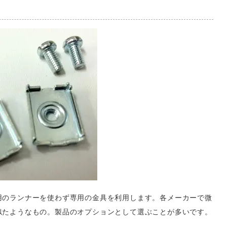
用のランナーを使わず専用の金具を利用します。各メーカーで微
似たようなもの。製品のオプションとして選ぶことが多いです。