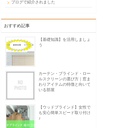
ブログで紹介されました
おすすめ記事
【基礎知識】を活用しましょ
う
カーテン・ブラインド・ロー
ルスクリーンの選び方｜窓ま
わりアイテムの特徴と向いて
いる部屋
【ウッドブラインド】女性で
も安心簡単スピード取り付け
♪