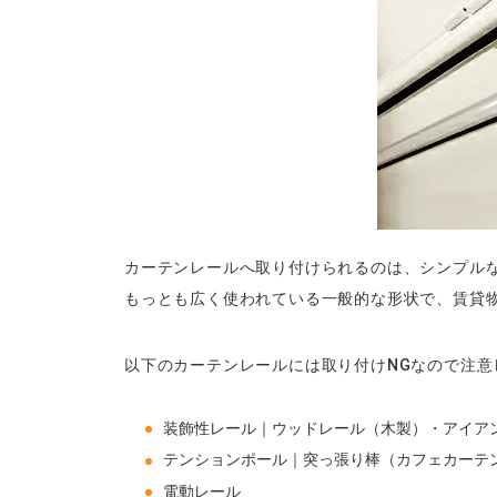
カーテンレールへ取り付けられるのは、シンプル
もっとも広く使われている一般的な形状で、賃貸
以下のカーテンレールには取り付けNGなので注意
装飾性レール｜ウッドレール（木製）・アイア
テンションポール｜突っ張り棒（カフェカーテ
電動レール