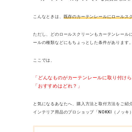
こんなときは、
既存のカーテンレールにロールス
ただし、どのロールスクリーンもカーテンレール
ールの種類などにもちょっとした条件があります
ここでは、
「どんなものがカーテンレールに取り付けら
「おすすめはどれ？」
と気になるあなたへ、購入方法と取付方法をご紹
インテリア用品のプロショップ「NOKKI（ノッ