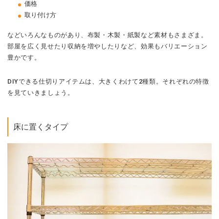
価格
取り付け方
などいろんなものがあり、布製・木製・紙製など素材もさまざま。
部屋を広く見せたり収納を増やしたりなど、効果もバリエーション
豊かです。
DIYできる仕切りアイテムは、大きくわけて2種類。それぞれの特徴
を見ていきましょう。
床に置くタイプ