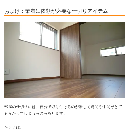
おまけ：業者に依頼が必要な仕切りアイテム
部屋の仕切りには、自分で取り付けるのが難しく時間や手間がとて
もかかってしまうものもあります。
たとえば、