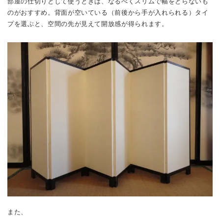
部屋の仕切りとして使うときは、なるべくスリムで幅をとらないも
のがおすすめ。背面が空いている（前後から手が入れられる）タイ
プを選ぶと、空間の先が見えて開放感が得られます。
また、