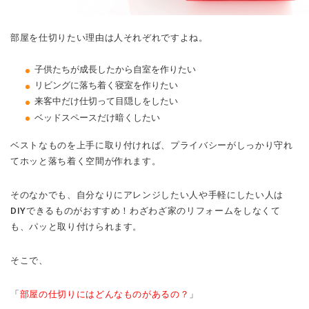
部屋を仕切りたい理由は人それぞれですよね。
子供たちが成長したから自室を作りたい
リビングに落ち着く寝室を作りたい
来客中だけ仕切って目隠しをしたい
ベッドスペースだけ暗くしたい
ベストなものを上手に取り付ければ、プライバシーがしっかり守れ
てホッと落ち着く空間が作れます。
そのなかでも、自分なりにアレンジしたい人や手軽にしたい人は
DIYできるものがおすすめ！わざわざ家のリフォームをしなくて
も、パッと取り付けられます。
そこで、
「
部屋の仕切りにはどんなものがあるの？
」