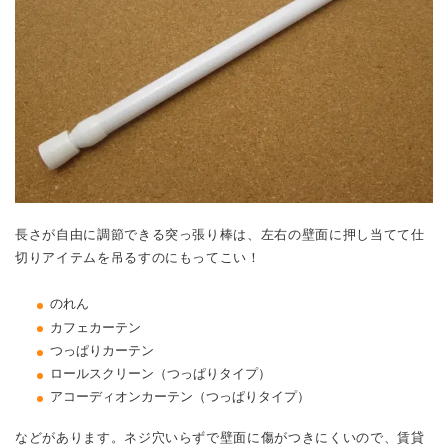
長さが自由に調節できる突っ張り棒は、左右の壁面に押し当てて仕
切りアイテムを吊るすのにもってこい！
のれん
カフェカーテン
つっぱりカーテン
ロールスクリーン（つっぱりタイプ）
アコーディオンカーテン（つっぱりタイプ）
などがあります。ネジ穴いらずで壁面に傷がつきにくいので、賃貸