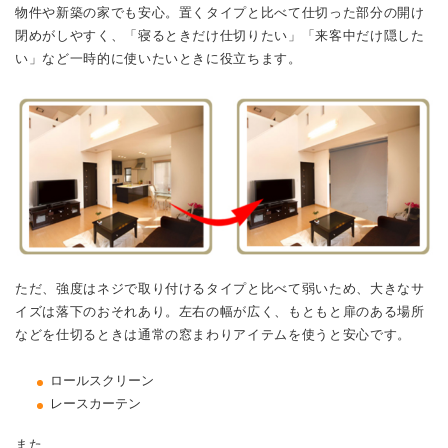
物件や新築の家でも安心。置くタイプと比べて仕切った部分の開け
閉めがしやすく、「寝るときだけ仕切りたい」「来客中だけ隠した
い」など一時的に使いたいときに役立ちます。
ただ、強度はネジで取り付けるタイプと比べて弱いため、大きなサ
イズは落下のおそれあり。左右の幅が広く、もともと扉のある場所
などを仕切るときは通常の窓まわりアイテムを使うと安心です。
ロールスクリーン
レースカーテン
また、