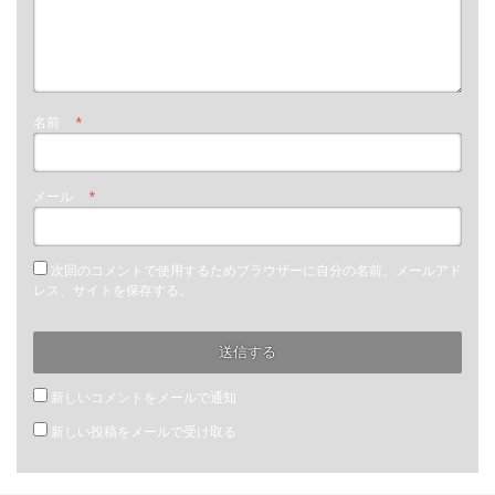
名前
*
メール
*
次回のコメントで使用するためブラウザーに自分の名前、メールアド
レス、サイトを保存する。
新しいコメントをメールで通知
新しい投稿をメールで受け取る