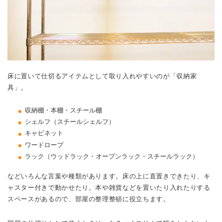
床に置いて仕切るアイテムとして取り入れやすいのが「収納家
具」。
収納棚・本棚・スチール棚
シェルフ（スチールシェルフ）
キャビネット
ワードロープ
ラック（ウッドラック・オープンラック・スチールラック）
などいろんな言葉や種類があります。床の上に直置きできたり、キ
ャスター付きで動かせたり。本や雑貨などを置いたり入れたりする
スペースがあるので、部屋の整理整頓に役立ちます。