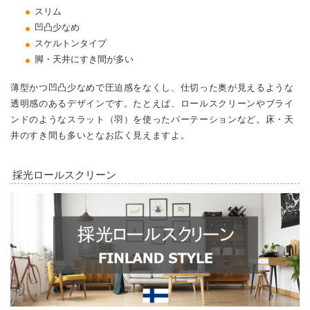
スリム
凹凸少なめ
スケルトンタイプ
脚・天井にすき間が多い
薄型かつ凹凸少なめで圧迫感をなくし、仕切った奥が見えるような
透明感のあるデザインです。たとえば、ロールスクリーンやブライ
ンドのようなスラット（羽）を使ったパーテーションなど。床・天
井のすき間も多いとなお広く見えますよ。
採光ロールスクリーン