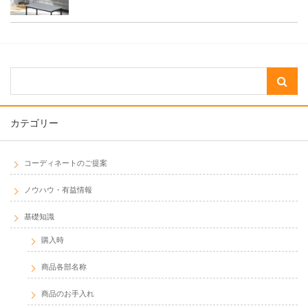
カテゴリー
コーディネートのご提案
ノウハウ・有益情報
基礎知識
購入時
商品各部名称
商品のお手入れ