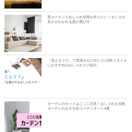
黒カーテンでおしゃれ空間を作りたい！センスの
良さがわかれる黒の選び方
『洗えるラグ』で清潔＆心にゆとり♪北欧スタイル
におすすめのおしゃれラグ紹介
カーテンのセットはここに注意！おしゃれな北欧
カーテンのおすすめコーディネート4選