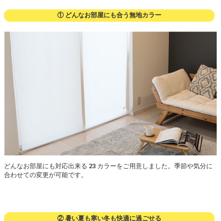
① どんなお部屋にも合う無地カラー
どんなお部屋にも対応出来る 23 カラーをご用意しました。季節や気分に
合わせての変更が可能です。
② 暑い夏も寒い冬も快適に過ごせる