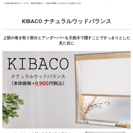
KIBACO ナチュラルウッドバランス
上部の巻き取り部分とアンダーバーを天然木で隠すことですっきりとした
見た目に