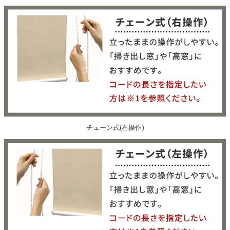
チェーン式(右操作)