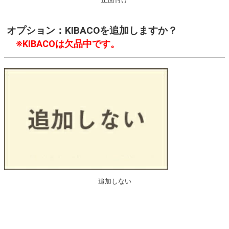
オプション：KIBACOを追加しますか？
※KIBACOは欠品中です。
追加しない