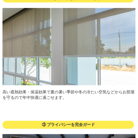
高い遮熱効果・保温効果で夏の暑い季節や冬の冷たい空気などからお部屋
を守るので年中快適に過ごせます。
③ プライバシーを完全ガード