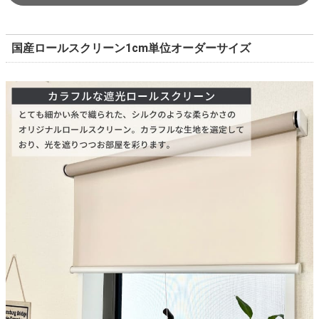
国産ロールスクリーン1cm単位オーダーサイズ