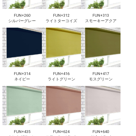
FUN+260
FUN+312
FUN+313
シルバーグレー
ライトターコイズ
スモーキーアクア
FUN+314
FUN+416
FUN+417
ネイビー
ライトグリーン
モスグリーン
FUN+435
FUN+624
FUN+640