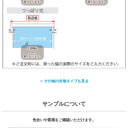
＞ その他の生地タイプも見る
サンプルについて
色合いや質感をご確認いただけます。