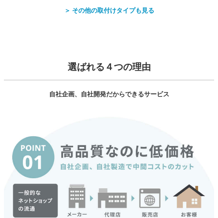
＞ その他の取付けタイプも見る
選ばれる４つの理由
自社企画、自社開発だからできるサービス