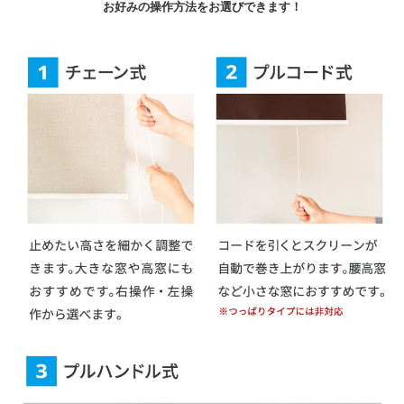
お好みの操作方法をお選びできます！