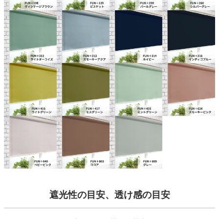
遮光性の目安、透け感の目安