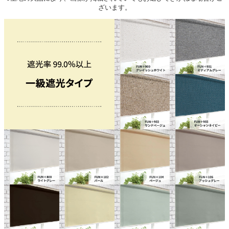
ざいます。