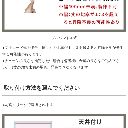
プルハンドル式
●プルコード式の場合、幅：丈の比率が１：３を超えると昇降不良が発生
する可能性があります。
●チェーンの長さを指定したい場合は備考欄に希望の長さをご記入下さ
い。（丈の70％未満の場合、昇降できなくなります）
取り付け方法
を選んでください
※写真クリックで選択されます。