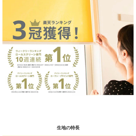
生地の特長