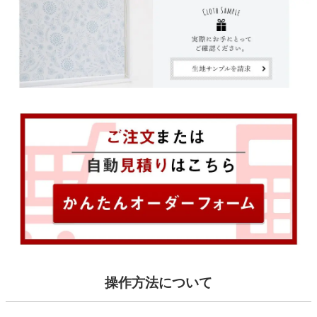
操作方法について