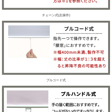
チェーン式(左操作)
プルコード式