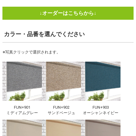
カラー・品番
を選んでください
※写真クリックで選択されます。
FUN+901
FUN+902
FUN+903
ミディアムグレー
サンドベージュ
オーシャンネイビー