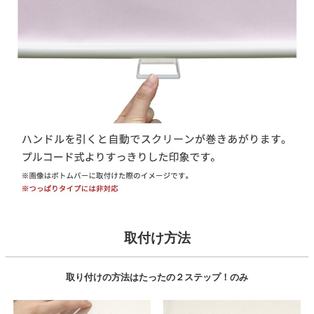
取付け方法
取り付けの方法はたったの２ステップ！のみ