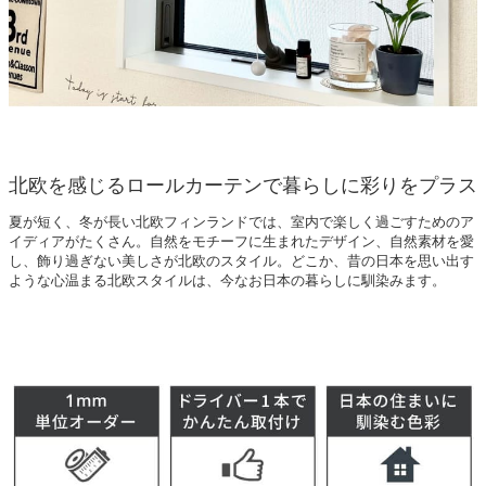
北欧を感じるロールカーテンで暮らしに彩りをプラス
夏が短く、冬が長い北欧フィンランドでは、室内で楽しく過ごすためのア
イディアがたくさん。自然をモチーフに生まれたデザイン、自然素材を愛
し、飾り過ぎない美しさが北欧のスタイル。どこか、昔の日本を思い出す
ような心温まる北欧スタイルは、今なお日本の暮らしに馴染みます。