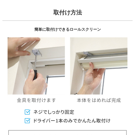
取付け方法
簡単に取付けできるロールスクリーン