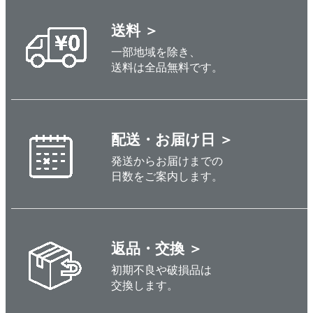
送料 ＞
一部地域を除き、
送料は全品無料です。
配送・お届け日 ＞
発送からお届けまでの
日数をご案内します。
返品・交換 ＞
初期不良や破損品は
交換します。