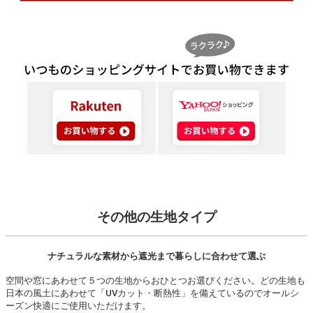
その他の生地タイプ
ナチュラルな素材から遮光まで暮らしに合わせて選ぶ
空間や窓にあわせて５つの生地からおひとつお選びください。どの生地も
日本の風土にあわせて「UVカット・断熱性」を備えているのでオールシ
ーズン快適にご使用いただけます。