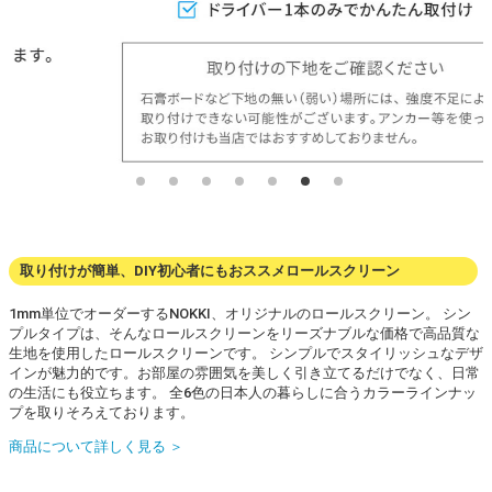
取り付けが簡単、DIY初心者にもおススメロールスクリーン
1mm単位でオーダーするNOKKI、オリジナルのロールスクリーン。 シン
プルタイプは、そんなロールスクリーンをリーズナブルな価格で高品質な
生地を使用したロールスクリーンです。 シンプルでスタイリッシュなデザ
インが魅力的です。お部屋の雰囲気を美しく引き立てるだけでなく、日常
の生活にも役立ちます。 全6色の日本人の暮らしに合うカラーラインナッ
プを取りそろえております。
商品について詳しく見る ＞