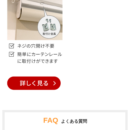
FAQ
よくある質問