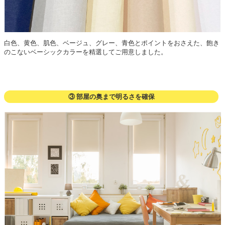
白色、黄色、肌色、ベージュ、グレー、青色とポイントをおさえた、飽き
のこないベーシックカラーを精選してご用意しました。
③ 部屋の奥まで明るさを確保