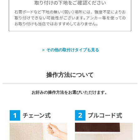
＞ その他の取付けタイプも見る
操作方法について
お好みの操作方法をお選びいただけます。