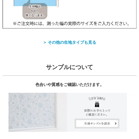
＞ その他の生地タイプも見る
サンプルについて
色合いや質感をご確認いただけます。