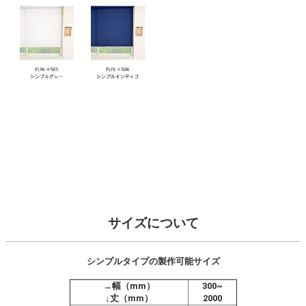
サイズについて
シンプルタイプの製作可能サイズ
→幅（mm）
300~
↓丈（mm）
2000