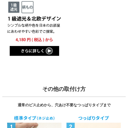
その他の取付け方
通常のビス止めから、穴あけ不要なつっぱりタイプまで