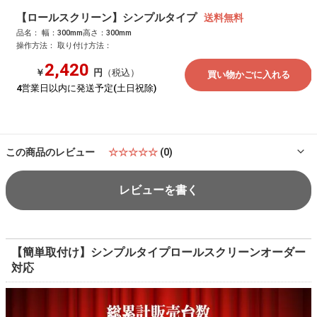
【ロールスクリーン】シンプルタイプ
品名：
幅：
300mm
高さ：
300mm
操作方法：
取り付け方法：
2,420
￥
円
（税込）
4営業日以内に発送予定(土日祝除)
この商品のレビュー
☆☆☆☆☆
(0)
レビューを書く
【簡単取付け】シンプルタイプロールスクリーンオーダー
対応