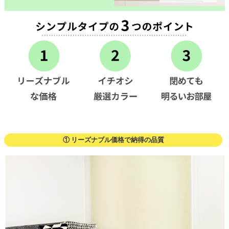
① リーズナブル価格で納得の品質