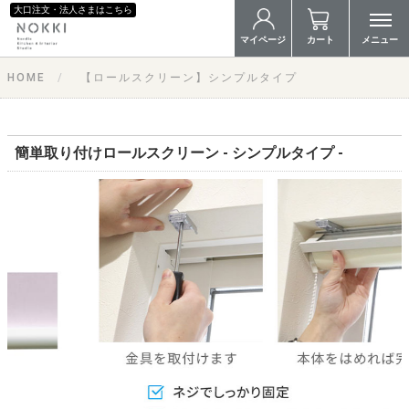
大口注文・法人さまはこちら
マイページ
カート
メニュー
HOME
【ロールスクリーン】シンプルタイプ
簡単取り付けロールスクリーン - シンプルタイプ -