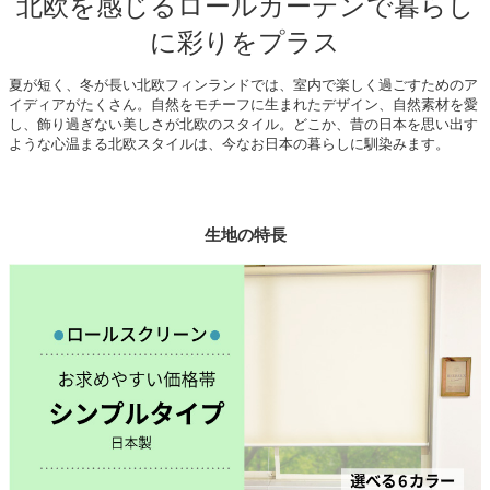
北欧を感じるロールカーテンで暮らし
に彩りをプラス
夏が短く、冬が長い北欧フィンランドでは、室内で楽しく過ごすためのア
イディアがたくさん。自然をモチーフに生まれたデザイン、自然素材を愛
し、飾り過ぎない美しさが北欧のスタイル。どこか、昔の日本を思い出す
ような心温まる北欧スタイルは、今なお日本の暮らしに馴染みます。
生地の特長