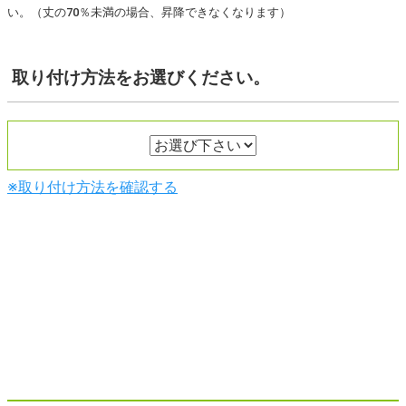
い。（丈の70％未満の場合、昇降できなくなります）
取り付け方法
をお選びください。
※取り付け方法を確認する