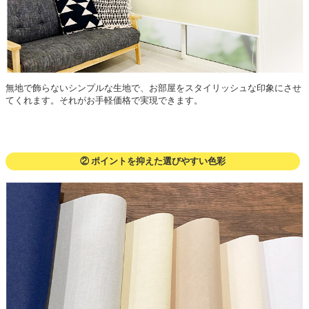
無地で飾らないシンプルな生地で、お部屋をスタイリッシュな印象にさせ
てくれます。それがお手軽価格で実現できます。
② ポイントを抑えた選びやすい色彩