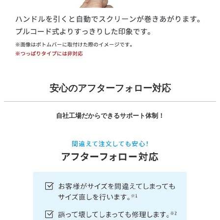
安心のアフターフォロー対応
自社工場だからできるサポート体制！