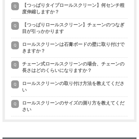
【つっぱりタイプロールスクリーン】何センチ程
度伸縮しますか？
【つっぱりロールスクリーン】チェーンのつなぎ
目が引っかかります
ロールスクリーンは石膏ボードの壁に取り付けで
きますか？
チェーン式ロールスクリーンの場合、チェーンの
長さはどのくらいになりますか？
ロールスクリーンの取り付け方法を教えてくださ
い
ロールスクリーンのサイズの測り方を教えてくだ
さい