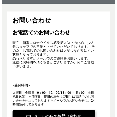
お問い合わせ
お電話でのお問い合わせ
現在、新型コロナウイルス感染拡大防止のため、少人
数スタッフでの営業とさせていただいております。 そ
の為、お電話でのお問い合わせは大変つながりにくい
状態となっております。
恐れ入りますがメールでのご連絡をお願いします。
返信にお時間を頂く場合がございますが、何卒ご容赦
下さいませ。
<受付時間>
火曜日～金曜日 10：00～12：00/13：00～15：00（土日
祝日休業）
※月曜日（祝日の場合は翌日）は電話でのお問
い合せを休止しております
※メールでのお問い合せは、24
時間受付しております
メールからのお問い合わせ