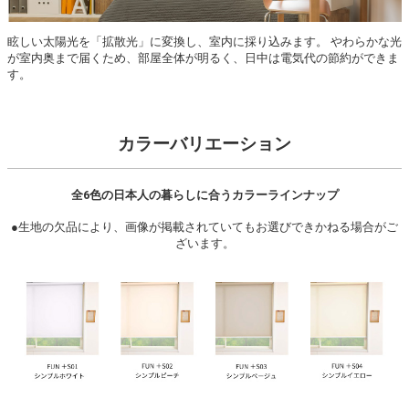
眩しい太陽光を「拡散光」に変換し、室内に採り込みます。 やわらかな光
が室内奥まで届くため、部屋全体が明るく、日中は電気代の節約ができま
す。
カラーバリエーション
全6色の日本人の暮らしに合うカラーラインナップ
●生地の欠品により、画像が掲載されていてもお選びできかねる場合がご
ざいます。