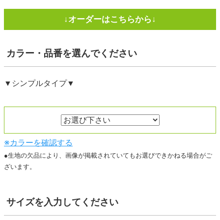
カラー・品番
を選んでください
▼シンプルタイプ▼
※カラーを確認する
●生地の欠品により、画像が掲載されていてもお選びできかねる場合がご
ざいます。
サイズ
を入力してください