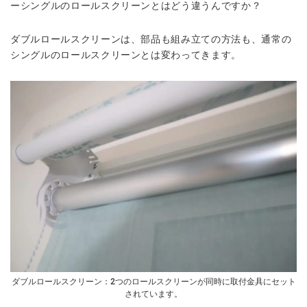
ーシングルのロールスクリーンとはどう違うんですか？
ダブルロールスクリーンは、部品も組み立ての方法も、通常の
シングルのロールスクリーンとは変わってきます。
ダブルロールスクリーン：2つのロールスクリーンが同時に取付金具にセット
されています。