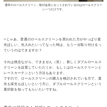
通常のロールスクリーン：取付金具にセットされているのはロールスクリー
ン一つだけです。
―じゃあ、普通のロールスクリーンを買われた方がやっぱり遮
光ほしい、光入れたいってなった時は、もう一台取り付けるっ
ていうのはできますか？
それは残念ながら、できません（笑）。新しくダブルロールス
クリーンを設置していただくか、もしくはロールスクリーンと
レースカーテンという方法もあります。
ですので、
ロールスクリーンの購入を検討されている方で、遮
光も採光もほしいという方に、ダブルロールスクリーンという
選択肢を知ってもらいたい
ですね。