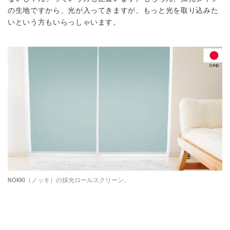
の生地ですから、光が入ってきますが、もっと光を取り込みた
いという方もいらっしゃいます。
NOKKI（ノッキ）の採光ロールスクリーン。