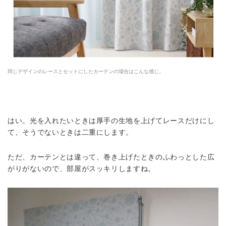
同じデザインのレースとセットにしたカーテンの場合はこんな感じ。
はい。光を入れたいときは厚手の生地を上げてレースだけにし
て、そうでないときは二重にします。
ただ、カーテンとは違って、巻き上げたときのふわっとした広
がりがないので、部屋がスッキリしますね。