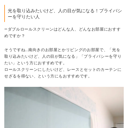
光を取り込みたいけど、人の目が気になる！プライバシ
ーを守りたい人
―ダブルロールスクリーンはどんな人、どんなお部屋におすす
めですか？
そうですね…南向きのお部屋とかリビングのお部屋で、「光を
取り込みたいけど、人の目が気になる」「プライバシーを守り
たい」という方におすすめです。
ロールスクリーンにしたいけど、レースとセットのカーテンに
せざるを得ない、という方にもおすすめです。