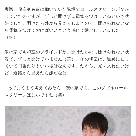
実際、僕自身も前に働いていた職場でロールスクリーンがかか
っていたのですが、ずっと開けずに電気をつけているという状
態でした。開けたら外から見えてしまうので、開けられないな
ら電気をつけておけばいいという感じで過ごしていました
（笑）
僕の家でも和室のブラインドが、開けたいのに開けられない状
況で、ずっと開けていません（笑）。その和室は、道路に面し
ていて日当たりもいい場所なんです。だから、光を入れたいけ
ど、道路から見えたら嫌だなと。
…ってよくよく考えてみたら、僕の家でも、このダブルロール
スクリーンほしいですね（笑）