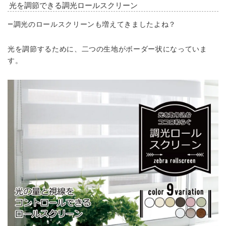
光を調節できる調光ロールスクリーン
―調光のロールスクリーンも増えてきましたよね？
光を調節するために、二つの生地がボーダー状になっていま
す。