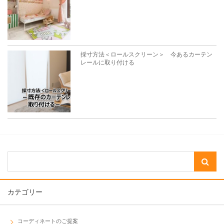
採寸方法＜ロールスクリーン＞ 今あるカーテン
レールに取り付ける
カテゴリー
コーディネートのご提案