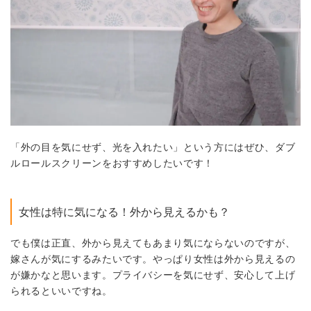
「外の目を気にせず、光を入れたい」
という方にはぜひ、ダブ
ルロールスクリーンをおすすめしたいです！
女性は特に気になる！外から見えるかも？
でも僕は正直、外から見えてもあまり気にならないのですが、
嫁さんが気にするみたいです。やっぱり女性は外から見えるの
が嫌かなと思います。プライバシーを気にせず、安心して上げ
られるといいですね。