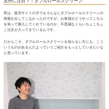
意外に注目？！ダブルロールスクリーン
実は、販売サイトの方でもそんなにダブルロールスクリーンの
情報を出してこなかったのですが、お客様がどうやってこちら
を知って購入してくれているのか、不思議なくらいちょこちょ
こ注文が入ってきているんです。
だからこそ、ダブルロールスクリーンを知らない方にも、こう
いうものがあるんだよっていうご紹介をもっとしていきたいな
と思っています。