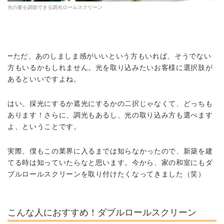
光の量を調節できる調光ロールスクリーン
―ただ、あのしましま感がいいという方もいれば、そうでない
方もいるかもしれません。光を取り込みたいお客様に選択肢が
あるといいですよね。
はい。
採光にするか遮光にするかの二択じゃなくて、どっちも
あります！さらに、調光もあるし、光の取り込み方も選べます
よ
、ということです。
実際、僕もこの業界に入るまでは知らなかったので、新築を建
てる時は知っていたらなと思います。今から、家の和室にもダ
ブルロールスクリーンを取り付けたくなってきました（笑）
こんな人におすすめ！ダブルロールスクリーン