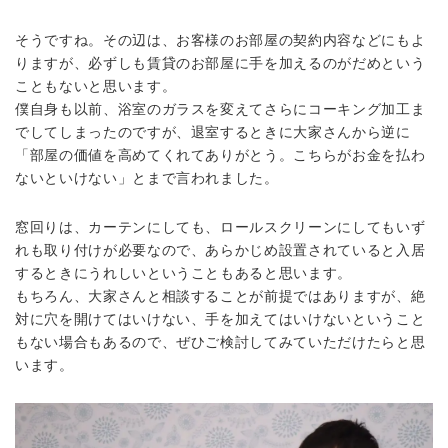
そうですね。その辺は、お客様のお部屋の契約内容などにもよ
りますが、必ずしも賃貸のお部屋に手を加えるのがだめという
こともないと思います。
僕自身も以前、浴室のガラスを変えてさらにコーキング加工ま
でしてしまったのですが、退室するときに大家さんから逆に
「部屋の価値を高めてくれてありがとう。こちらがお金を払わ
ないといけない」とまで言われました。
窓回りは、カーテンにしても、ロールスクリーンにしてもいず
れも取り付けが必要なので、あらかじめ設置されていると入居
するときにうれしいということもあると思います。
もちろん、大家さんと相談することが前提ではありますが、絶
対に穴を開けてはいけない、手を加えてはいけないということ
もない場合もあるので、ぜひご検討してみていただけたらと思
います。