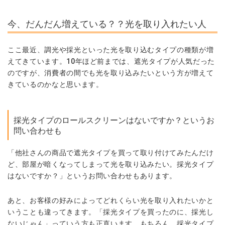
今、だんだん増えている？？光を取り入れたい人
ここ最近、調光や採光といった光を取り込むタイプの種類が増
えてきています。10年ほど前までは、遮光タイプが人気だった
のですが、消費者の間でも光を取り込みたいという方が増えて
きているのかなと思います。
採光タイプのロールスクリーンはないですか？というお
問い合わせも
「他社さんの商品で遮光タイプを買って取り付けてみたんだけ
ど、部屋が暗くなってしまって光を取り込みたい。採光タイプ
はないですか？」というお問い合わせもあります。
あと、お客様の好みによってどれくらい光を取り入れたいかと
いうことも違ってきます。「採光タイプを買ったのに、採光し
ないじゃん」っていう方も正直います。もちろん、採光タイプ