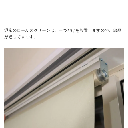
通常のロールスクリーンは、一つだけを設置しますので、部品
が違ってきます。