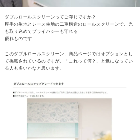
ダブルロールスクリーンってご存じですか？
厚手の生地とレース生地の二重構造のロールスクリーンで、光
も取り込めてプライバシーも守れる
優れものです
このダブルロールスクリーン、商品ページではオプションとし
て掲載されているのですが、「これって何？」と気になってい
る人も多いかなと思います。