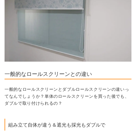
一般的なロールスクリーンとの違い
一般的なロールスクリーンとダブルロールスクリーンの違いっ
てなんでしょうか？単体のロールスクリーンを買った後でも、
ダブルで取り付けられるの？
組み立て自体が違う＆遮光も採光もダブルで