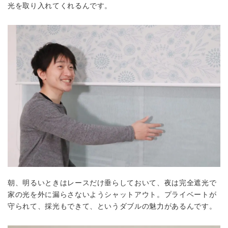
光を取り入れてくれるんです。
朝、明るいときはレースだけ垂らしておいて、夜は完全遮光で
家の光を外に漏らさないようシャットアウト。プライベートが
守られて、採光もできて、というダブルの魅力があるんです。