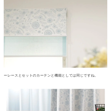
ー
レースとセットのカーテンと機能としては同じ
ですね。