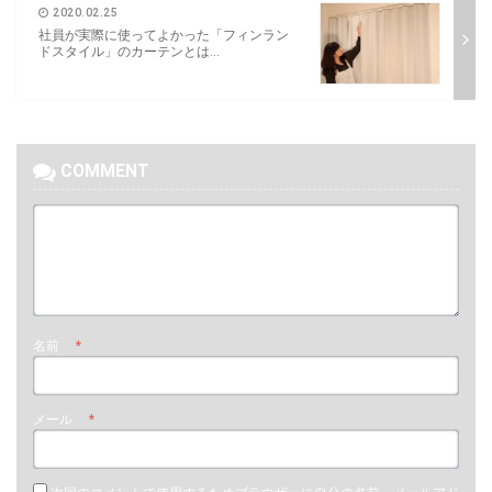
2020.02.25
社員が実際に使ってよかった「フィンラン
ドスタイル」のカーテンとは...
COMMENT
名前
*
メール
*