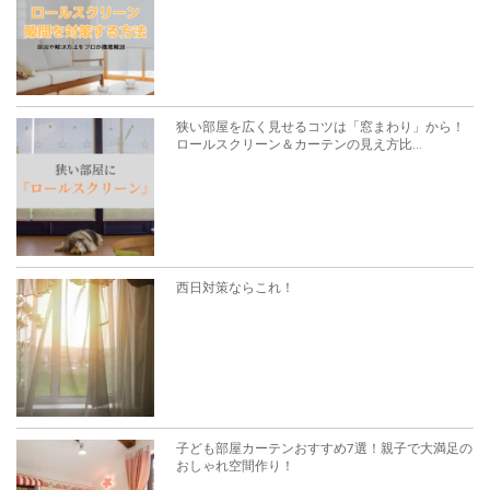
狭い部屋を広く見せるコツは「窓まわり」から！
ロールスクリーン＆カーテンの見え方比...
西日対策ならこれ！
子ども部屋カーテンおすすめ7選！親子で大満足の
おしゃれ空間作り！