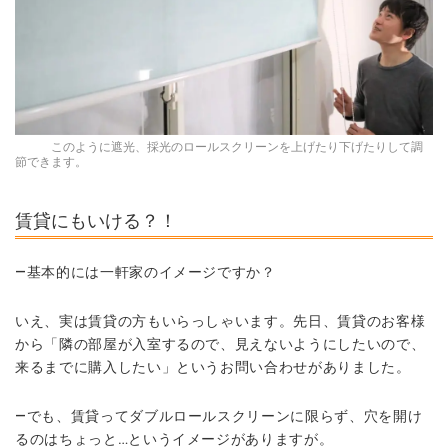
このように遮光、採光のロールスクリーンを上げたり下げたりして調
節できます。
賃貸にもいける？！
―基本的には一軒家のイメージですか？
いえ、実は賃貸の方もいらっしゃいます。先日、賃貸のお客様
から「隣の部屋が入室するので、見えないようにしたいので、
来るまでに購入したい」というお問い合わせがありました。
―でも、賃貸ってダブルロールスクリーンに限らず、穴を開け
るのはちょっと…というイメージがありますが。