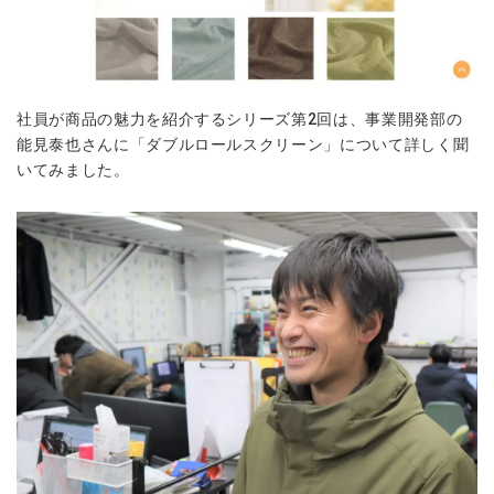
社員が商品の魅力を紹介するシリーズ第2回は、事業開発部の
能見泰也さんに「ダブルロールスクリーン」について詳しく聞
いてみました。