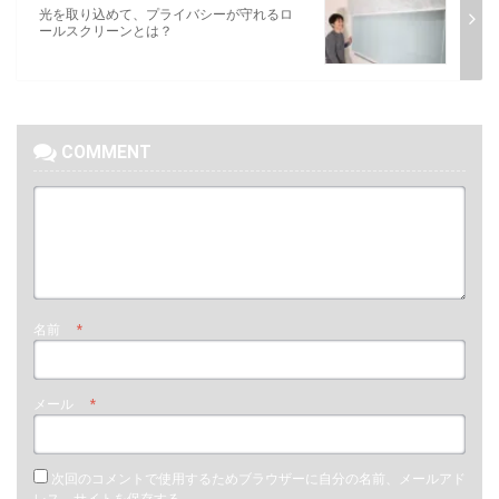
光を取り込めて、プライバシーが守れるロ
ールスクリーンとは？
COMMENT
名前
*
メール
*
次回のコメントで使用するためブラウザーに自分の名前、メールアド