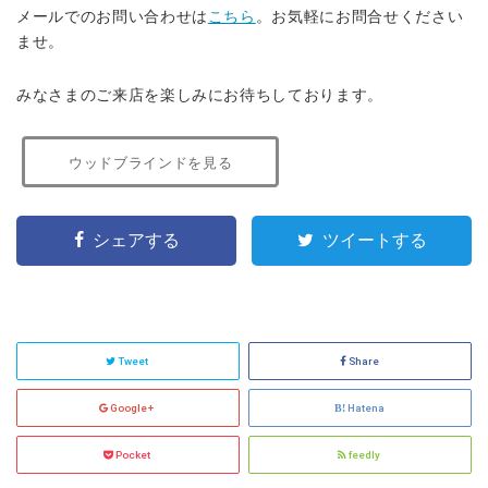
メールでのお問い合わせは
こちら
。お気軽にお問合せください
ませ。
みなさまのご来店を楽しみにお待ちしております。
ウッドブラインドを見る
シェアする
ツイートする
Tweet
Share
Google+
Hatena
Pocket
feedly