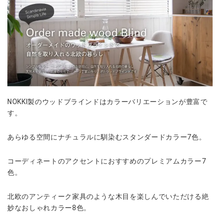
NOKKI製のウッドブラインドはカラーバリエーションが豊富で
す。
あらゆる空間にナチュラルに馴染むスタンダードカラー7色。
コーディネートのアクセントにおすすめのプレミアムカラー7
色。
北欧のアンティーク家具のような木目を楽しんでいただける絶
妙なおしゃれカラー8色。