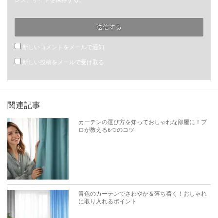
レス、サイトを保存する。
新しいコメントをメールで通知
新しい投稿をメールで受け取る
関連記事
カーテンの選び方を知っておしゃれな部屋に！プ
ロが教える6つのコツ
青色のカーテンでさわやか＆落ち着く！おしゃれ
に取り入れるポイント