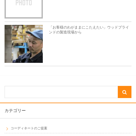
「お客様のわがままにこたえたい」ウッドブライ
ンドの製造現場から
カテゴリー
コーディネートのご提案