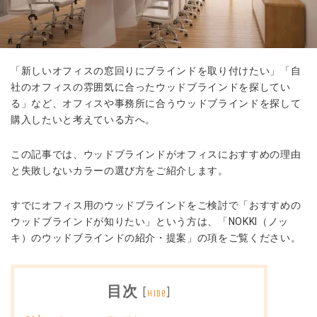
「新しいオフィスの窓回りにブラインドを取り付けたい」「自
社のオフィスの雰囲気に合ったウッドブラインドを探してい
る」など、オフィスや事務所に合うウッドブラインドを探して
購入したいと考えている方へ。
この記事では、ウッドブラインドがオフィスにおすすめの理由
と失敗しないカラーの選び方をご紹介します。
すでにオフィス用のウッドブラインドをご検討で「おすすめの
ウッドブラインドが知りたい」という方は、「NOKKI（ノッ
キ）のウッドブラインドの紹介・提案」の項をご覧ください。
目次
[
]
hide