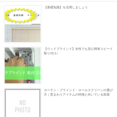
【基礎知識】を活用しましょう
【ウッドブラインド】女性でも安心簡単スピード
取り付け♪
カーテン・ブラインド・ロールスクリーンの選び
方｜窓まわりアイテムの特徴と向いている部屋