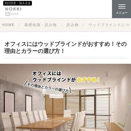
大口注文・法人さま
メニュー
HOME
基礎知識・読み物
読み物
ウッドブラインドにつ
オフィスにはウッドブラインドがおすすめ！その
理由とカラーの選び方！