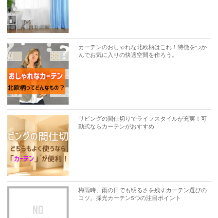
カーテンのおしゃれな北欧柄はこれ！特徴をつか
んでお気に入りの快適空間を作ろう。
リビングの間仕切りでライフスタイルが充実！可
動式ならカーテンがおすすめ
梅雨時、雨の日でも明るさを残すカーテン選びの
コツ。採光カーテン5つの注目ポイント