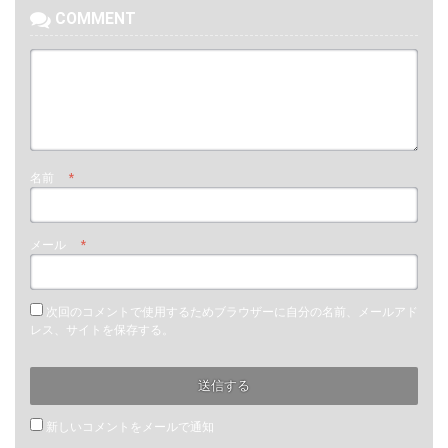
COMMENT
名前
*
メール
*
次回のコメントで使用するためブラウザーに自分の名前、メールアド
レス、サイトを保存する。
新しいコメントをメールで通知