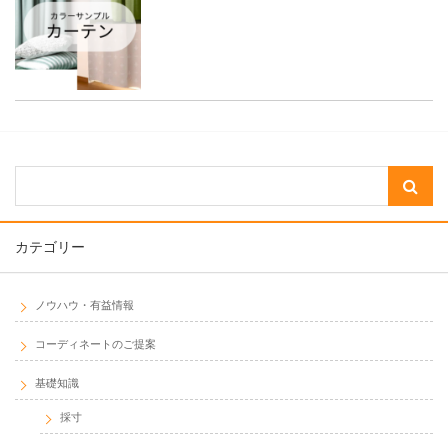
カテゴリー
ノウハウ・有益情報
コーディネートのご提案
基礎知識
採寸