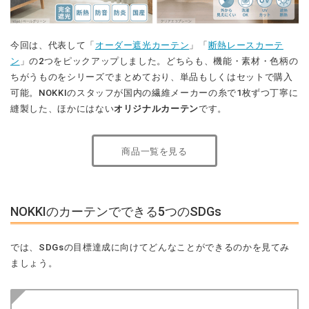
今回は、代表して「
オーダー遮光カーテン
」「
断熱レースカーテ
ン
」の2つをピックアップしました。どちらも、機能・素材・色柄の
ちがうものをシリーズでまとめており、単品もしくはセットで購入
可能。NOKKIのスタッフが国内の繊維メーカーの糸で1枚ずつ丁寧に
縫製した、ほかにはない
オリジナルカーテン
です。
商品一覧を見る
NOKKIのカーテンでできる5つのSDGs
では、SDGsの目標達成に向けてどんなことができるのかを見てみ
ましょう。