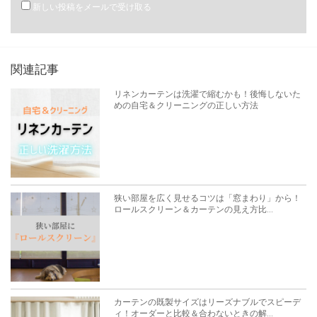
新しい投稿をメールで受け取る
関連記事
リネンカーテンは洗濯で縮むかも！後悔しないた
めの自宅＆クリーニングの正しい方法
狭い部屋を広く見せるコツは「窓まわり」から！
ロールスクリーン＆カーテンの見え方比...
カーテンの既製サイズはリーズナブルでスピーデ
ィ！オーダーと比較＆合わないときの解...