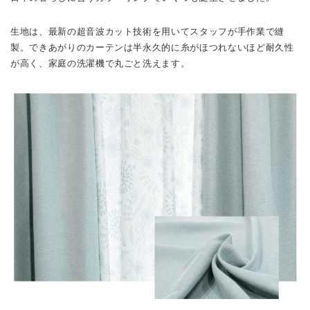
生地は、最新の超音波カット技術を用いてスタッフが手作業で縫
製。できあがりのカーテンは半永久的に糸がほつれないほど耐久性
が高く、家庭の洗濯機で丸ごと洗えます。