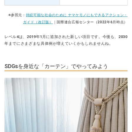
※参照元：
持続可能な社会のために ナマケモノにもできるアクション・
ガイド（改訂版）
｜国際連合広報センター（2022年6月時点）
レベル4は、2019年1月に追加された新しい項目です。今後も、2030
年までにさまざまな具体例が増えていくかもしれませんね。
SDGsを身近な「カーテン」でやってみよう