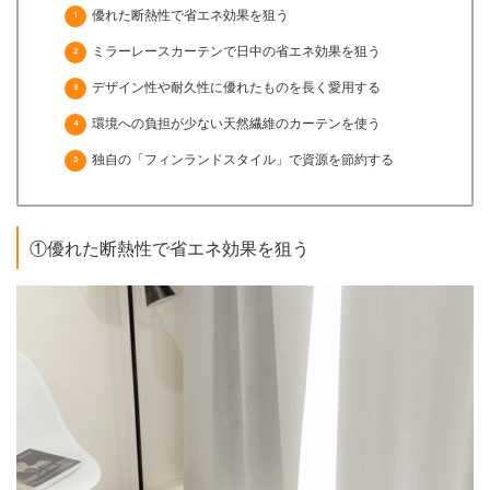
優れた断熱性で省エネ効果を狙う
ミラーレースカーテンで日中の省エネ効果を狙う
デザイン性や耐久性に優れたものを長く愛用する
環境への負担が少ない天然繊維のカーテンを使う
独自の「フィンランドスタイル」で資源を節約する
①優れた断熱性で省エネ効果を狙う