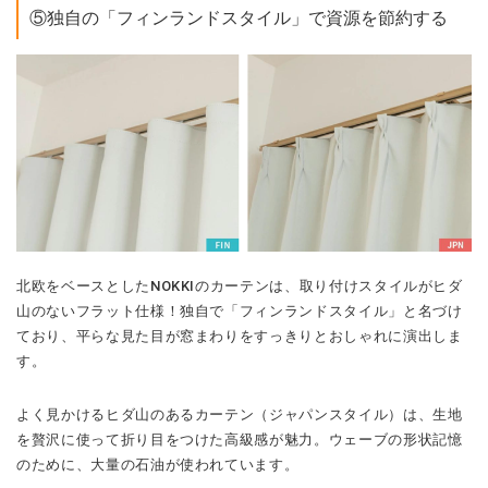
⑤独自の「フィンランドスタイル」で資源を節約する
北欧をベースとしたNOKKIのカーテンは、取り付けスタイルがヒダ
山のないフラット仕様！独自で「フィンランドスタイル」と名づけ
ており、平らな見た目が窓まわりをすっきりとおしゃれに演出しま
す。
よく見かけるヒダ山のあるカーテン（ジャパンスタイル）は、生地
を贅沢に使って折り目をつけた高級感が魅力。ウェーブの形状記憶
のために、大量の石油が使われています。