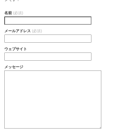
名前
(必須)
メールアドレス
(必須)
ウェブサイト
メッセージ