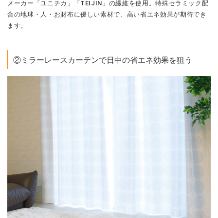
メーカー「ユニチカ」「TEIJIN」の繊維を使用。特殊セラミック配
合の地球・人・お財布に優しい素材で、高い省エネ効果が期待でき
ます。
②ミラーレースカーテンで日中の省エネ効果を狙う