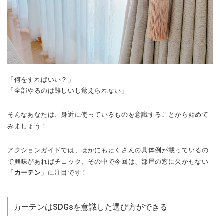
「何をすればいい？」
「全部やるのは難しいし覚えられない」
そんなあなたは、身近に使っているものを意識することから始めて
みましょう！
アクションガイドでは、ほかにもたくさんの具体例が載っているの
で興味があればチェック。その中で今回は、部屋の窓に欠かせない
「
カーテン
」に注目です！
カーテンはSDGsを意識した選び方ができる