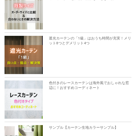
遮光カーテンの「1級」はおうち時間が充実！メリ
ット8つとデメリット4つ
色付きのレースカーテンは海外風でおしゃれな窓
辺に！おすすめコーディネート
サンプル【カーテン生地カラーサンプル】