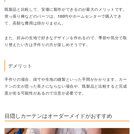
既製品と比較して、安価に製作ができるのが最大のメリットです。
突っ張り棒などのパーツは、100均やホームセンターで購入でき
て、高額な費用は掛かりません。
また、好みの生地で好きなデザインを作れるので、季節や気分で取
り替えたい方は手作りの方が楽しめそうです。
デメリット
手作りの場合、採寸や生地の縫製といった手間がかかります。カー
テンの丈が思った長さにならない場合や、既製品と比較すると完成
度が劣る可能性があるので注意が必要です。
目隠しカーテンはオーダーメイドがおすすめ