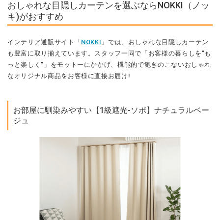
おしゃれな目隠しカーテンを選ぶならNOKKI（ノッ
キ)がおすすめ
インテリア通販サイト「
NOKKI
」では、おしゃれな目隠しカーテン
も豊富に取り揃えています。スタッフ一同で「お客様の暮らしを”も
っと楽しく”」をモットーにかかげ、機能的で飽きのこないおしゃれ
なオリジナル商品をお客様に直接お届け!
お部屋に馴染みやすい【1級遮光-ソポ】ナチュラルベー
ジュ