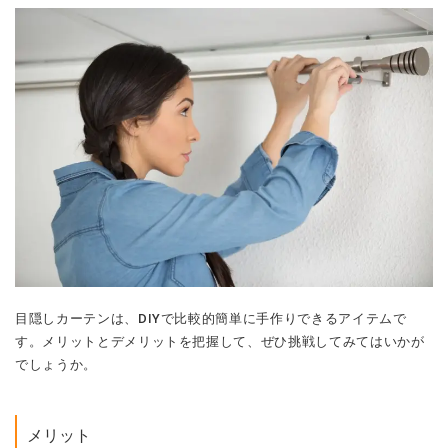
目隠しカーテンは、DIYで比較的簡単に手作りできるアイテムで
す。メリットとデメリットを把握して、ぜひ挑戦してみてはいかが
でしょうか。
メリット