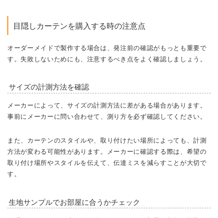
目隠しカーテンを購入する時の注意点
オーダーメイドで製作する場合は、発注前の確認がもっとも重要で
す。失敗しないためにも、注意するべき点をよく確認しましょう。
サイズの計測方法を確認
メーカーによって、サイズの計測方法に差がある場合があります。
事前にメーカーに問い合わせて、測り方を必ず確認してください。
また、カーテンのスタイルや、取り付けたい場所によっても、計測
方法が変わる可能性があります。メーカーに確認する際は、希望の
取り付け場所やスタイルを伝えて、伝達ミスを減らすことが大切で
す。
生地サンプルでお部屋に合うかチェック