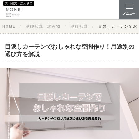
大口注文・法人さま
メニュー
HOME
基礎知識・読み物
基礎知識
目隠しカーテンでお
目隠しカーテンでおしゃれな空間作り！用途別の
選び方を解説