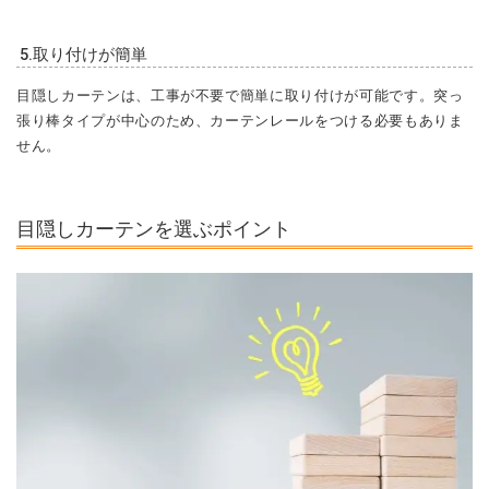
5.取り付けが簡単
目隠しカーテンは、工事が不要で簡単に取り付けが可能です。突っ
張り棒タイプが中心のため、カーテンレールをつける必要もありま
せん。
目隠しカーテンを選ぶポイント