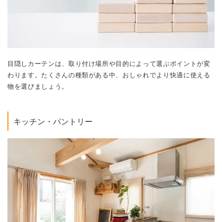
目隠しカーテンは、取り付け場所や目的によって選ぶポイントが変
わります。たくさんの種類がある中、おしゃれでより快適に使える
物を選びましょう。
キッチン・パントリー