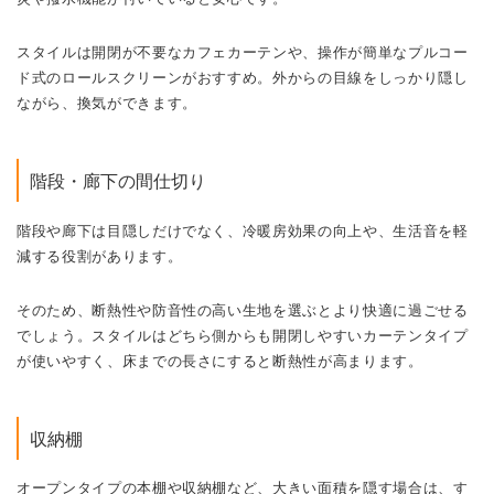
スタイルは開閉が不要なカフェカーテンや、操作が簡単なプルコー
ド式のロールスクリーンがおすすめ。外からの目線をしっかり隠し
ながら、換気ができます。
階段・廊下の間仕切り
階段や廊下は目隠しだけでなく、冷暖房効果の向上や、生活音を軽
減する役割があります。
そのため、断熱性や防音性の高い生地を選ぶとより快適に過ごせる
でしょう。スタイルはどちら側からも開閉しやすいカーテンタイプ
が使いやすく、床までの長さにすると断熱性が高まります。
収納棚
オープンタイプの本棚や収納棚など、大きい面積を隠す場合は、す