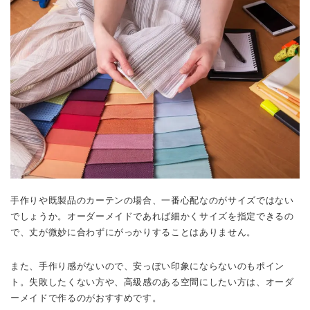
手作りや既製品のカーテンの場合、一番心配なのがサイズではない
でしょうか。オーダーメイドであれば細かくサイズを指定できるの
で、丈が微妙に合わずにがっかりすることはありません。
また、手作り感がないので、安っぽい印象にならないのもポイン
ト。失敗したくない方や、高級感のある空間にしたい方は、オーダ
ーメイドで作るのがおすすめです。