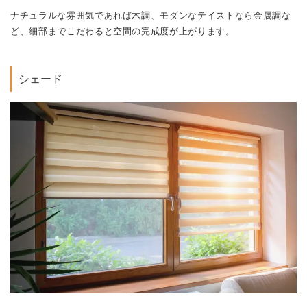
ナチュラルな雰囲気であれば木調、モダンなテイストなら金属調な
ど、細部までこだわると空間の完成度が上がります。
シェード