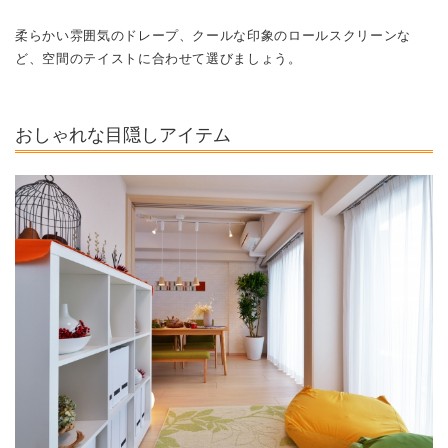
柔らかい雰囲気のドレープ、クールな印象のロールスクリーンな
ど、空間のテイストに合わせて選びましょう。
おしゃれな目隠しアイテム