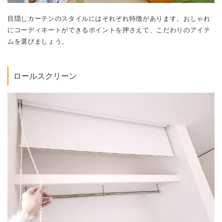
目隠しカーテンのスタイルにはそれぞれ特徴があります。おしゃれ
にコーディネートができるポイントを押さえて、こだわりのアイテ
ムを選びましょう。
ロールスクリーン