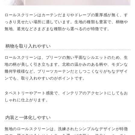
ロールスクリーンはカーテンだまりやドレープの重厚感が無く、す
っきり見せたい場所に適しています。生地の種類も豊富で、柄物や
無地、遮光などさまざまな種類から選べるのが特徴です。
柄物を取り入れやすい
ロールスクリーンは、プリーツの無い平面なシルエットのため、生
地の柄が美しく引き立ちます。北欧の温かみのある柄や、モダンな
幾何学模様など。プリーツカーテンだとしつこくなりがちなデザイ
ンでも、取り入れやすいのがポイントです。
タペストリーやアート感覚で、インテリアのアクセントにしてもお
しゃれに仕上がります。
内装と一体化しやすい
無地のロールスクリーンは、洗練されたシンプルなデザインが特徴