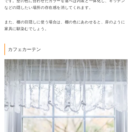
です。壁の色に合わせたカラーを選べば内装と一体化し、キッチン
などの隠したい場所の存在感を消してくれます。
また、棚の目隠しに使う場合は、棚の色にあわせると、扉のように
家具に馴染むでしょう。
カフェカーテン