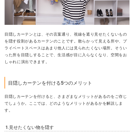
目隠しカーテンとは、その言葉通り、視線を遮り見せたくないもの
を隠す役割があるカーテンのことです。散らかって見える所や、プ
ライベートスペースはあまり他人には見られたくない場所。そうい
った所を目隠しすることで、生活感が目に入らなくなり、空間をお
しゃれに演出できます。
目隠しカーテンを付ける5つのメリット
目隠しカーテンを付けると、さまざまなメリットがあるのをご存じ
でしょうか。ここでは、どのようなメリットがあるかを解説しま
す。
1.見せたくない物を隠す