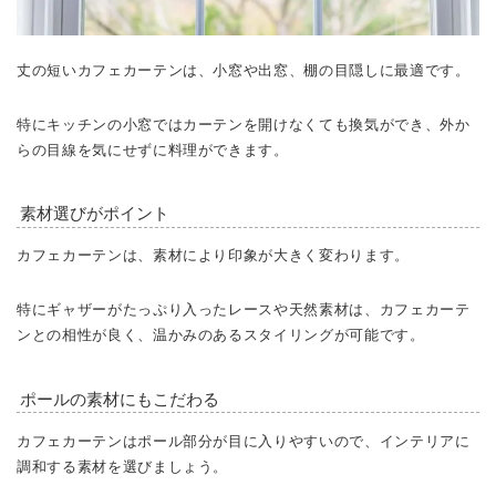
丈の短いカフェカーテンは、小窓や出窓、棚の目隠しに最適です。
特にキッチンの小窓ではカーテンを開けなくても換気ができ、外か
らの目線を気にせずに料理ができます。
素材選びがポイント
カフェカーテンは、素材により印象が大きく変わります。
特にギャザーがたっぷり入ったレースや天然素材は、カフェカーテ
ンとの相性が良く、温かみのあるスタイリングが可能です。
ポールの素材にもこだわる
カフェカーテンはポール部分が目に入りやすいので、インテリアに
調和する素材を選びましょう。