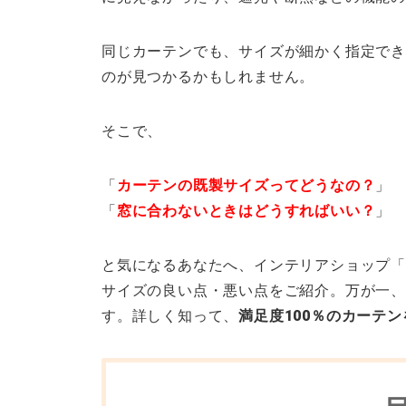
同じカーテンでも、サイズが細かく指定でき
のが見つかるかもしれません。
そこで、
「
カーテンの既製サイズってどうなの？
」
「
窓に合わないときはどうすればいい？
」
と気になるあなたへ、インテリアショップ「
サイズの良い点・悪い点をご紹介。万が一、
す。詳しく知って、
満足度100％のカーテン