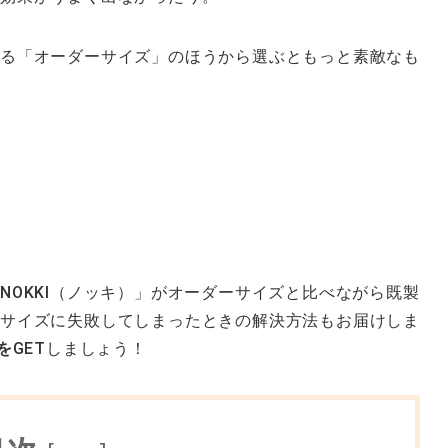
る「オーダーサイズ」のほうから選ぶともっと素敵なも
NOKKI（ノッキ）」がオーダーサイズと比べながら既製
サイズに失敗してしまったときの解決方法もお届けしま
を
GETしましょう！