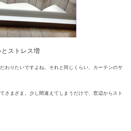
いとストレス増
だわりたいですよね。それと同じくらい、カーテンのサ
てさまざま。少し間違えてしまうだけで、窓辺からスト