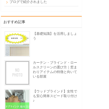
ブログで紹介されました
おすすめ記事
【基礎知識】を活用しましょ
う
カーテン・ブラインド・ロー
ルスクリーンの選び方｜窓ま
わりアイテムの特徴と向いて
いる部屋
【ウッドブラインド】女性で
も安心簡単スピード取り付け
♪