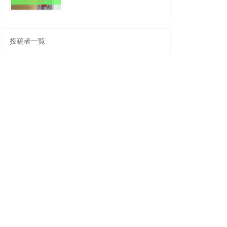
投稿者一覧