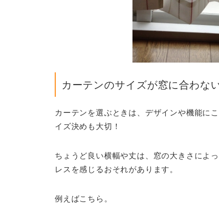
カーテンのサイズが窓に合わな
カーテンを選ぶときは、デザインや機能にこ
イズ決めも大切！
ちょうど良い横幅や丈は、窓の大きさによっ
レスを感じるおそれがあります。
例えばこちら。