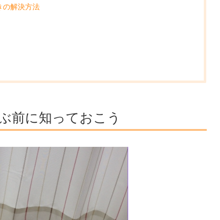
きの解決方法
ぶ前に知っておこう