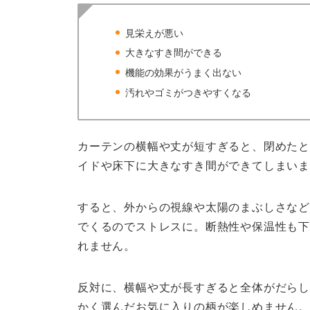
見栄えが悪い
大きなすき間ができる
機能の効果がうまく出ない
汚れやゴミがつきやすくなる
カーテンの横幅や丈が短すぎると、閉めたと
イドや床下に大きなすき間ができてしまい
すると、外からの視線や太陽のまぶしさなど
でくるのでストレスに。断熱性や保温性も
れません。
反対に、横幅や丈が長すぎると全体がだらし
かく選んだお気に入りの柄が楽しめません。