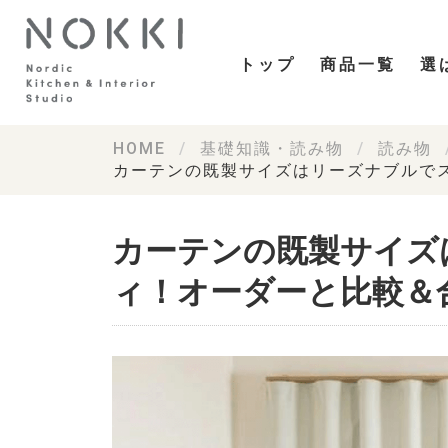
トップ
商品一覧
選
HOME
基礎知識・読み物
読み物
カーテンの既製サイズはリーズナブルで
カーテンの既製サイズ
ィ！オーダーと比較＆