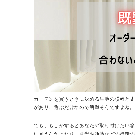
カーテンを買うときに決める生地の横幅と丈
があり、選ぶだけなので簡単そうですよね。
でも、もしかするとあなたの取り付けたい窓
に見えなかったり、遮光や断熱などの機能