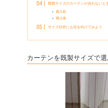
既製サイズのカーテンが合わないと
購入前
購入後
サイズ以外にも目を向けてみよう
カーテンを既製サイズで選