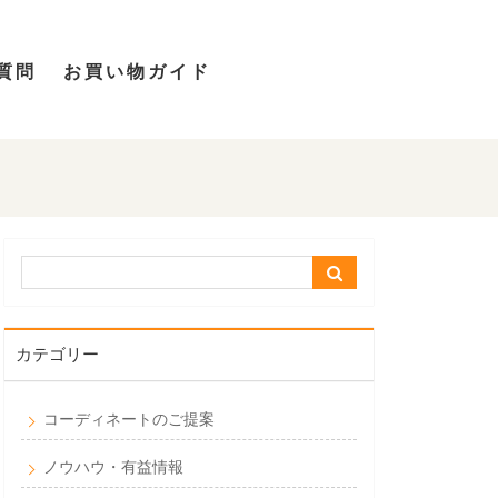
質問
お買い物ガイド
カテゴリー
コーディネートのご提案
ノウハウ・有益情報