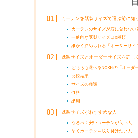
カーテンを既製サイズで選ぶ前に知
カーテンのサイズが窓に合わない
一般的な既製サイズは3種類
細かく決められる「オーダーサイ
既製サイズとオーダーサイズを詳し
どちらも選べるNOKKIの「オー
比較結果
サイズの種類
価格
納期
既製サイズがおすすめな人
なるべく安いカーテンが良い人
早くカーテンを取り付けたい人