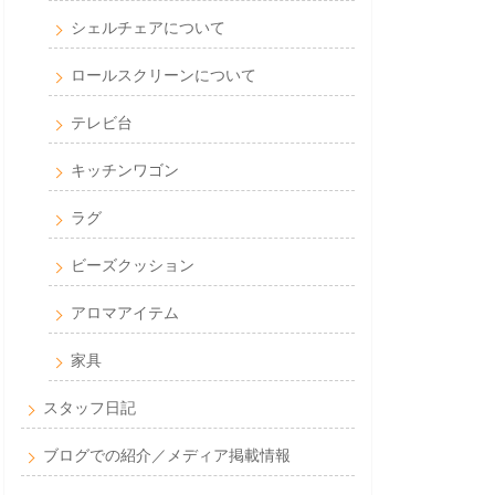
シェルチェアについて
ロールスクリーンについて
テレビ台
キッチンワゴン
ラグ
ビーズクッション
アロマアイテム
家具
スタッフ日記
ブログでの紹介／メディア掲載情報