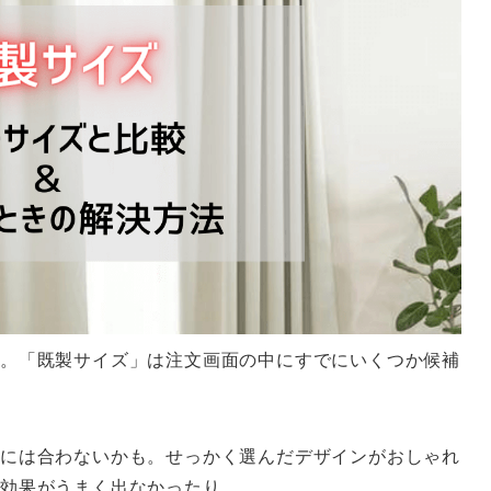
。「既製サイズ」は注文画面の中にすでにいくつか候補
には合わないかも。せっかく選んだデザインがおしゃれ
の効果がうまく出なかったり。