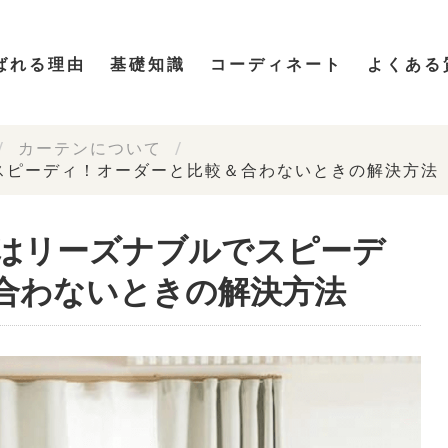
ばれる理由
基礎知識
コーディネート
よくある
カーテンについて
スピーディ！オーダーと比較＆合わないときの解決方法
はリーズナブルでスピーデ
合わないときの解決方法