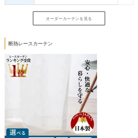
オーダーカーテンを見る
断熱レースカーテン