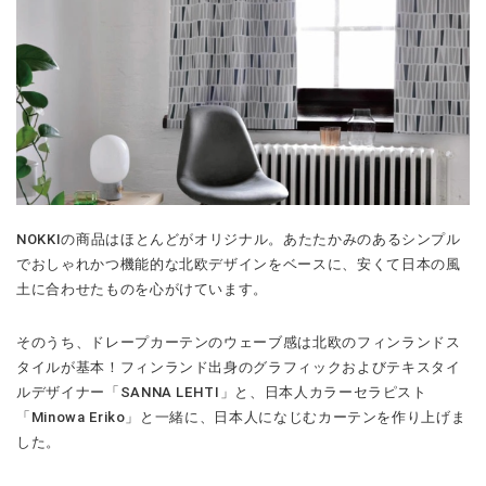
NOKKIの商品はほとんどがオリジナル。あたたかみのあるシンプル
でおしゃれかつ機能的な北欧デザインをベースに、安くて日本の風
土に合わせたものを心がけています。
そのうち、ドレープカーテンのウェーブ感は北欧のフィンランドス
タイルが基本！フィンランド出身のグラフィックおよびテキスタイ
ルデザイナー「SANNA LEHTI」と、日本人カラーセラピスト
「Minowa Eriko」と一緒に、日本人になじむカーテンを作り上げま
した。