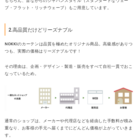
もちろん、昔ながらのジャパンスタイル（スタンダードなウェー
ブ・フラット・リッチウェーブ）もご用意しています。
2.高品質だけどリーズナブル
NOKKIのカーテンは品質を極めたオリジナル商品。高級感がありつ
つも、実際の価格はリーズナブルです！
その理由は、企画・デザイン・製造・販売をすべて自社一貫でおこ
なっているため。
通常のショップは、メーカーや代理店などを経由した手数料が積み
重なり、お客様の手元へ届くまでにどんどん価格が上がっていきま
す。