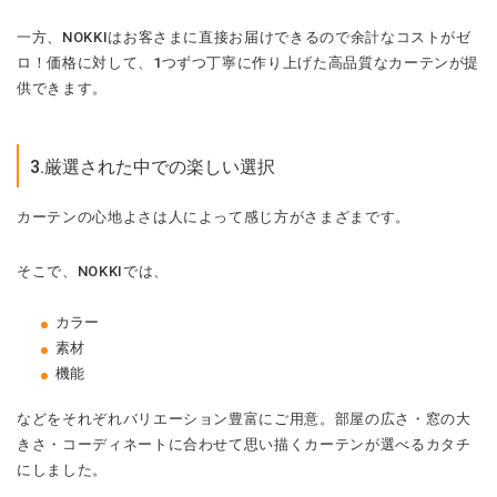
一方、NOKKIはお客さまに直接お届けできるので余計なコストがゼ
ロ！価格に対して、1つずつ丁寧に作り上げた高品質なカーテンが提
供できます。
3.厳選された中での楽しい選択
カーテンの心地よさは人によって感じ方がさまざまです。
そこで、NOKKIでは、
カラー
素材
機能
などをそれぞれバリエーション豊富にご用意。部屋の広さ・窓の大
きさ・コーディネートに合わせて思い描くカーテンが選べるカタチ
にしました。