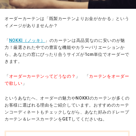
オーダーカーテンは「既製カーテンよりお金がかかる」という
イメージがありませんか？
「
NOKKI（ノッキ）
」のカーテンは高品質なのに安いのが魅
力！厳選された中での豊富な機能やカラーバリエーションか
ら、あなたの窓にぴったり合うサイズが1cm単位でオーダーで
きます。
「
オーダーカーテンってどうなの？
」
「
カーテンをオーダー
で欲しい
」
というあなたへ、オーダーの魅力やNOKKIのカーテンが多くの
お客様に選ばれる理由をご紹介しています。おすすめのカーテ
ンコーディネートもチェックしながら、あなた好みのドレープ
カーテン＆レースカーテンをGETしてくださいね。