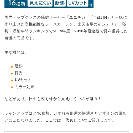
国内トップクラスの繊維メーカー「ユニチカ」「TEIJIN」と一緒に
作り上げた高機能性なレースカーテン。楽天市場のインテリア・寝
具・収納年間ランキングで2019年度・2020年度連続で賞を獲得した
自慢の商品です。
主な機能は、
遮熱
採光
UVカット
ミラー効果
などがあり、日中も夜も外から見えにくいのが魅力！
ラインアップは全16種類。いずれも部屋の快適さとデザインの風合
いにこだわりました。ここでは、代表して4つご紹介します。