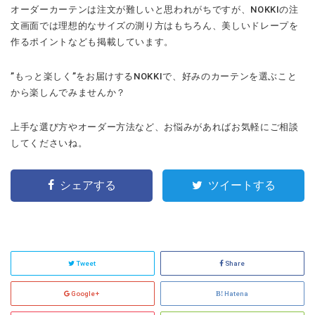
オーダーカーテンは注文が難しいと思われがちですが、NOKKIの注
文画面では理想的なサイズの測り方はもちろん、美しいドレープを
作るポイントなども掲載しています。
”もっと楽しく”をお届けするNOKKIで、好みのカーテンを選ぶこと
から楽しんでみませんか？
上手な選び方やオーダー方法など、お悩みがあればお気軽にご相談
してくださいね。
シェアする
ツイートする
Tweet
Share
Google+
Hatena