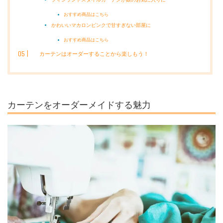
おすすめ商品はこちら
かわいいマカロンピンクで甘すぎない部屋に
おすすめ商品はこちら
カーテンはオーダーすることから楽しもう！
カーテンをオーダーメイドする魅力