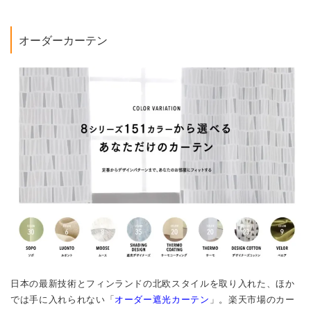
オーダーカーテン
日本の最新技術とフィンランドの北欧スタイルを取り入れた、ほか
では手に入れられない「
オーダー遮光カーテン
」。楽天市場のカー