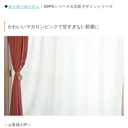
◆
オーダーカーテン
｜SOPOシリーズ＆北欧デザインシリーズ
かわいいマカロンピンクで甘すぎない部屋に
＜お客様の声＞