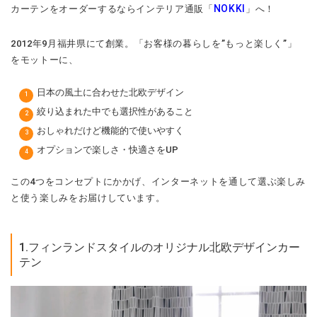
NOKKI
カーテンをオーダーするならインテリア通販「
」へ！
2012年9月福井県にて創業。「お客様の暮らしを”もっと楽しく”」
をモットーに、
日本の風土に合わせた北欧デザイン
絞り込まれた中でも選択性があること
おしゃれだけど機能的で使いやすく
オプションで楽しさ・快適さをUP
この4つをコンセプトにかかげ、インターネットを通して選ぶ楽しみ
と使う楽しみをお届けしています。
1.フィンランドスタイルのオリジナル北欧デザインカー
テン