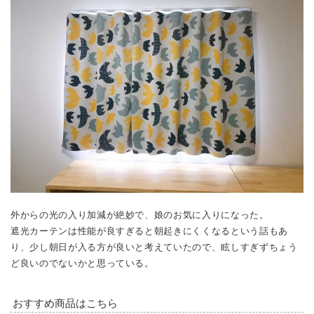
外からの光の入り加減が絶妙で、娘のお気に入りになった。
遮光カーテンは性能が良すぎると朝起きにくくなるという話もあ
り、少し朝日が入る方が良いと考えていたので、眩しすぎずちょう
ど良いのでないかと思っている。
おすすめ商品はこちら