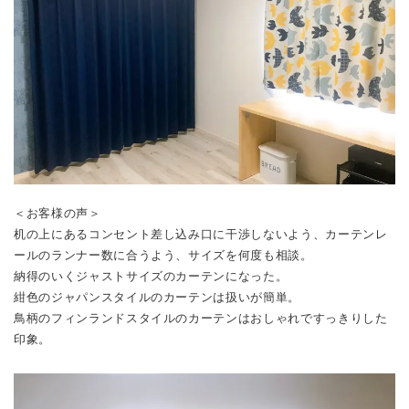
＜お客様の声＞
机の上にあるコンセント差し込み口に干渉しないよう、カーテンレ
ールのランナー数に合うよう、サイズを何度も相談。
納得のいくジャストサイズのカーテンになった。
紺色のジャパンスタイルのカーテンは扱いが簡単。
鳥柄のフィンランドスタイルのカーテンはおしゃれですっきりした
印象。