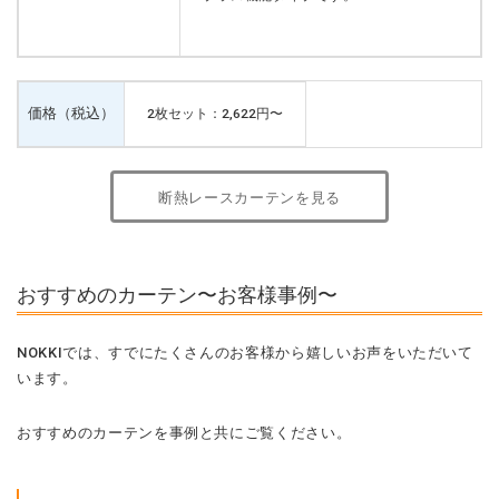
価格（税込）
2枚セット：2,622円〜
断熱レースカーテンを見る
おすすめのカーテン〜お客様事例〜
NOKKIでは、すでにたくさんのお客様から嬉しいお声をいただいて
います。
おすすめのカーテンを事例と共にご覧ください。