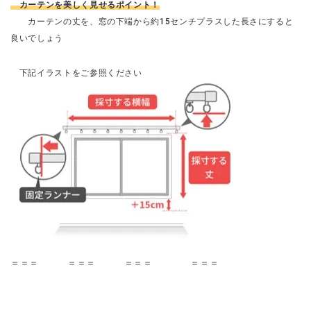
カーテンを美しく見せるポイント！
カーテンの丈を、窓の下端から約15センチプラスした長さにすると
良いでしょう
下記イラストをご参照ください
＝＝＝ ＝＝＝ ＝＝＝ ＝＝＝