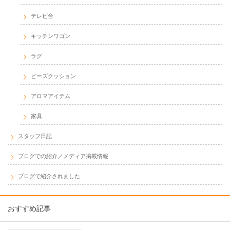
アロマアイテム
家具
スタッフ日記
ブログでの紹介／メディア掲載情報
ブログで紹介されました
おすすめ記事
【基礎知識】を活用しましょう