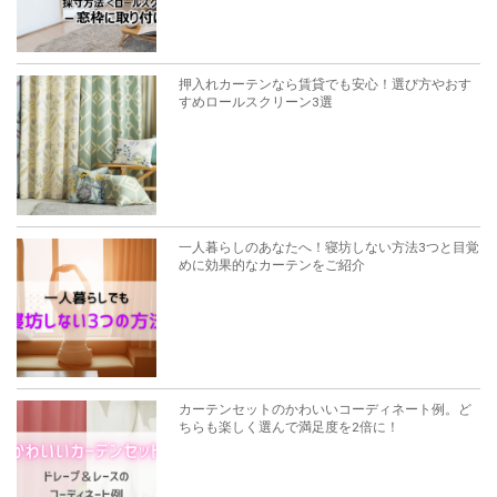
一人暮らしのあなたへ！寝坊しない方法3つと目覚
めに効果的なカーテンをご紹介
カーテンセットのかわいいコーディネート例。ど
ちらも楽しく選んで満足度を2倍に！
理想のスタイルを実現！ ナチュラルなブルーグレ
ーカーテン実例集3選