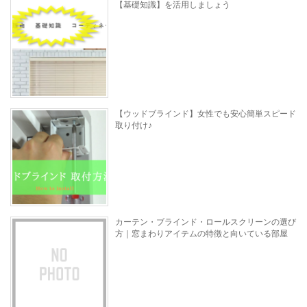
【ウッドブラインド】女性でも安心簡単スピード
取り付け♪
カーテン・ブラインド・ロールスクリーンの選び
方｜窓まわりアイテムの特徴と向いている部屋
投稿者一覧