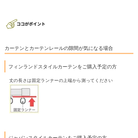
カーテンとカーテンレールの隙間が気になる場合
フィンランドスタイルカーテンをご購入予定の方
丈の長さは固定ランナーの上端から測ってください
ジャパンスタイルカーテンをご購入予定の方