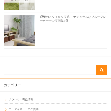
カテゴリー
ノウハウ・有益情報
コーディネートのご提案
基礎知識
採寸
取付け
購入時