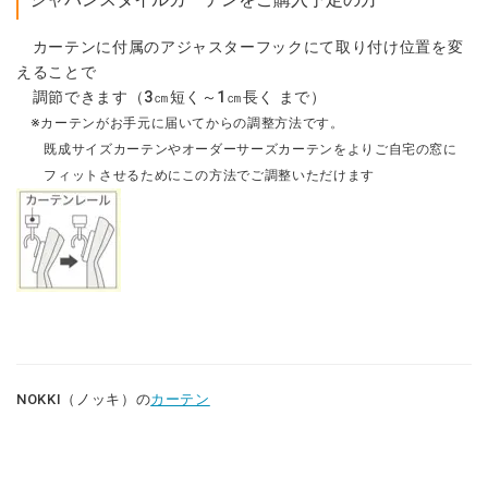
カーテンに付属のアジャスターフックにて取り付け位置を変
えることで
調節できます（3㎝短く～1㎝長く まで）
※カーテンがお手元に届いてからの調整方法です。
既成サイズカーテンやオーダーサーズカーテンをよりご自宅の窓に
フィットさせるためにこの方法でご調整いただけます
NOKKI（ノッキ）の
カーテン