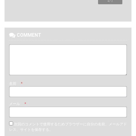
名前
*
メール
*
次回のコメントで使用するためブラウザーに自分の名前、メールアド
レス、サイトを保存する。
新しいコメントをメールで通知
新しい投稿をメールで受け取る