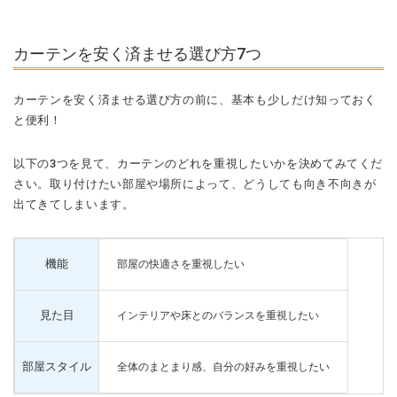
カーテンを安く済ませる選び方7つ
カーテンを安く済ませる選び方の前に、基本も少しだけ知っておく
と便利！
以下の3つを見て、カーテンのどれを重視したいかを決めてみてくだ
さい。取り付けたい部屋や場所によって、どうしても向き不向きが
出てきてしまいます。
機能
部屋の快適さを重視したい
見た目
インテリアや床とのバランスを重視したい
部屋スタイル
全体のまとまり感、自分の好みを重視したい