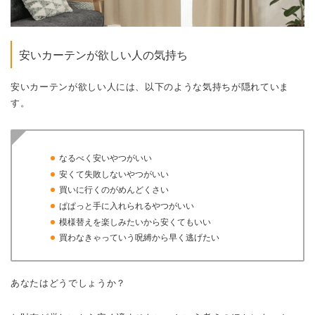
安いカーテンが欲しい人の気持ち
安いカーテンが欲しい人には、以下のような気持ちが隠れていま
す。
なるべく安いやつがいい
安くて失敗しないやつがいい
買いに行くのがめんどくさい
ぱぱっと手に入れられるやつがいい
模様替えを楽しみたいから安くてもいい
買わなきゃっていう呪縛から早く逃げたい
あなたはどうでしょうか？