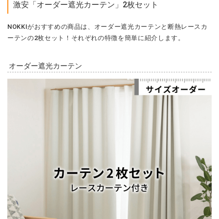
激安「オーダー遮光カーテン」2枚セット
NOKKIがおすすめの商品は、オーダー遮光カーテンと断熱レースカ
ーテンの2枚セット！それぞれの特徴を簡単に紹介します。
オーダー遮光カーテン