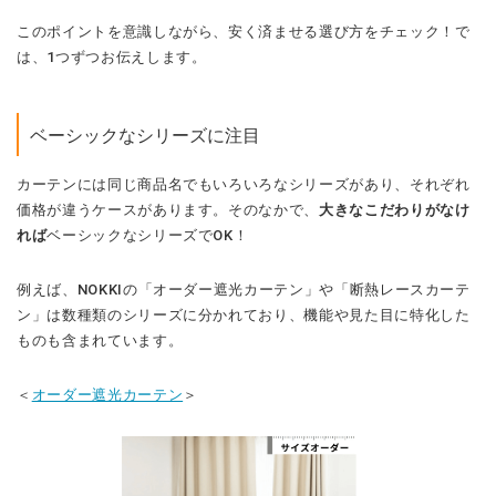
このポイントを意識しながら、安く済ませる選び方をチェック！で
は、1つずつお伝えします。
ベーシックなシリーズに注目
カーテンには同じ商品名でもいろいろなシリーズがあり、それぞれ
価格が違うケースがあります。そのなかで、
大きなこだわりがなけ
れば
ベーシックなシリーズでOK！
例えば、NOKKIの「オーダー遮光カーテン」や「断熱レースカーテ
ン」は数種類のシリーズに分かれており、機能や見た目に特化した
ものも含まれています。
＜
オーダー遮光カーテン
＞