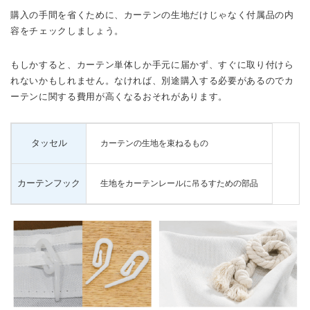
購入の手間を省くために、カーテンの生地だけじゃなく付属品の内
容をチェックしましょう。
もしかすると、カーテン単体しか手元に届かず、すぐに取り付けら
れないかもしれません。なければ、別途購入する必要があるのでカ
ーテンに関する費用が高くなるおそれがあります。
タッセル
カーテンの生地を束ねるもの
カーテンフック
生地をカーテンレールに吊るすための部品