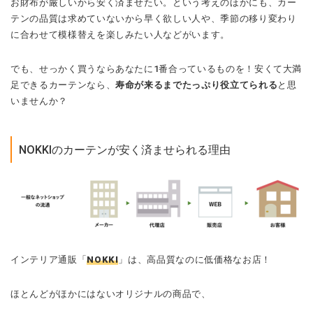
お財布が厳しいから安く済ませたい。という考えのほかにも、カー
テンの品質は求めていないから早く欲しい人や、季節の移り変わり
に合わせて模様替えを楽しみたい人などがいます。
でも、せっかく買うならあなたに1番合っているものを！安くて大満
足できるカーテンなら、
寿命が来るまでたっぷり役立てられる
と思
いませんか？
NOKKIのカーテンが安く済ませられる理由
インテリア通販「
NOKKI
」は、高品質なのに低価格なお店！
ほとんどがほかにはないオリジナルの商品で、